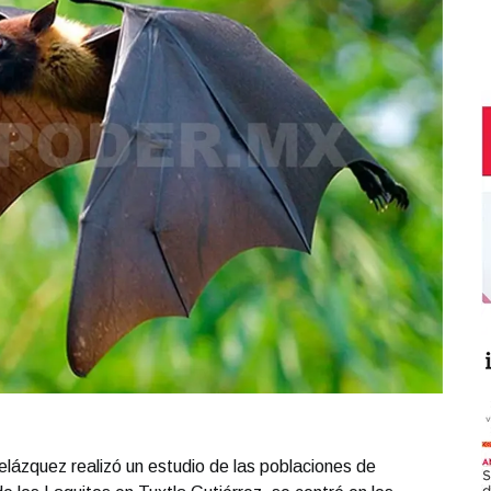
lázquez realizó un estudio de las poblaciones de