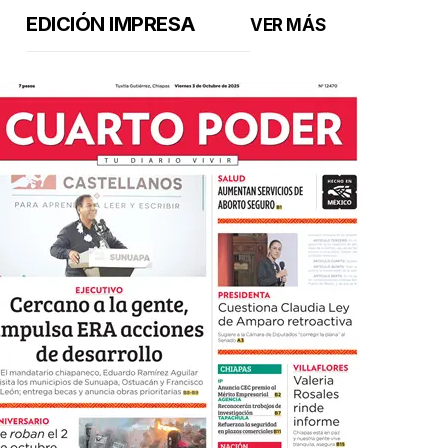
EDICIÓN IMPRESA
VER MÁS