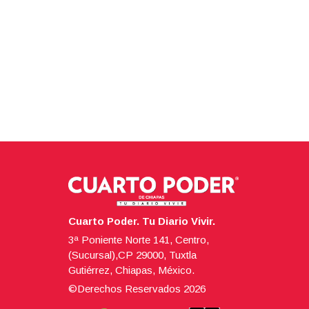
Cuarto Poder. Tu Diario Vivir.
3ª Poniente Norte 141, Centro,
(Sucursal),CP 29000, Tuxtla
Gutiérrez, Chiapas, México.
©Derechos Reservados
2026