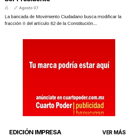
Agosto 07
La bancada de Movimiento Ciudadano busca modificar la
fracción II del artículo 82 de la Constitución...
EDICIÓN IMPRESA
VER MÁS