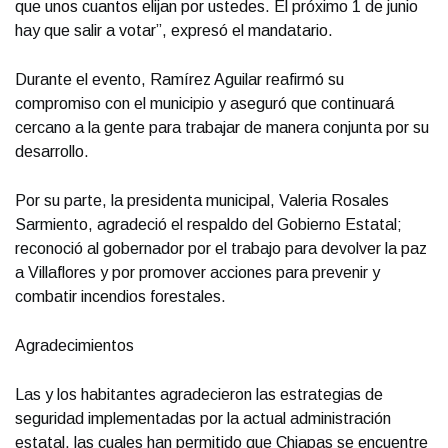
que unos cuantos elijan por ustedes. El próximo 1 de junio
hay que salir a votar”, expresó el mandatario.
Durante el evento, Ramírez Aguilar reafirmó su
compromiso con el municipio y aseguró que continuará
cercano a la gente para trabajar de manera conjunta por su
desarrollo.
Por su parte, la presidenta municipal, Valeria Rosales
Sarmiento, agradeció el respaldo del Gobierno Estatal;
reconoció al gobernador por el trabajo para devolver la paz
a Villaflores y por promover acciones para prevenir y
combatir incendios forestales.
Agradecimientos
Las y los habitantes agradecieron las estrategias de
seguridad implementadas por la actual administración
estatal, las cuales han permitido que Chiapas se encuentre