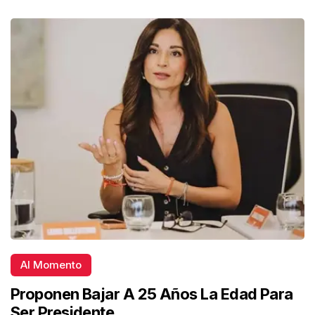
Al Momento
Proponen Bajar A 25 Años La Edad Para
Ser Presidente