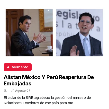
Al Momento
Alistan México Y Perú Reapertura De
Embajadas
Agosto 07
El titular de la SRE agradeció la gestión del ministro de
Relaciones Exteriores de ese país para oto...