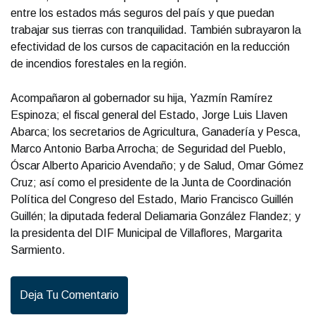
entre los estados más seguros del país y que puedan
trabajar sus tierras con tranquilidad. También subrayaron la
efectividad de los cursos de capacitación en la reducción
de incendios forestales en la región.
Acompañaron al gobernador su hija, Yazmín Ramírez
Espinoza; el fiscal general del Estado, Jorge Luis Llaven
Abarca; los secretarios de Agricultura, Ganadería y Pesca,
Marco Antonio Barba Arrocha; de Seguridad del Pueblo,
Óscar Alberto Aparicio Avendaño; y de Salud, Omar Gómez
Cruz; así como el presidente de la Junta de Coordinación
Política del Congreso del Estado, Mario Francisco Guillén
Guillén; la diputada federal Deliamaria González Flandez; y
la presidenta del DIF Municipal de Villaflores, Margarita
Sarmiento.
Deja Tu Comentario