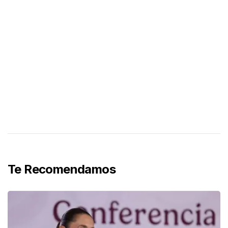
Te Recomendamos