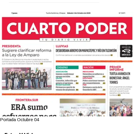
Portada Octubre 04