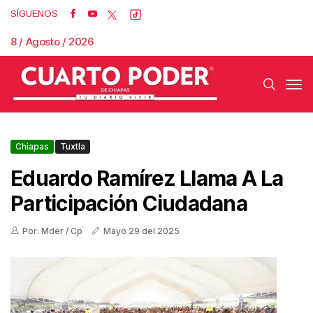
SÍGUENOS
8 / Agosto / 2026
Chiapas
Tuxtla
Eduardo Ramírez Llama A La
Participación Ciudadana
Por: Mder / Cp
Mayo 29 del 2025