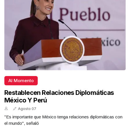
Al Momento
Restablecen Relaciones Diplomáticas
México Y Perú
Agosto 07
"Es importante que México tenga relaciones diplomáticas con
el mundo", señaló