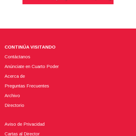
CONTINÚA VISITANDO
Contáctanos
Anúnciate en Cuarto Poder
Acerca de
Preguntas Frecuentes
Archivo
Directorio
Aviso de Privacidad
Cartas al Director