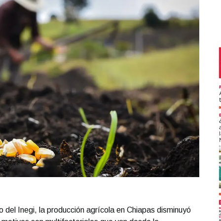
del Inegi, la producción agrícola en Chiapas disminuyó