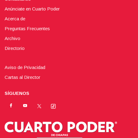
Anúnciate en Cuarto Poder
Acerca de
Preguntas Frecuentes
Archivo
Directorio
Aviso de Privacidad
Cartas al Director
SÍGUENOS