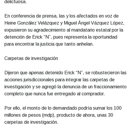
delictuosa.
En conferencia de prensa, las y los afectados en voz de
Heine González Velázquez y Miguel Ángel Vázquez López,
expusieron su agradecimiento al mandatario estatal por la
detención de Erick “N”, pues representa la oportunidad
para encontrar la justicia que tanto anhelan.
Carpetas de investigación
Dijeron que apenas detenido Erick “N”, se robustecieron las
acciones jurisdiccionales para integrar las carpetas de
investigación y se agregó la denuncia de un fraccionamiento
completo que nunca fue entregado al comprador.
Por ello, el monto de lo demandado podría sumar los 100
millones de pesos (mdp), producto de ahora, unas 30
carpetas de investigación.