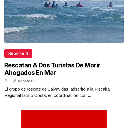
Reporte 4
Rescatan A Dos Turistas De Morir
Ahogados En Mar
Agosto 06
El grupo de rescate de Salvavidas, adscrito a la Fiscalía
Regional Istmo Costa, en coordinación con ...