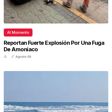
Al Momento
Reportan Fuerte Explosión Por Una Fuga
De Amoniaco
Agosto 06