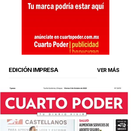
EDICIÓN IMPRESA
VER MÁS