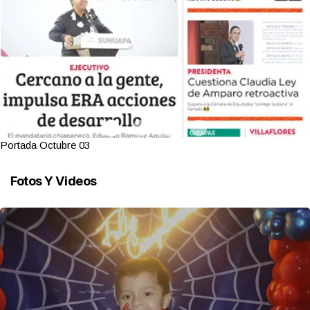
Portada Octubre 03
Fotos Y Videos