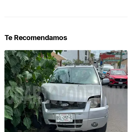
Te Recomendamos