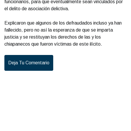
funcionarios, para que eventualmente sean vinculados por
el delito de asociación delictiva.
Explicaron que algunos de los defraudados incluso ya han
fallecido, pero no así la esperanza de que se imparta
justicia y se restituyan los derechos de las y los
chiapanecos que fueron víctimas de este ilícito.
Deja Tu Comentario