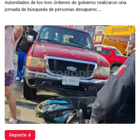
Autoridades de los tres órdenes de gobierno realizaron una
jornada de búsqueda de personas desaparec...
Reporte 4