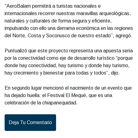
“AeroBalam permitirá a turistas nacionales e
internacionales recorrer nuestras maravillas arqueológicas,
naturales y culturales de forma segura y eficiente,
impulsando con ello una derrama económica en las regiones
del Norte, Costa y Soconusco de nuestro estado”, agregó.
Puntualizó que este proyecto representa una apuesta seria
por la conectividad como eje de desarrollo turístico “porque
donde hay conectividad, hay turismo y donde hay turismo,
hay crecimiento y bienestar para todas y todos”, dijo.
En segundo lugar mencionó el nacimiento de un evento que
ha dejado huella: el Festival El Mequé, que es una
celebración de la chiapanequidad.
Deja Tu Comentario