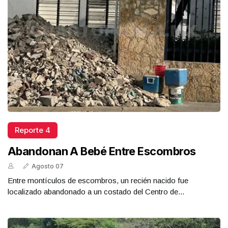
Reporte 4
Abandonan A Bebé Entre Escombros
Agosto 07
Entre montículos de escombros, un recién nacido fue
localizado abandonado a un costado del Centro de...