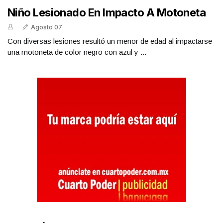
Niño Lesionado En Impacto A Motoneta
Agosto 07
Con diversas lesiones resultó un menor de edad al impactarse
una motoneta de color negro con azul y ...