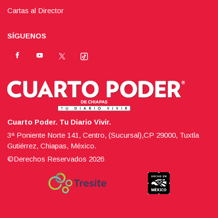
Cartas al Director
SÍGUENOS
Cuarto Poder. Tu Diario Vivir.
3ª Poniente Norte 141, Centro, (Sucursal),CP 29000, Tuxtla
Gutiérrez, Chiapas, México.
©Derechos Reservados
2026