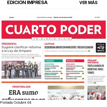
EDICIÓN IMPRESA
VER MÁS
Portada Octubre 04