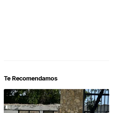
Te Recomendamos