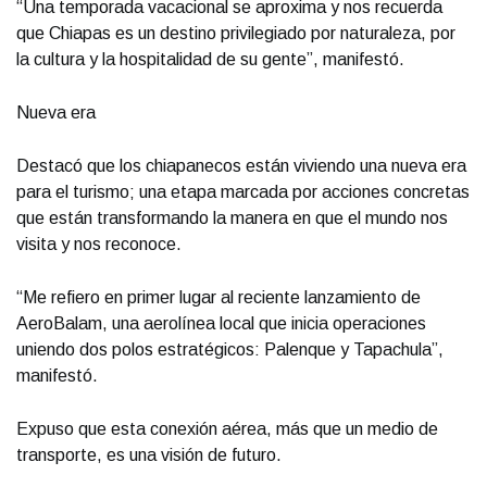
“Una temporada vacacional se aproxima y nos recuerda
que Chiapas es un destino privilegiado por naturaleza, por
la cultura y la hospitalidad de su gente”, manifestó.
Nueva era
Destacó que los chiapanecos están viviendo una nueva era
para el turismo; una etapa marcada por acciones concretas
que están transformando la manera en que el mundo nos
visita y nos reconoce.
“Me refiero en primer lugar al reciente lanzamiento de
AeroBalam, una aerolínea local que inicia operaciones
uniendo dos polos estratégicos: Palenque y Tapachula”,
manifestó.
Expuso que esta conexión aérea, más que un medio de
transporte, es una visión de futuro.