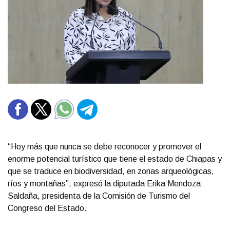
“Hoy más que nunca se debe reconocer y promover el
enorme potencial turístico que tiene el estado de Chiapas y
que se traduce en biodiversidad, en zonas arqueológicas,
ríos y montañas”, expresó la diputada Erika Mendoza
Saldaña, presidenta de la Comisión de Turismo del
Congreso del Estado.