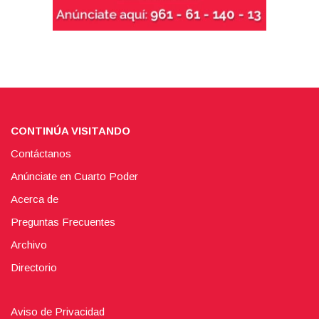
CONTINÚA VISITANDO
Contáctanos
Anúnciate en Cuarto Poder
Acerca de
Preguntas Frecuentes
Archivo
Directorio
Aviso de Privacidad