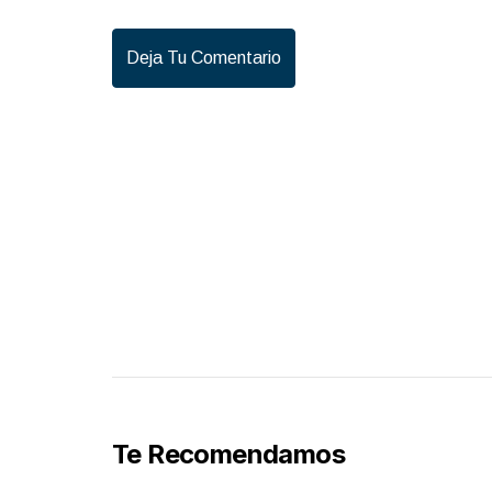
Deja Tu Comentario
Te Recomendamos