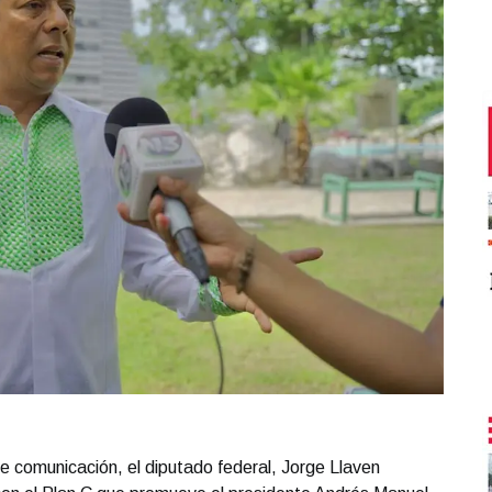
e comunicación, el diputado federal, Jorge Llaven