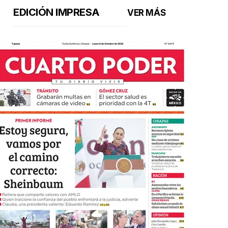
EDICIÓN IMPRESA
VER MÁS