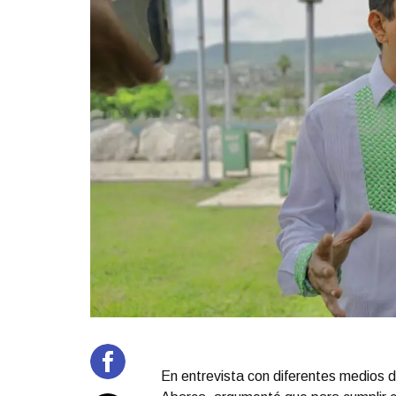
En entrevista con diferentes medios d