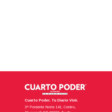
Cuarto Poder. Tu Diario Vivir.
3ª Poniente Norte 141, Centro,