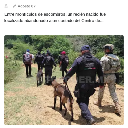
Agosto 07
Entre montículos de escombros, un recién nacido fue
localizado abandonado a un costado del Centro de...