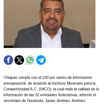
Chiapas cumple con el 100 por ciento de información
presupuestal, de acuerdo al Instituto Mexicano para la
Competitividad A.C. (IMCO), la cual mide la calidad de la
información de las 32 entidades federativas, informó el
secretario de Hacienda, Javier Jiménez Jiménez.