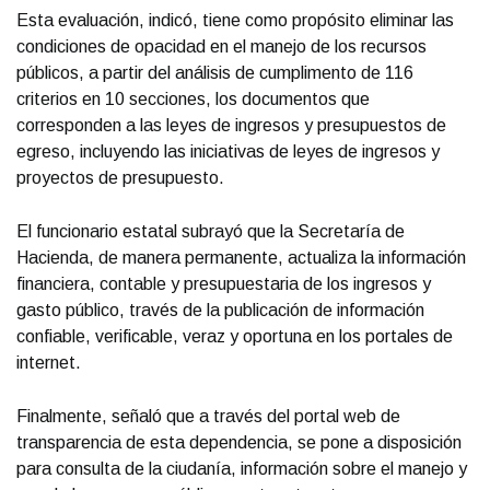
Esta evaluación, indicó, tiene como propósito eliminar las
condiciones de opacidad en el manejo de los recursos
públicos, a partir del análisis de cumplimento de 116
criterios en 10 secciones, los documentos que
corresponden a las leyes de ingresos y presupuestos de
egreso, incluyendo las iniciativas de leyes de ingresos y
proyectos de presupuesto.
El funcionario estatal subrayó que la Secretaría de
Hacienda, de manera permanente, actualiza la información
financiera, contable y presupuestaria de los ingresos y
gasto público, través de la publicación de información
confiable, verificable, veraz y oportuna en los portales de
internet.
Finalmente, señaló que a través del portal web de
transparencia de esta dependencia, se pone a disposición
para consulta de la ciudanía, información sobre el manejo y