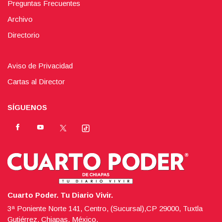
Preguntas Frecuentes
Archivo
Directorio
Aviso de Privacidad
Cartas al Director
SÍGUENOS
Cuarto Poder. Tu Diario Vivir.
3ª Poniente Norte 141, Centro, (Sucursal),CP 29000, Tuxtla
Gutiérrez, Chiapas, México.