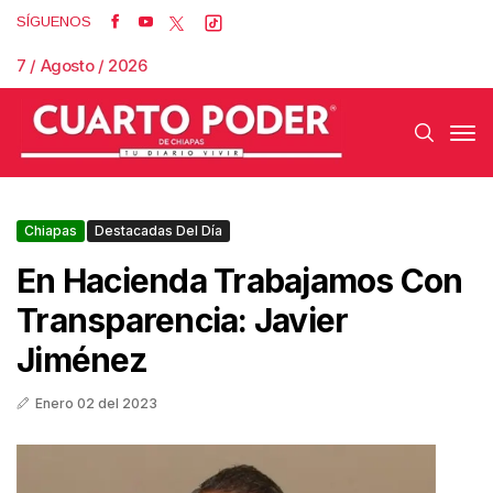
SÍGUENOS
7 / Agosto / 2026
Chiapas
Destacadas Del Día
En Hacienda Trabajamos Con
Transparencia: Javier
Jiménez
Enero 02 del 2023