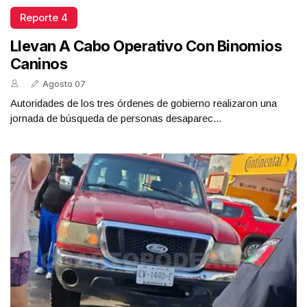
Reporte 4
Llevan A Cabo Operativo Con Binomios
Caninos
Agosto 07
Autoridades de los tres órdenes de gobierno realizaron una
jornada de búsqueda de personas desaparec...