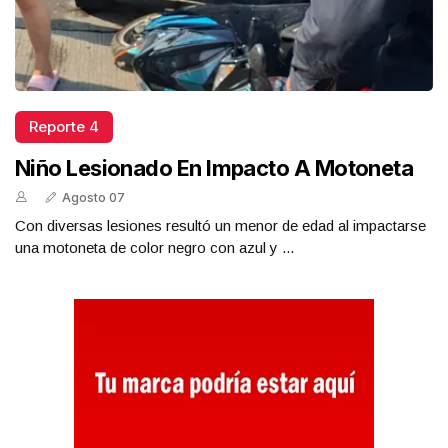
Reporte 4
Niño Lesionado En Impacto A Motoneta
Agosto 07
Con diversas lesiones resultó un menor de edad al impactarse
una motoneta de color negro con azul y ...