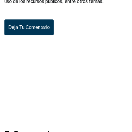
uso de los recursos públicos, entre otros temas.
Deja Tu Comentario