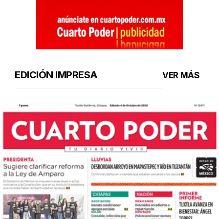
EDICIÓN IMPRESA
VER MÁS