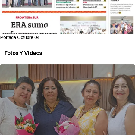
Portada Octubre 04
Fotos Y Videos