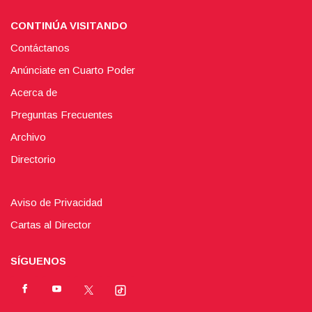
CONTINÚA VISITANDO
Contáctanos
Anúnciate en Cuarto Poder
Acerca de
Preguntas Frecuentes
Archivo
Directorio
Aviso de Privacidad
Cartas al Director
SÍGUENOS