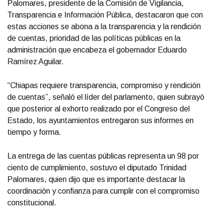
Palomares, presidente de la Comisión de Vigilancia,
Transparencia e Información Pública, destacaron que con
estas acciones se abona a la transparencia y la rendición
de cuentas, prioridad de las políticas públicas en la
administración que encabeza el gobernador Eduardo
Ramírez Aguilar.
“Chiapas requiere transparencia, compromiso y rendición
de cuentas”, señaló el líder del parlamento, quien subrayó
que posterior al exhorto realizado por el Congreso del
Estado, los ayuntamientos entregaron sus informes en
tiempo y forma.
La entrega de las cuentas públicas representa un 98 por
ciento de cumplimiento, sostuvo el diputado Trinidad
Palomares, quien dijo que es importante destacar la
coordinación y confianza para cumplir con el compromiso
constitucional.