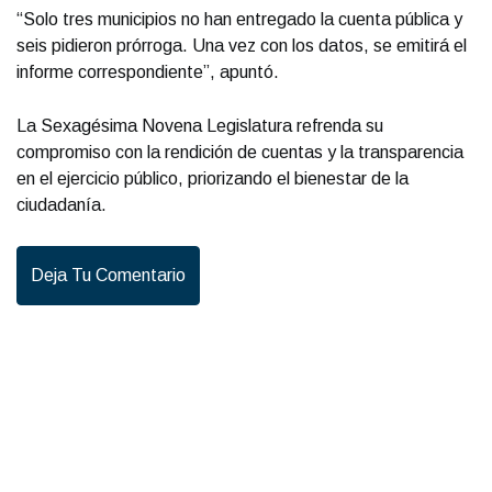
“Solo tres municipios no han entregado la cuenta pública y
seis pidieron prórroga. Una vez con los datos, se emitirá el
informe correspondiente”, apuntó.
La Sexagésima Novena Legislatura refrenda su
compromiso con la rendición de cuentas y la transparencia
en el ejercicio público, priorizando el bienestar de la
ciudadanía.
Deja Tu Comentario