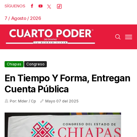
SÍGUENOS
7 / Agosto / 2026
Chiapas
Congreso
En Tiempo Y Forma, Entregan
Cuenta Pública
Por: Mder / Cp
Mayo 07 del 2025