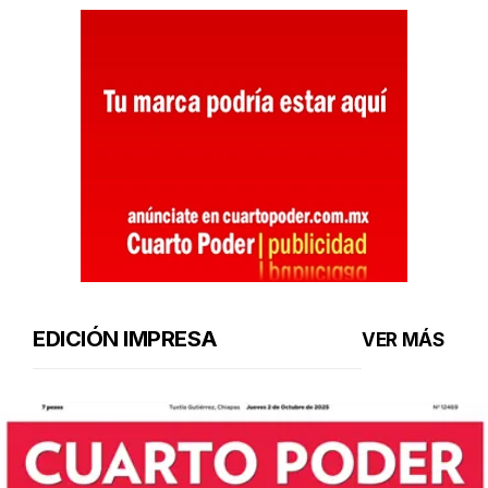
EDICIÓN IMPRESA
VER MÁS