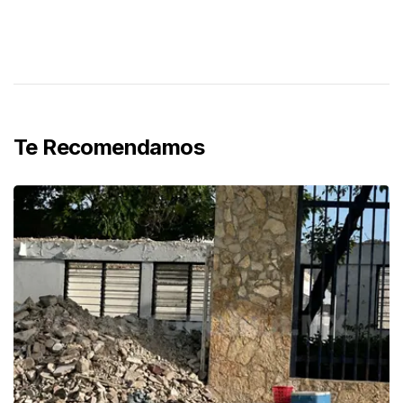
Te Recomendamos