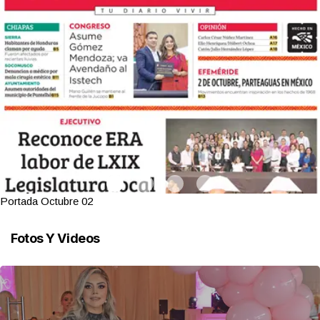
Portada Octubre 01
Fotos Y Videos