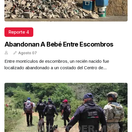
Reporte 4
Abandonan A Bebé Entre Escombros
Agosto 07
Entre montículos de escombros, un recién nacido fue
localizado abandonado a un costado del Centro de...