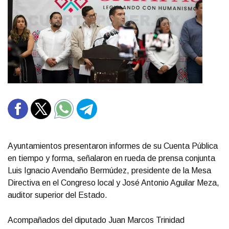
Ayuntamientos presentaron informes de su Cuenta Pública
en tiempo y forma, señalaron en rueda de prensa conjunta
Luis Ignacio Avendaño Bermúdez, presidente de la Mesa
Directiva en el Congreso local y José Antonio Aguilar Meza,
auditor superior del Estado.
Acompañados del diputado Juan Marcos Trinidad