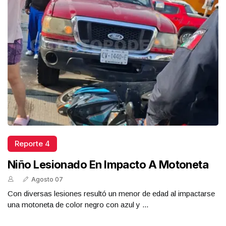
Reporte 4
Niño Lesionado En Impacto A Motoneta
Agosto 07
Con diversas lesiones resultó un menor de edad al impactarse
una motoneta de color negro con azul y ...