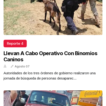
Reporte 4
Llevan A Cabo Operativo Con Binomios
Caninos
Agosto 07
Autoridades de los tres órdenes de gobierno realizaron una
jornada de búsqueda de personas desaparec...