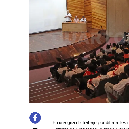
En una gira de trabajo por diferentes