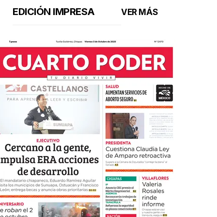
EDICIÓN IMPRESA
VER MÁS