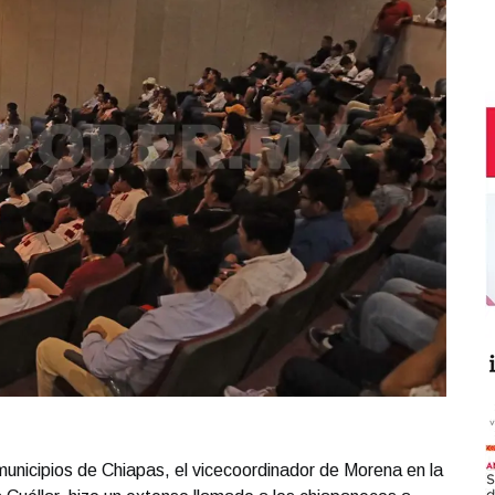
 municipios de Chiapas, el vicecoordinador de Morena en la