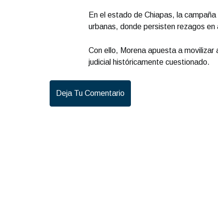
En el estado de Chiapas, la campaña 
urbanas, donde persisten rezagos en a
Con ello, Morena apuesta a movilizar 
judicial históricamente cuestionado.
Deja Tu Comentario