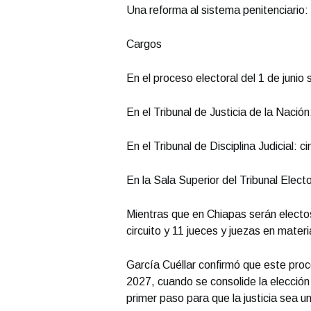
Una reforma al sistema penitenciario:
Cargos
En el proceso electoral del 1 de junio s
En el Tribunal de Justicia de la Nación
En el Tribunal de Disciplina Judicial:
En la Sala Superior del Tribunal Elect
Mientras que en Chiapas serán electo
circuito y 11 jueces y juezas en materia
García Cuéllar confirmó que este proc
2027, cuando se consolide la elección 
primer paso para que la justicia sea un