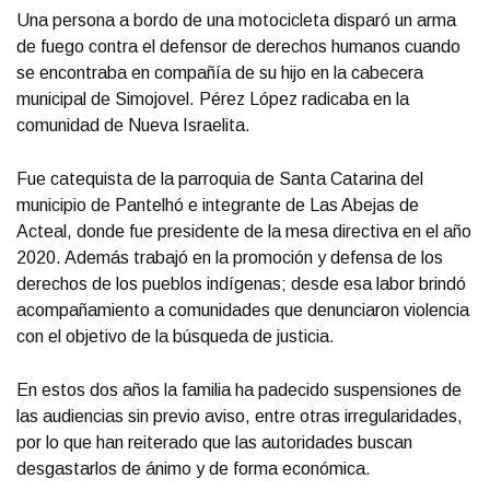
Una persona a bordo de una motocicleta disparó un arma
de fuego contra el defensor de derechos humanos cuando
se encontraba en compañía de su hijo en la cabecera
municipal de Simojovel. Pérez López radicaba en la
comunidad de Nueva Israelita.
Fue catequista de la parroquia de Santa Catarina del
municipio de Pantelhó e integrante de Las Abejas de
Acteal, donde fue presidente de la mesa directiva en el año
2020. Además trabajó en la promoción y defensa de los
derechos de los pueblos indígenas; desde esa labor brindó
acompañamiento a comunidades que denunciaron violencia
con el objetivo de la búsqueda de justicia.
En estos dos años la familia ha padecido suspensiones de
las audiencias sin previo aviso, entre otras irregularidades,
por lo que han reiterado que las autoridades buscan
desgastarlos de ánimo y de forma económica.