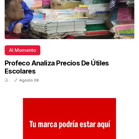
Al Momento
Profeco Analiza Precios De Útiles
Escolares
Agosto 08