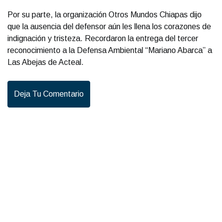
Por su parte, la organización Otros Mundos Chiapas dijo
que la ausencia del defensor aún les llena los corazones de
indignación y tristeza. Recordaron la entrega del tercer
reconocimiento a la Defensa Ambiental “Mariano Abarca” a
Las Abejas de Acteal.
Deja Tu Comentario