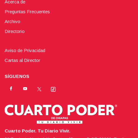
Acerca de
Preguntas Frecuentes
Archivo
Directorio
Aviso de Privacidad
Cartas al Director
SÍGUENOS
Cuarto Poder. Tu Diario Vivir.