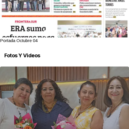
Portada Octubre 04
Fotos Y Videos