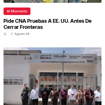
Al Momento
Pide CNA Pruebas A EE. UU. Antes De
Cerrar Fronteras
Agosto 08