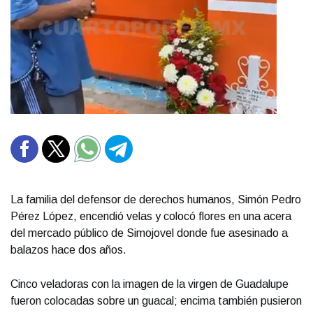
La familia del defensor de derechos humanos, Simón Pedro
Pérez López, encendió velas y colocó flores en una acera
del mercado público de Simojovel donde fue asesinado a
balazos hace dos años.
Cinco veladoras con la imagen de la virgen de Guadalupe
fueron colocadas sobre un guacal; encima también pusieron