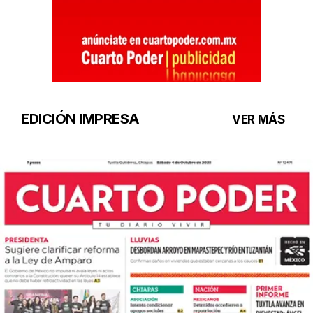
EDICIÓN IMPRESA
VER MÁS