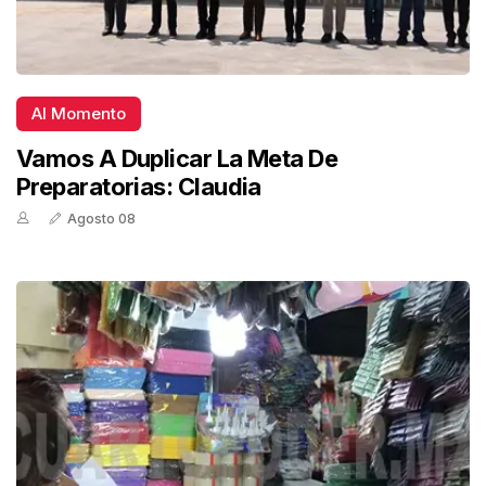
Al Momento
Vamos A Duplicar La Meta De
Preparatorias: Claudia
Agosto 08