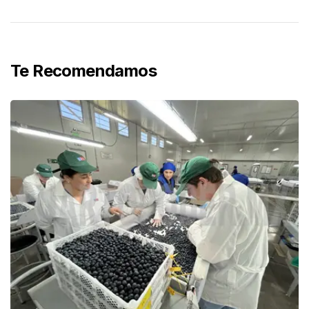
Te Recomendamos