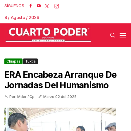
SÍGUENOS
8 / Agosto / 2026
Chiapas
Tuxtla
ERA Encabeza Arranque De
Jornadas Del Humanismo
Por: Mder / Cp
Marzo 02 del 2025