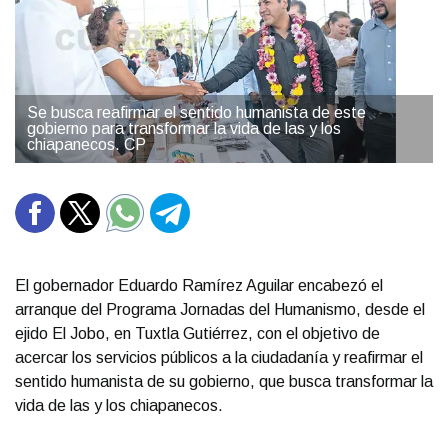
Se busca reafirmar el sentido humanista de este
gobierno para transformar la vida de las y los
chiapanecos. CP
El gobernador Eduardo Ramírez Aguilar encabezó el
arranque del Programa Jornadas del Humanismo, desde el
ejido El Jobo, en Tuxtla Gutiérrez, con el objetivo de
acercar los servicios públicos a la ciudadanía y reafirmar el
sentido humanista de su gobierno, que busca transformar la
vida de las y los chiapanecos.