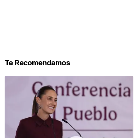
Te Recomendamos