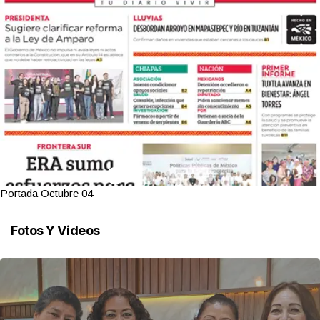
Portada Octubre 04
Fotos Y Videos