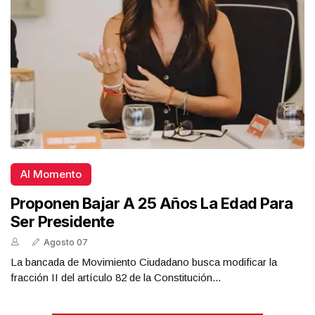
Al Momento
Proponen Bajar A 25 Años La Edad Para
Ser Presidente
Agosto 07
La bancada de Movimiento Ciudadano busca modificar la
fracción II del artículo 82 de la Constitución...