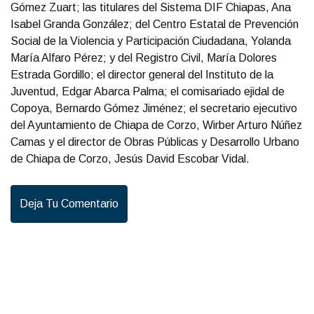
Gómez Zuart; las titulares del Sistema DIF Chiapas, Ana
Isabel Granda González; del Centro Estatal de Prevención
Social de la Violencia y Participación Ciudadana, Yolanda
María Alfaro Pérez; y del Registro Civil, María Dolores
Estrada Gordillo; el director general del Instituto de la
Juventud, Edgar Abarca Palma; el comisariado ejidal de
Copoya, Bernardo Gómez Jiménez; el secretario ejecutivo
del Ayuntamiento de Chiapa de Corzo, Wirber Arturo Núñez
Camas y el director de Obras Públicas y Desarrollo Urbano
de Chiapa de Corzo, Jesús David Escobar Vidal.
Deja Tu Comentario