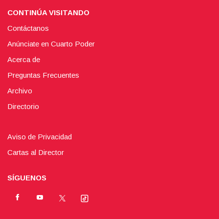
CONTINÚA VISITANDO
Contáctanos
Anúnciate en Cuarto Poder
Acerca de
Preguntas Frecuentes
Archivo
Directorio
Aviso de Privacidad
Cartas al Director
SÍGUENOS