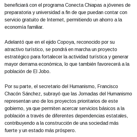
beneficiará con el programa Conecta Chiapas a jóvenes de
preparatoria y universidad a fin de que puedan contar con
servicio gratuito de Internet, permitiendo un ahorro a la
economía familiar.
Adelantó que en el ejido Copoya, reconocido por su
atractivo turístico, se pondrá en marcha un proyecto
estratégico para fortalecer la actividad turística y generar
mayor derrama económica, lo que también favorecerá a la
población de El Jobo.
Por su parte, el secretario del Humanismo, Francisco
Chacón Sánchez, subrayó que las Jornadas del Humanismo
representan uno de los proyectos prioritarios de este
gobierno, ya que permiten acercar servicios básicos a la
población a través de diferentes dependencias estatales,
contribuyendo a la construcción de una sociedad más
fuerte y un estado más próspero.