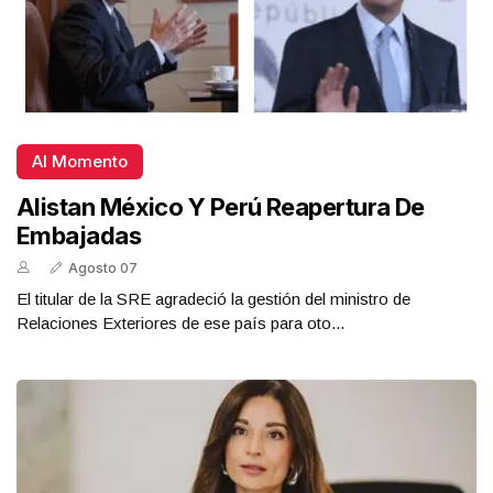
Al Momento
Alistan México Y Perú Reapertura De
Embajadas
Agosto 07
El titular de la SRE agradeció la gestión del ministro de
Relaciones Exteriores de ese país para oto...