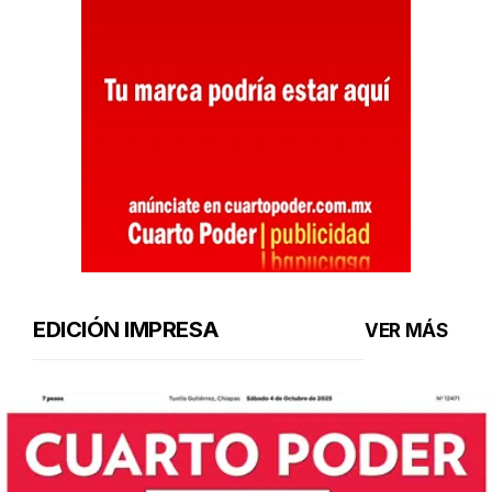
EDICIÓN IMPRESA
VER MÁS