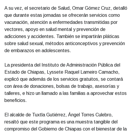
A su vez, el secretario de Salud, Omar Gómez Cruz, detalló
que durante estas jornadas se ofrecerán servicios como
vacunación, atención a enfermedades transmitidas por
vectores, apoyo en salud mental y prevención de
adicciones y accidentes. También se impartirán pláticas
sobre salud sexual, métodos anticonceptivos y prevención
de embarazos en adolescentes.
La presidenta del Instituto de Administración Pública del
Estado de Chiapas, Lyssete Raquel Lameiro Camacho,
explicó que además de los servicios gratuitos, se contará
con área de donaciones, bolsas de trabajo, asesorías y
talleres, e hizo un llamado a las familias a aprovechar estos
beneficios.
El alcalde de Tuxtla Gutiérrez, Ángel Torres Culebro,
resaltó que este programa es una muestra tangible del
compromiso del Gobierno de Chiapas con el bienestar de la