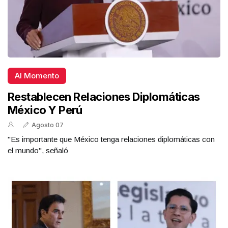
Al Momento
Restablecen Relaciones Diplomáticas
México Y Perú
Agosto 07
"Es importante que México tenga relaciones diplomáticas con
el mundo", señaló