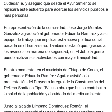
ciudadanía, y aseguró que desde el Ayuntamiento se
replicará este esfuerzo para acercar los servicios públicos a
más personas.
En representación de la comunidad, José Jorge Morales
González agradeció al gobernador Eduardo Ramírez y a su
equipo de trabajo por impulsar esta nueva política social
basada en el humanismo. También destacó que, gracias a
los avances en materia de seguridad, en El Jobo la gente
puede realizar sus actividades con mayor tranquilidad.
En otro momento, en el municipio de Chiapa de Corzo, el
gobernador Eduardo Ramírez Aguilar asistió a la
presentación del Proyecto Integral de la Construcción del
Relleno Sanitario Tipo “B”, una obra que busca contribuir a
la salud de la población y al cuidado del medio ambiente.
Junto al alcalde Límbano Domínguez Román, el