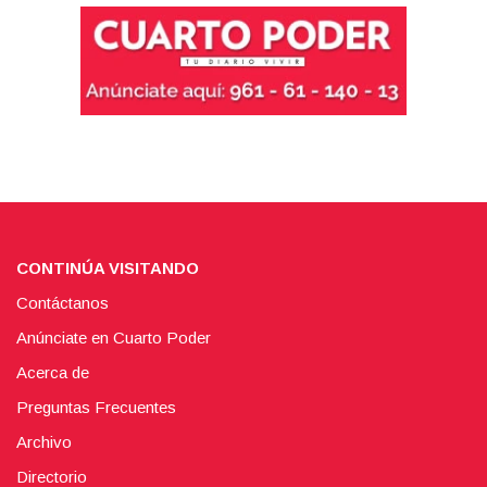
CONTINÚA VISITANDO
Contáctanos
Anúnciate en Cuarto Poder
Acerca de
Preguntas Frecuentes
Archivo
Directorio