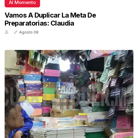
Al Momento
Vamos A Duplicar La Meta De
Preparatorias: Claudia
Agosto 08