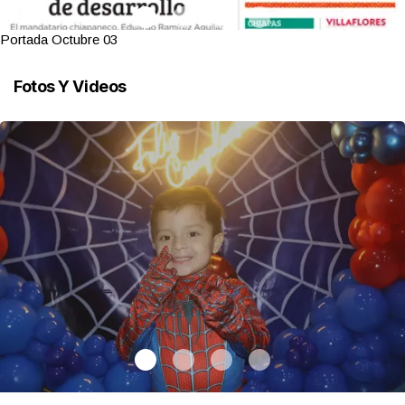
Portada Octubre 03
Fotos Y Videos