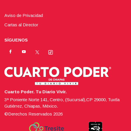
Aviso de Privacidad
Cartas al Director
SÍGUENOS
Cuarto Poder. Tu Diario Vivir.
3ª Poniente Norte 141, Centro, (Sucursal),CP 29000, Tuxtla
Gutiérrez, Chiapas, México.
©Derechos Reservados
2026