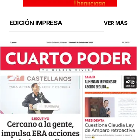
EDICIÓN IMPRESA
VER MÁS