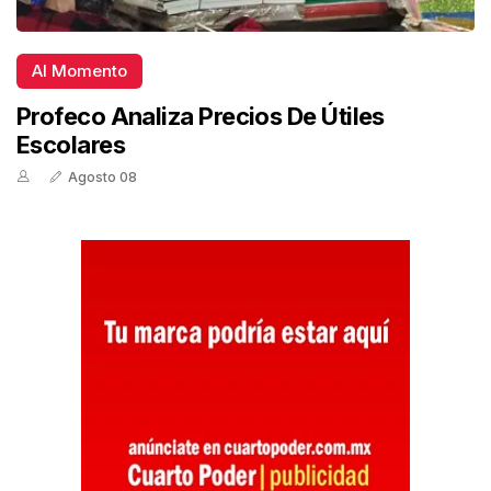
Al Momento
Profeco Analiza Precios De Útiles
Escolares
Agosto 08