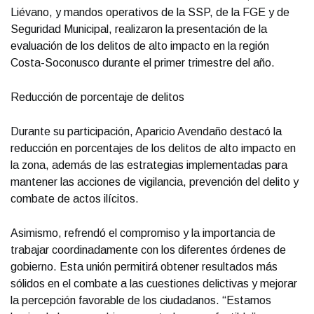
Liévano, y mandos operativos de la SSP, de la FGE y de
Seguridad Municipal, realizaron la presentación de la
evaluación de los delitos de alto impacto en la región
Costa-Soconusco durante el primer trimestre del año.
Reducción de porcentaje de delitos
Durante su participación, Aparicio Avendaño destacó la
reducción en porcentajes de los delitos de alto impacto en
la zona, además de las estrategias implementadas para
mantener las acciones de vigilancia, prevención del delito y
combate de actos ilícitos.
Asimismo, refrendó el compromiso y la importancia de
trabajar coordinadamente con los diferentes órdenes de
gobierno. Esta unión permitirá obtener resultados más
sólidos en el combate a las cuestiones delictivas y mejorar
la percepción favorable de los ciudadanos. “Estamos