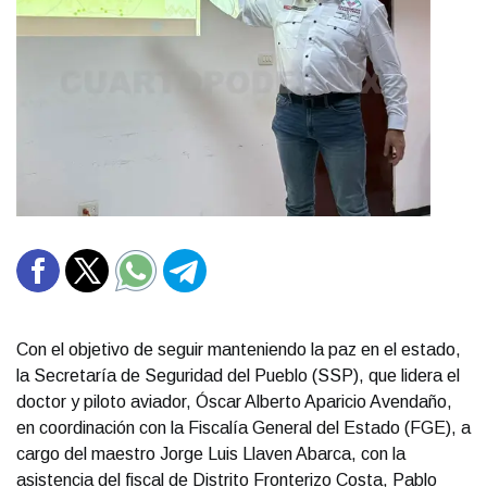
Con el objetivo de seguir manteniendo la paz en el estado,
la Secretaría de Seguridad del Pueblo (SSP), que lidera el
doctor y piloto aviador, Óscar Alberto Aparicio Avendaño,
en coordinación con la Fiscalía General del Estado (FGE), a
cargo del maestro Jorge Luis Llaven Abarca, con la
asistencia del fiscal de Distrito Fronterizo Costa, Pablo