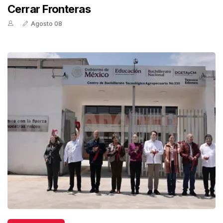
Cerrar Fronteras
Agosto 08