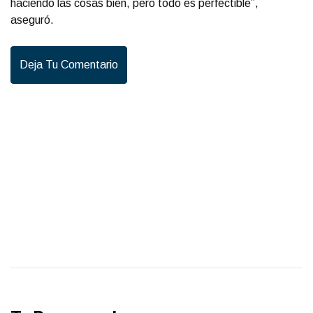
haciendo las cosas bien, pero todo es perfectible”,
aseguró.
Deja Tu Comentario