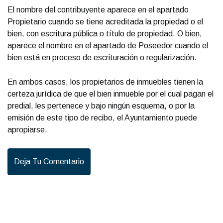
El nombre del contribuyente aparece en el apartado
Propietario cuando se tiene acreditada la propiedad o el
bien, con escritura pública o título de propiedad. O bien,
aparece el nombre en el apartado de Poseedor cuando el
bien está en proceso de escrituración o regularización.
En ambos casos, los propietarios de inmuebles tienen la
certeza jurídica de que el bien inmueble por el cual pagan el
predial, les pertenece y bajo ningún esquema, o por la
emisión de este tipo de recibo, el Ayuntamiento puede
apropiarse.
Deja Tu Comentario