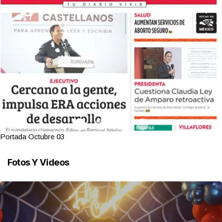
Portada Octubre 03
Fotos Y Videos