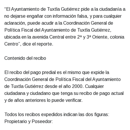
“El Ayuntamiento de Tuxtla Gutiérrez pide a la ciudadanía a
no dejarse engañar con información falsa, y para cualquier
aclaración, puede acudir a la Coordinación General de
Política Fiscal del Ayuntamiento de Tuxtla Gutiérrez,
ubicada en la avenida Central entre 2ª y 3ª Oriente, colonia
Centro”, dice el reporte.
Contenido del recibo
El recibo del pago predial es el mismo que expide la
Coordinación General de Política Fiscal del Ayuntamiento
de Tuxtla Gutiérrez desde el año 2000. Cualquier
ciudadana y ciudadano que tenga su recibo de pago actual
y de años anteriores lo puede verificar.
Todos los recibos expedidos indican las dos figuras:
Propietario y Poseedor: