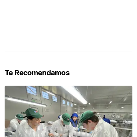
Te Recomendamos