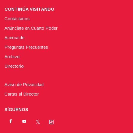
CONTINÚA VISITANDO
Contáctanos
Anúnciate en Cuarto Poder
Acerca de
Preguntas Frecuentes
Archivo
Directorio
Aviso de Privacidad
Cartas al Director
SÍGUENOS