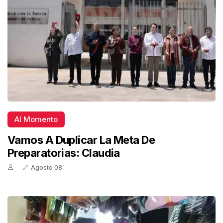
Al Momento
Vamos A Duplicar La Meta De
Preparatorias: Claudia
Agosto 08