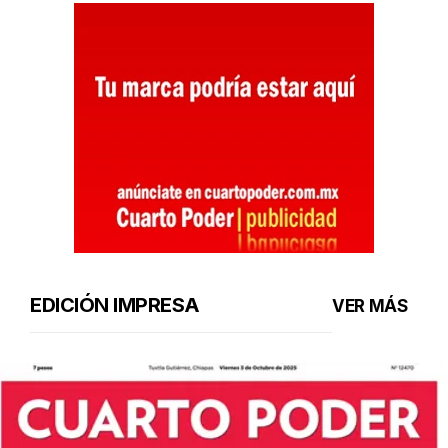
EDICIÓN IMPRESA
VER MÁS