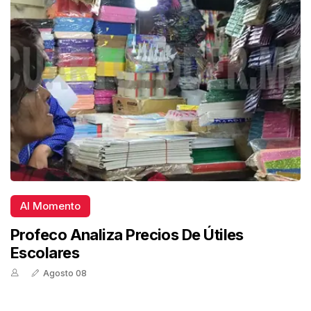
Al Momento
Profeco Analiza Precios De Útiles
Escolares
Agosto 08