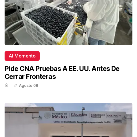
Al Momento
Pide CNA Pruebas A EE. UU. Antes De
Cerrar Fronteras
Agosto 08