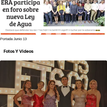
Portada Junio 13
Fotos Y Videos