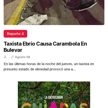
Reporte 4
Taxista Ebrio Causa Carambola En
Bulevar
Agosto 08
En las últimas horas de la noche del jueves, un taxista en
presunto estado de ebriedad provocó una a...