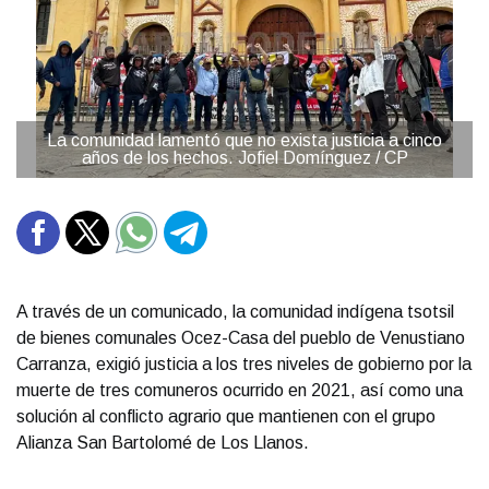
La comunidad lamentó que no exista justicia a cinco
años de los hechos. Jofiel Domínguez / CP
A través de un comunicado, la comunidad indígena tsotsil
de bienes comunales Ocez-Casa del pueblo de Venustiano
Carranza, exigió justicia a los tres niveles de gobierno por la
muerte de tres comuneros ocurrido en 2021, así como una
solución al conflicto agrario que mantienen con el grupo
Alianza San Bartolomé de Los Llanos.