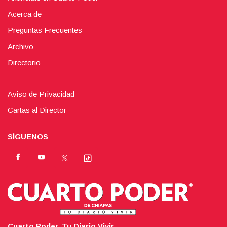
Acerca de
Preguntas Frecuentes
Archivo
Directorio
Aviso de Privacidad
Cartas al Director
SÍGUENOS
Cuarto Poder. Tu Diario Vivir.