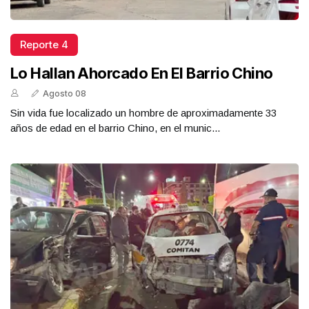
Reporte 4
Lo Hallan Ahorcado En El Barrio Chino
Agosto 08
Sin vida fue localizado un hombre de aproximadamente 33
años de edad en el barrio Chino, en el munic...