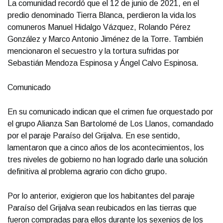
La comunidad recordó que el 12 de junio de 2021, en el
predio denominado Tierra Blanca, perdieron la vida los
comuneros Manuel Hidalgo Vázquez, Rolando Pérez
González y Marco Antonio Jiménez de la Torre. También
mencionaron el secuestro y la tortura sufridas por
Sebastián Mendoza Espinosa y Ángel Calvo Espinosa.
Comunicado
En su comunicado indican que el crimen fue orquestado por
el grupo Alianza San Bartolomé de Los Llanos, comandado
por el paraje Paraíso del Grijalva. En ese sentido,
lamentaron que a cinco años de los acontecimientos, los
tres niveles de gobierno no han logrado darle una solución
definitiva al problema agrario con dicho grupo.
Por lo anterior, exigieron que los habitantes del paraje
Paraíso del Grijalva sean reubicados en las tierras que
fueron compradas para ellos durante los sexenios de los