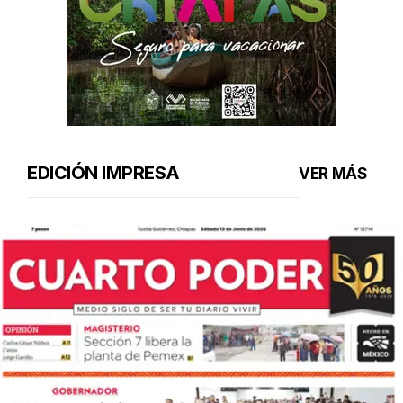
EDICIÓN IMPRESA
VER MÁS