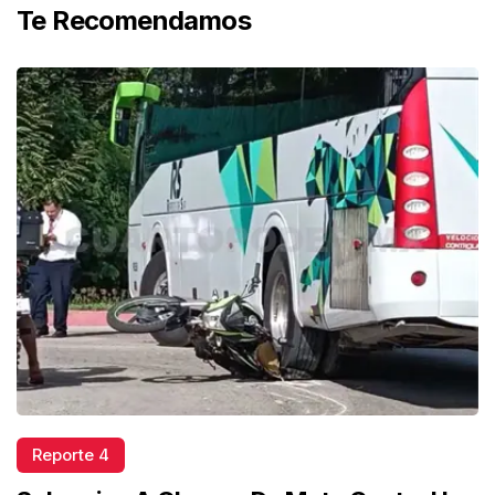
Te Recomendamos
Reporte 4