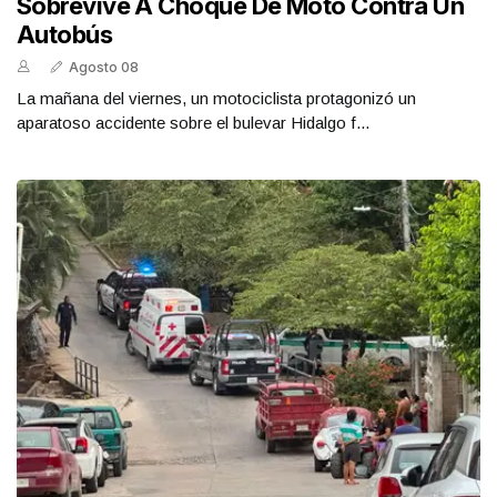
Sobrevive A Choque De Moto Contra Un
Autobús
Agosto 08
La mañana del viernes, un motociclista protagonizó un
aparatoso accidente sobre el bulevar Hidalgo f...