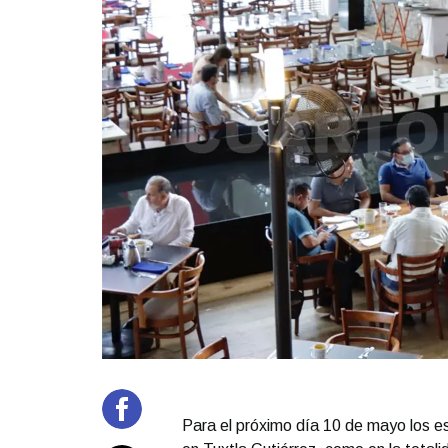
Para el próximo día 10 de mayo los e