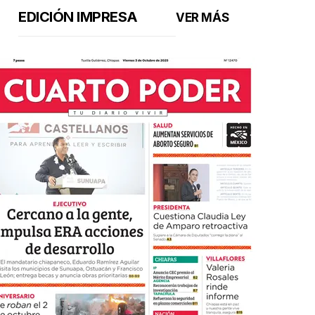
EDICIÓN IMPRESA
VER MÁS