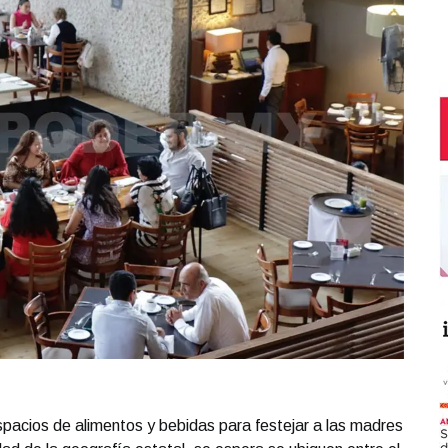
spacios de alimentos y bebidas para festejar a las madres