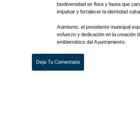
biodiversidad en flora y fauna que ca
impulsar y fortalecer la identidad cul
Asimismo, el presidente municipal exp
esfuerzo y dedicación en la creación 
emblemático del Ayuntamiento.
Deja Tu Comentario