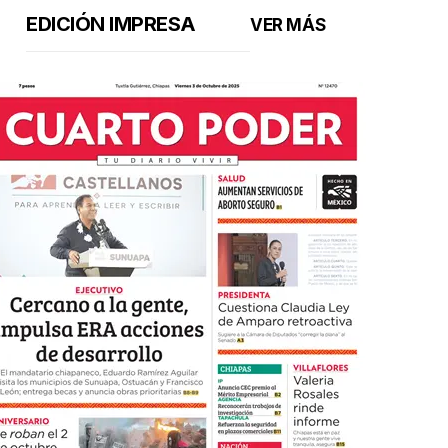
EDICIÓN IMPRESA
VER MÁS