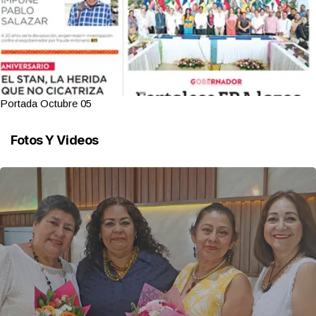
Portada Octubre 05
Fotos Y Videos