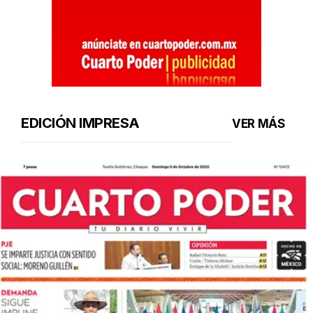
EDICIÓN IMPRESA
VER MÁS