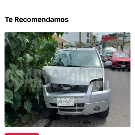
Te Recomendamos