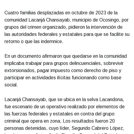
Cuatro familias desplazadas en octubre de 2023 de la
comunidad Lacanjá Chansayab, municipio de Ocosingo, por
grupos del crimen organizado, pidieron la intervención de
las autoridades federales y estatales para que se facilite su
retorno o que las indemnice.
En un documento afirmaron que quedarse en la comunidad
implicaba trabajar para grupos delincuenciales, sobrevivir
extorsionados, pagar impuesto como derecho de piso y
participar en actividades ilícitas funcionando como base
social.
Lacanjá Chansayab, que se ubica en la selva Lacandona,
fue escenario de un operativo realizado por elementos de
las fuerzas federales y estatales en contra del grupo
criminal que opera en zona. Los resultados fueron 20
personas detenidas, cuyo líder, Segundo Cabrero López,