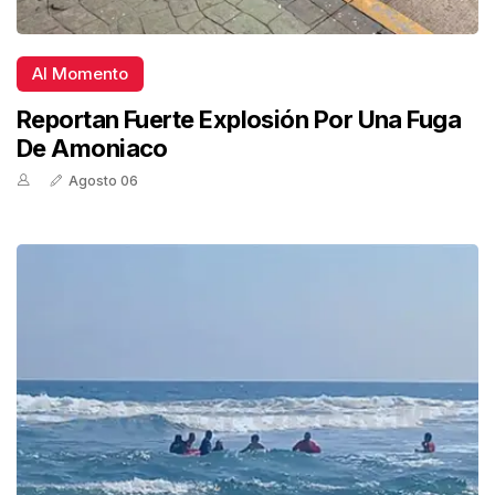
Al Momento
Reportan Fuerte Explosión Por Una Fuga
De Amoniaco
Agosto 06