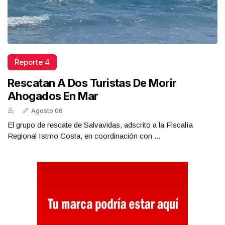
Reporte 4
Rescatan A Dos Turistas De Morir
Ahogados En Mar
Agosto 06
El grupo de rescate de Salvavidas, adscrito a la Fiscalía
Regional Istmo Costa, en coordinación con ...