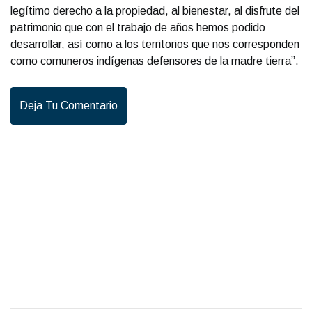
legítimo derecho a la propiedad, al bienestar, al disfrute del
patrimonio que con el trabajo de años hemos podido
desarrollar, así como a los territorios que nos corresponden
como comuneros indígenas defensores de la madre tierra”.
Deja Tu Comentario