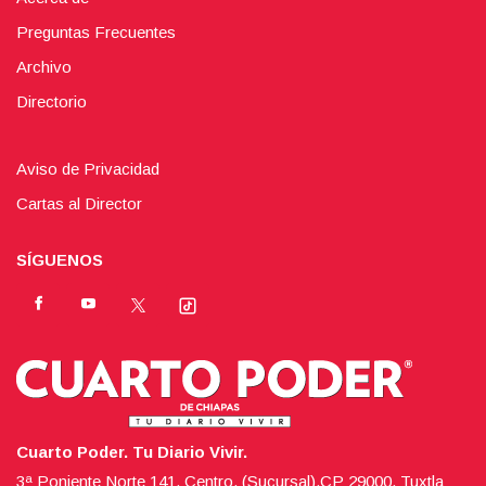
Preguntas Frecuentes
Archivo
Directorio
Aviso de Privacidad
Cartas al Director
SÍGUENOS
Cuarto Poder. Tu Diario Vivir.
3ª Poniente Norte 141, Centro, (Sucursal),CP 29000, Tuxtla