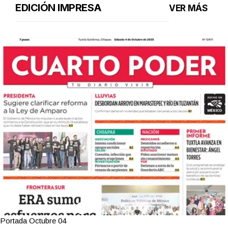
EDICIÓN IMPRESA
VER MÁS
Portada Octubre 04