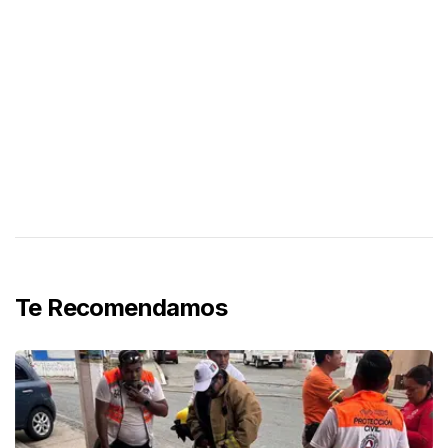
Te Recomendamos