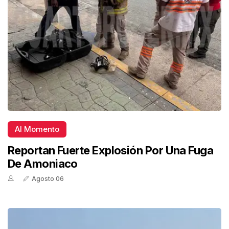
Al Momento
Reportan Fuerte Explosión Por Una Fuga
De Amoniaco
Agosto 06