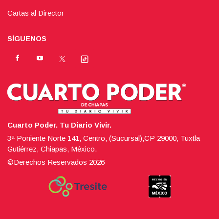
Cartas al Director
SÍGUENOS
Cuarto Poder. Tu Diario Vivir.
3ª Poniente Norte 141, Centro, (Sucursal),CP 29000, Tuxtla
Gutiérrez, Chiapas, México.
©Derechos Reservados
2026