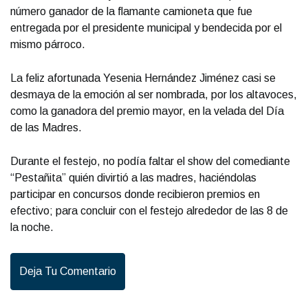
número ganador de la flamante camioneta que fue
entregada por el presidente municipal y bendecida por el
mismo párroco.
La feliz afortunada Yesenia Hernández Jiménez casi se
desmaya de la emoción al ser nombrada, por los altavoces,
como la ganadora del premio mayor, en la velada del Día
de las Madres.
Durante el festejo, no podía faltar el show del comediante
“Pestañita” quién divirtió a las madres, haciéndolas
participar en concursos donde recibieron premios en
efectivo; para concluir con el festejo alrededor de las 8 de
la noche.
Deja Tu Comentario