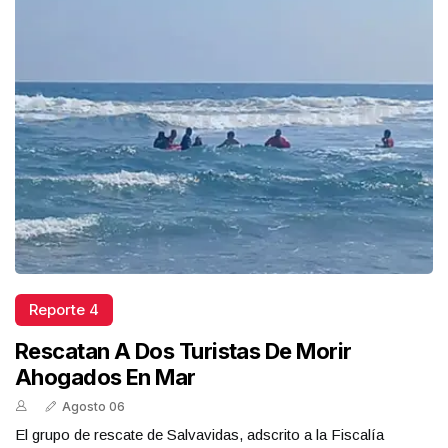
Reporte 4
Rescatan A Dos Turistas De Morir
Ahogados En Mar
Agosto 06
El grupo de rescate de Salvavidas, adscrito a la Fiscalía