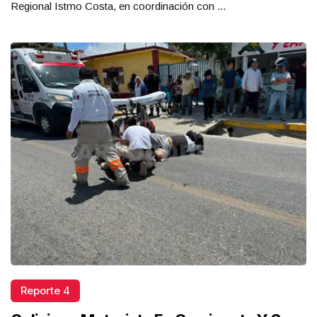
Regional Istmo Costa, en coordinación con ...
Reporte 4