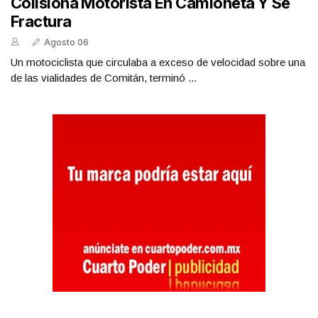
Colisiona Motorista En Camioneta Y Se
Fractura
Agosto 06
Un motociclista que circulaba a exceso de velocidad sobre una
de las vialidades de Comitán, terminó ...