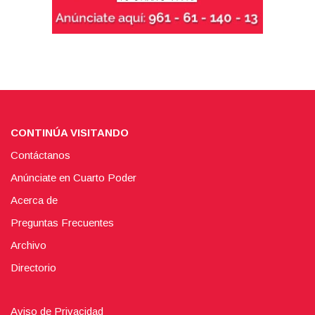
CONTINÚA VISITANDO
Contáctanos
Anúnciate en Cuarto Poder
Acerca de
Preguntas Frecuentes
Archivo
Directorio
Aviso de Privacidad