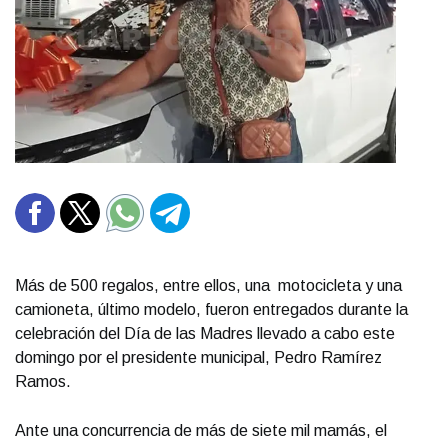
Más de 500 regalos, entre ellos, una motocicleta y una
camioneta, último modelo, fueron entregados durante la
celebración del Día de las Madres llevado a cabo este
domingo por el presidente municipal, Pedro Ramírez
Ramos.
Ante una concurrencia de más de siete mil mamás, el