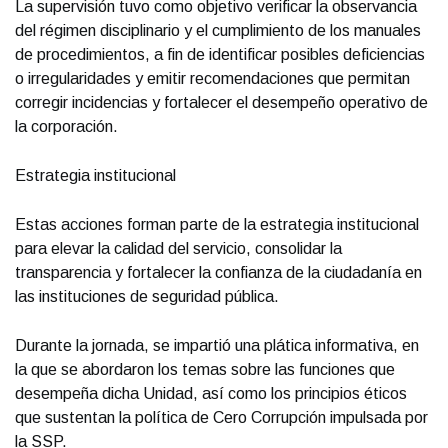
La supervisión tuvo como objetivo verificar la observancia
del régimen disciplinario y el cumplimiento de los manuales
de procedimientos, a fin de identificar posibles deficiencias
o irregularidades y emitir recomendaciones que permitan
corregir incidencias y fortalecer el desempeño operativo de
la corporación.
Estrategia institucional
Estas acciones forman parte de la estrategia institucional
para elevar la calidad del servicio, consolidar la
transparencia y fortalecer la confianza de la ciudadanía en
las instituciones de seguridad pública.
Durante la jornada, se impartió una plática informativa, en
la que se abordaron los temas sobre las funciones que
desempeña dicha Unidad, así como los principios éticos
que sustentan la política de Cero Corrupción impulsada por
la SSP.