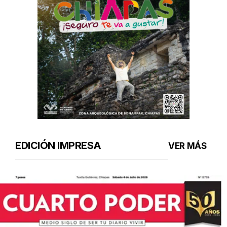
EDICIÓN IMPRESA
VER MÁS