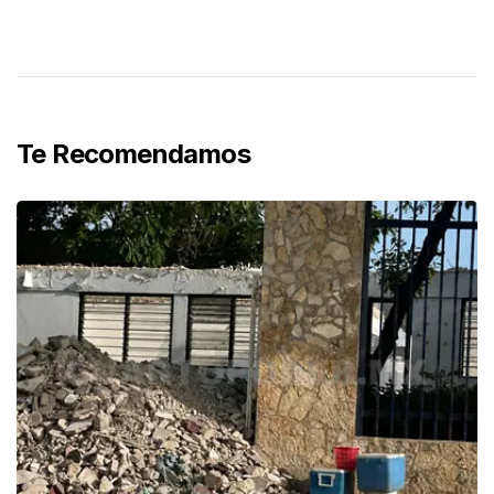
Te Recomendamos