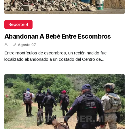
Reporte 4
Abandonan A Bebé Entre Escombros
Agosto 07
Entre montículos de escombros, un recién nacido fue
localizado abandonado a un costado del Centro de...