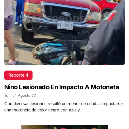
Reporte 4
Niño Lesionado En Impacto A Motoneta
Agosto 07
Con diversas lesiones resultó un menor de edad al impactarse
una motoneta de color negro con azul y ...