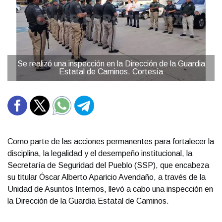
Se realizó una inspección en la Dirección de la Guardia
Estatal de Caminos. Cortesía
Como parte de las acciones permanentes para fortalecer la
disciplina, la legalidad y el desempeño institucional, la
Secretaría de Seguridad del Pueblo (SSP), que encabeza
su titular Óscar Alberto Aparicio Avendaño, a través de la
Unidad de Asuntos Internos, llevó a cabo una inspección en
la Dirección de la Guardia Estatal de Caminos.