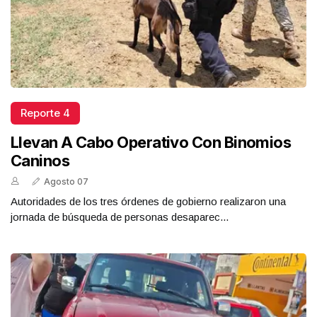
Reporte 4
Llevan A Cabo Operativo Con Binomios
Caninos
Agosto 07
Autoridades de los tres órdenes de gobierno realizaron una
jornada de búsqueda de personas desaparec...