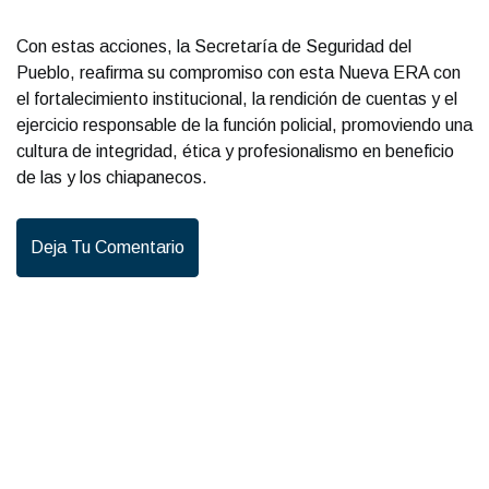
Con estas acciones, la Secretaría de Seguridad del
Pueblo, reafirma su compromiso con esta Nueva ERA con
el fortalecimiento institucional, la rendición de cuentas y el
ejercicio responsable de la función policial, promoviendo una
cultura de integridad, ética y profesionalismo en beneficio
de las y los chiapanecos.
Deja Tu Comentario