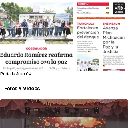
Portada Julio 04
Fotos Y Videos