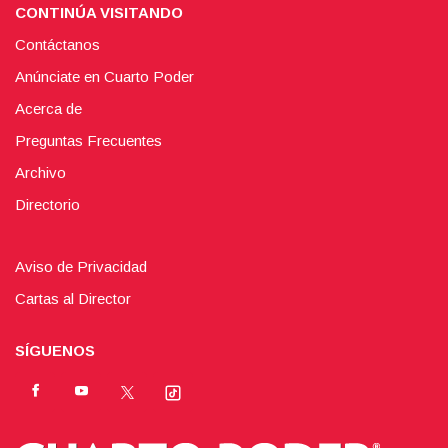
CONTINÚA VISITANDO
Contáctanos
Anúnciate en Cuarto Poder
Acerca de
Preguntas Frecuentes
Archivo
Directorio
Aviso de Privacidad
Cartas al Director
SÍGUENOS