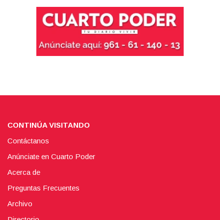
CONTINÚA VISITANDO
Contáctanos
Anúnciate en Cuarto Poder
Acerca de
Preguntas Frecuentes
Archivo
Directorio