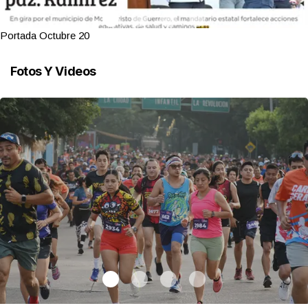
Portada Octubre 20
Fotos Y Videos