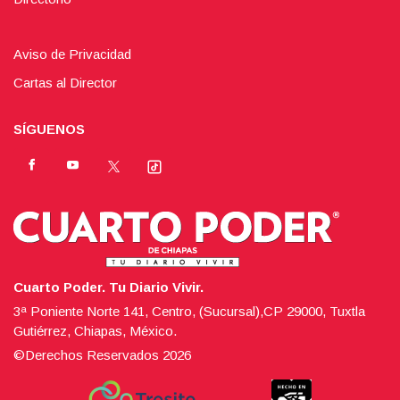
Aviso de Privacidad
Cartas al Director
SÍGUENOS
Cuarto Poder. Tu Diario Vivir.
3ª Poniente Norte 141, Centro, (Sucursal),CP 29000, Tuxtla
Gutiérrez, Chiapas, México.
©Derechos Reservados
2026