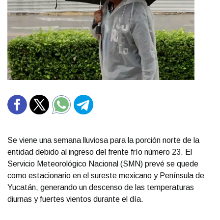
Se viene una semana lluviosa para la porción norte de la
entidad debido al ingreso del frente frío número 23. El
Servicio Meteorológico Nacional (SMN) prevé se quede
como estacionario en el sureste mexicano y Península de
Yucatán, generando un descenso de las temperaturas
diurnas y fuertes vientos durante el día.