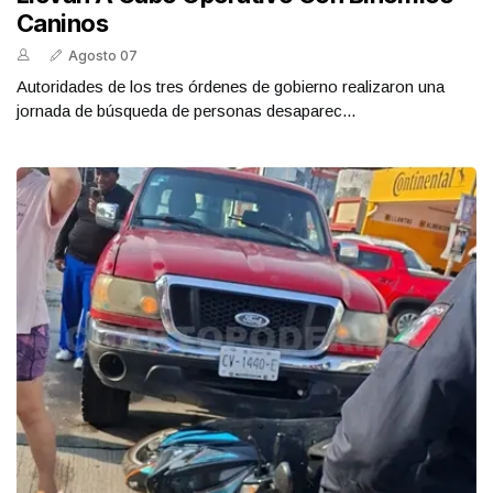
Caninos
Agosto 07
Autoridades de los tres órdenes de gobierno realizaron una
jornada de búsqueda de personas desaparec...