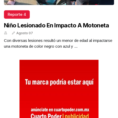
Reporte 4
Niño Lesionado En Impacto A Motoneta
Agosto 07
Con diversas lesiones resultó un menor de edad al impactarse
una motoneta de color negro con azul y ...