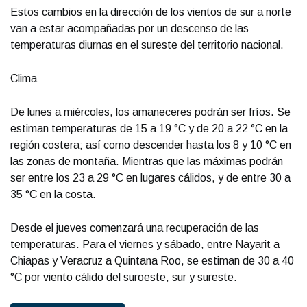
Estos cambios en la dirección de los vientos de sur a norte
van a estar acompañadas por un descenso de las
temperaturas diurnas en el sureste del territorio nacional.
Clima
De lunes a miércoles, los amaneceres podrán ser fríos. Se
estiman temperaturas de 15 a 19 °C y de 20 a 22 °C en la
región costera; así como descender hasta los 8 y 10 °C en
las zonas de montaña. Mientras que las máximas podrán
ser entre los 23 a 29 °C en lugares cálidos, y de entre 30 a
35 °C en la costa.
Desde el jueves comenzará una recuperación de las
temperaturas. Para el viernes y sábado, entre Nayarit a
Chiapas y Veracruz a Quintana Roo, se estiman de 30 a 40
°C por viento cálido del suroeste, sur y sureste.