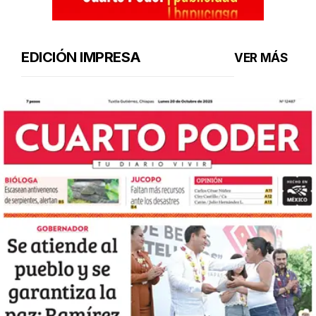
EDICIÓN IMPRESA
VER MÁS