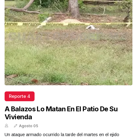
Reporte 4
A Balazos Lo Matan En El Patio De Su
Vivienda
Agosto 05
Un ataque armado ocurrido la tarde del martes en el ejido