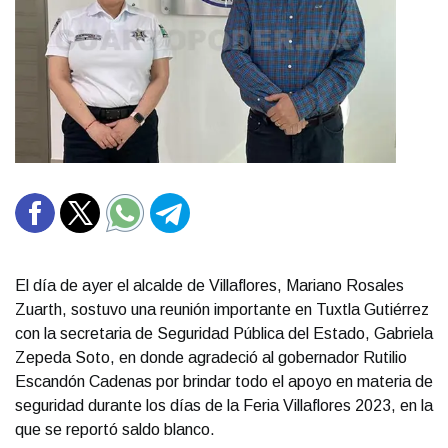
El día de ayer el alcalde de Villaflores, Mariano Rosales
Zuarth, sostuvo una reunión importante en Tuxtla Gutiérrez
con la secretaria de Seguridad Pública del Estado, Gabriela
Zepeda Soto, en donde agradeció al gobernador Rutilio
Escandón Cadenas por brindar todo el apoyo en materia de
seguridad durante los días de la Feria Villaflores 2023, en la
que se reportó saldo blanco.