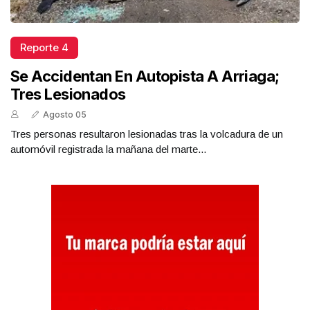
Reporte 4
Se Accidentan En Autopista A Arriaga;
Tres Lesionados
Agosto 05
Tres personas resultaron lesionadas tras la volcadura de un
automóvil registrada la mañana del marte...