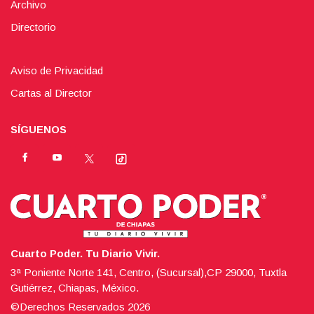
Archivo
Directorio
Aviso de Privacidad
Cartas al Director
SÍGUENOS
Cuarto Poder. Tu Diario Vivir.
3ª Poniente Norte 141, Centro, (Sucursal),CP 29000, Tuxtla
Gutiérrez, Chiapas, México.
©Derechos Reservados
2026