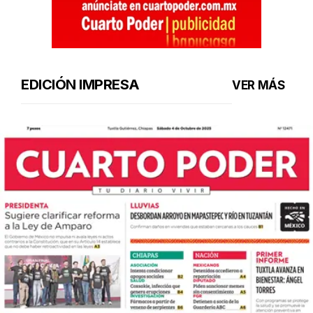
EDICIÓN IMPRESA
VER MÁS