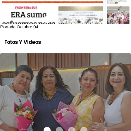
Portada Octubre 04
Fotos Y Videos