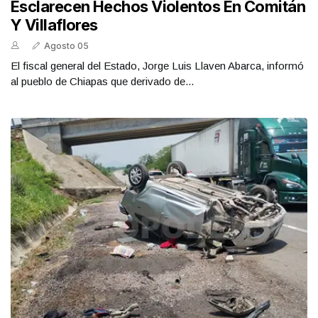
Esclarecen Hechos Violentos En Comitán
Y Villaflores
Agosto 05
El fiscal general del Estado, Jorge Luis Llaven Abarca, informó
al pueblo de Chiapas que derivado de...