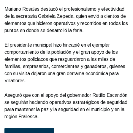
Mariano Rosales destacó el profesionalismo y efectividad
de la secretaria Gabriela Zepeda, quien envió a cientos de
elementos que hicieron operativos y recorridos en todos los
puntos en donde se desarrolló la feria.
El presidente municipal hizo hincapié en el ejemplar
comportamiento de la población y el gran apoyo de los
elementos policiacos que resguardaron a las miles de
familias, empresarios, comerciantes y ganaderos, quienes
con su visita dejaron una gran derrama económica para
Villaflores.
Aseguró que con el apoyo del gobernador Rutilio Escandón
se seguirán haciendo operativos estratégicos de seguridad
para mantener la paz y la seguridad en el municipio y en la
región Frailesca.