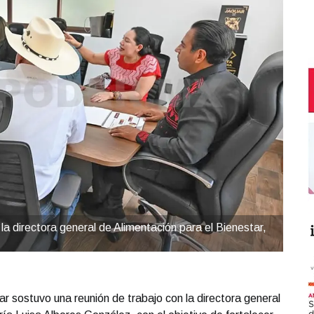
a directora general de Alimentación para el Bienestar,
 sostuvo una reunión de trabajo con la directora general