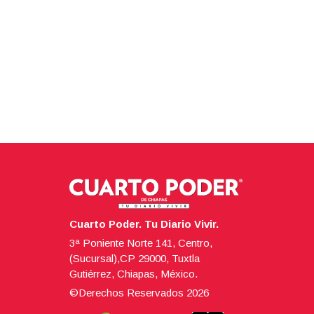
Cuarto Poder. Tu Diario Vivir.
3ª Poniente Norte 141, Centro,
(Sucursal),CP 29000, Tuxtla
Gutiérrez, Chiapas, México.
©Derechos Reservados
2026