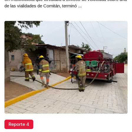
de las vialidades de Comitán, terminó ...
Reporte 4