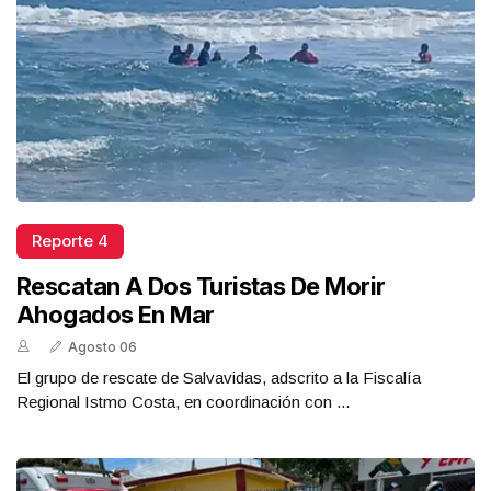
Reporte 4
Rescatan A Dos Turistas De Morir
Ahogados En Mar
Agosto 06
El grupo de rescate de Salvavidas, adscrito a la Fiscalía
Regional Istmo Costa, en coordinación con ...