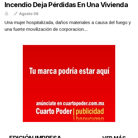
Incendio Deja Pérdidas En Una Vivienda
Agosto 06
Una mujer hospitalizada, daños materiales a causa del fuego y
una fuerte movilización de corporacion...