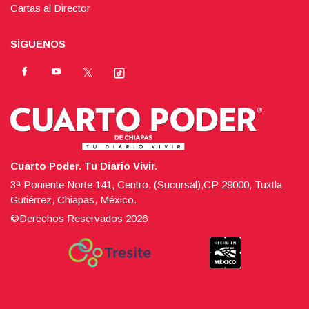
Cartas al Director
SÍGUENOS
Cuarto Poder. Tu Diario Vivir.
3ª Poniente Norte 141, Centro, (Sucursal),CP 29000, Tuxtla
Gutiérrez, Chiapas, México.
©Derechos Reservados
2026