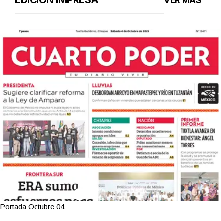
EDICIÓN IMPRESA
VER MÁS
Portada Octubre 04