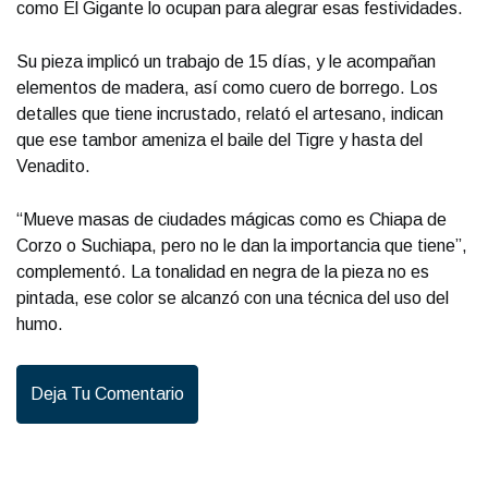
como El Gigante lo ocupan para alegrar esas festividades.
Su pieza implicó un trabajo de 15 días, y le acompañan
elementos de madera, así como cuero de borrego. Los
detalles que tiene incrustado, relató el artesano, indican
que ese tambor ameniza el baile del Tigre y hasta del
Venadito.
“Mueve masas de ciudades mágicas como es Chiapa de
Corzo o Suchiapa, pero no le dan la importancia que tiene”,
complementó. La tonalidad en negra de la pieza no es
pintada, ese color se alcanzó con una técnica del uso del
humo.
Deja Tu Comentario