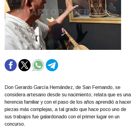
Don Gerardo García Hernández, de San Fernando, se
considera artesano desde su nacimiento; relata que es una
herencia familiar y con el paso de los años aprendió a hacer
piezas más complejas, a tal grado que hace poco uno de
sus trabajos fue galardonado con el primer lugar en un
concurso.