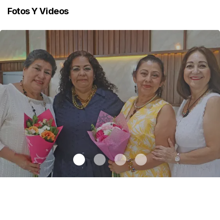
Fotos Y Videos
Una emotiva jubilación en educación especial
.
Una emotiva
jubilación en educación especial