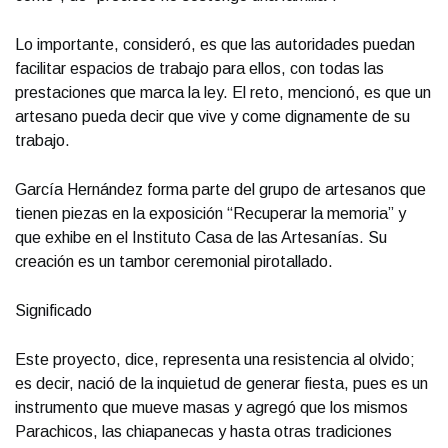
Lo importante, consideró, es que las autoridades puedan
facilitar espacios de trabajo para ellos, con todas las
prestaciones que marca la ley. El reto, mencionó, es que un
artesano pueda decir que vive y come dignamente de su
trabajo.
García Hernández forma parte del grupo de artesanos que
tienen piezas en la exposición “Recuperar la memoria” y
que exhibe en el Instituto Casa de las Artesanías. Su
creación es un tambor ceremonial pirotallado.
Significado
Este proyecto, dice, representa una resistencia al olvido;
es decir, nació de la inquietud de generar fiesta, pues es un
instrumento que mueve masas y agregó que los mismos
Parachicos, las chiapanecas y hasta otras tradiciones