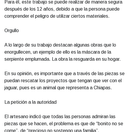
Para él, este trabajo se puede realizar de manera segura
después de los 12 años, debido a que la persona puede
comprender el peligro de utilizar ciertos materiales.
Orgullo
A lo largo de su trabajo destacan algunas obras que lo
enorgullecen, un ejemplo de ello es la máscara de la
serpiente emplumada. La obra la resguarda en su hogar.
En su opinión, es importante que a través de las piezas se
puedan rescatar los proyectos que tengan que ver con el
jaguar, pues es un animal que representa a Chiapas.
La petición a la autoridad
El artesano indicó que todas las personas admiran las
piezas que se hacen, el problema es que de “bonito no se
come”, de “precioso no sostengo una familia”.