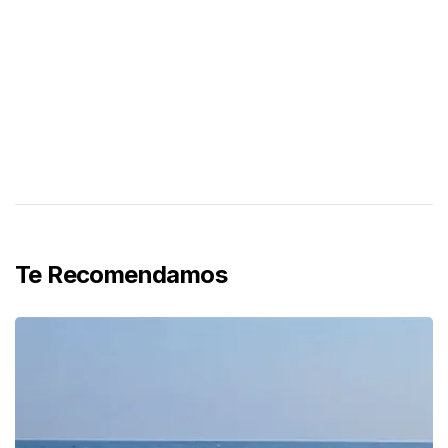
Te Recomendamos