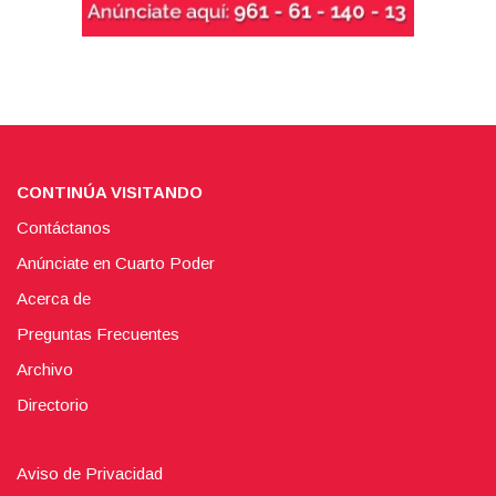
CONTINÚA VISITANDO
Contáctanos
Anúnciate en Cuarto Poder
Acerca de
Preguntas Frecuentes
Archivo
Directorio
Aviso de Privacidad