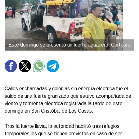
Este domingo se presentó un fuerte aguacero. Cortesía
Calles encharcadas y colonias sin energía eléctrica fue el
saldo de una fuerte granizada que estuvo acompañada de
viento y tormenta eléctrica registrada la tarde de este
domingo en San Cristóbal de Las Casas.
Tras la fuerte lluvia, la autoridad habilitó tres refugios
temporales los que se tienen previstos en caso de ser