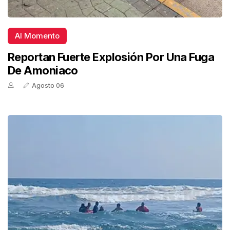
Al Momento
Reportan Fuerte Explosión Por Una Fuga
De Amoniaco
Agosto 06