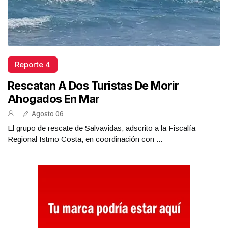
Reporte 4
Rescatan A Dos Turistas De Morir
Ahogados En Mar
Agosto 06
El grupo de rescate de Salvavidas, adscrito a la Fiscalía
Regional Istmo Costa, en coordinación con ...