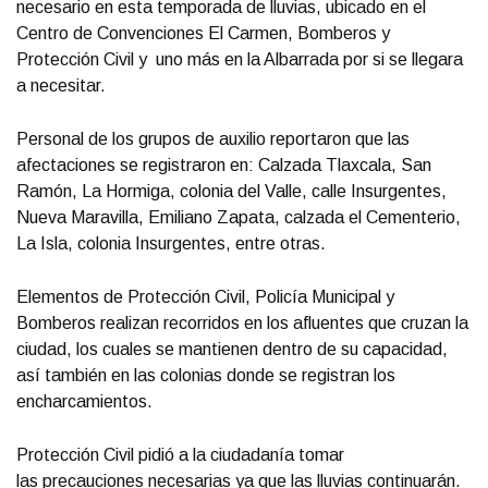
necesario en esta temporada de lluvias, ubicado en el
Centro de Convenciones El Carmen, Bomberos y
Protección Civil y uno más en la Albarrada por si se llegara
a necesitar.
Personal de los grupos de auxilio reportaron que las
afectaciones se registraron en: Calzada Tlaxcala, San
Ramón, La Hormiga, colonia del Valle, calle Insurgentes,
Nueva Maravilla, Emiliano Zapata, calzada el Cementerio,
La Isla, colonia Insurgentes, entre otras.
Elementos de Protección Civil, Policía Municipal y
Bomberos realizan recorridos en los afluentes que cruzan la
ciudad, los cuales se mantienen dentro de su capacidad,
así también en las colonias donde se registran los
encharcamientos.
Protección Civil pidió a la ciudadanía tomar
las precauciones necesarias ya que las lluvias continuarán.