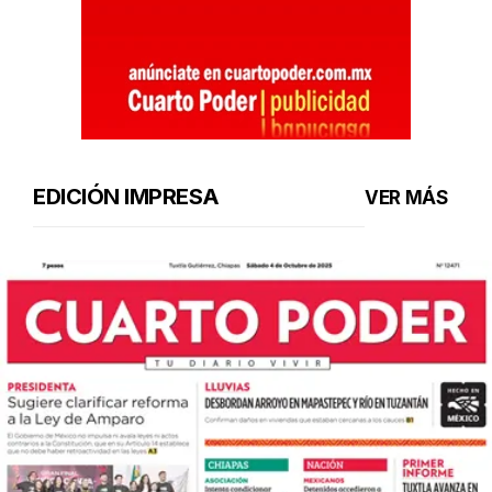
EDICIÓN IMPRESA
VER MÁS