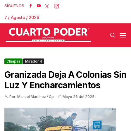
SÍGUENOS
7 / Agosto / 2026
Chiapas
Mirador 4
Granizada Deja A Colonias Sin
Luz Y Encharcamientos
Por: Manuel Martínez / Cp
Mayo 26 del 2025