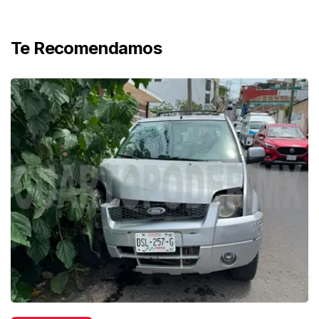
Te Recomendamos