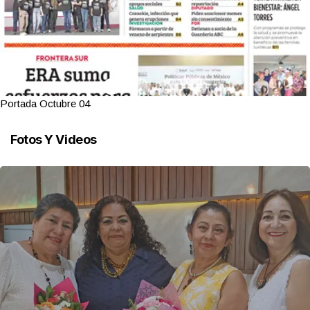
Portada Octubre 04
Fotos Y Videos