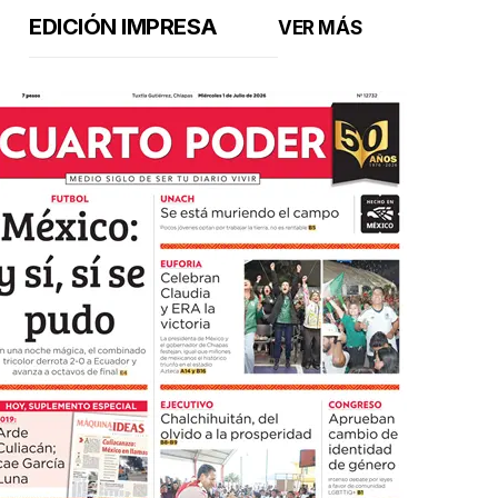
EDICIÓN IMPRESA
VER MÁS