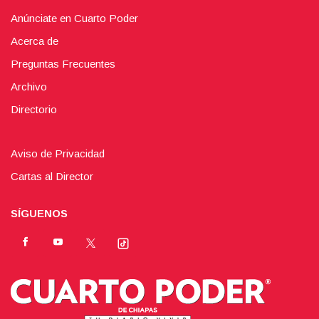
Anúnciate en Cuarto Poder
Acerca de
Preguntas Frecuentes
Archivo
Directorio
Aviso de Privacidad
Cartas al Director
SÍGUENOS