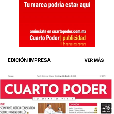
EDICIÓN IMPRESA
VER MÁS