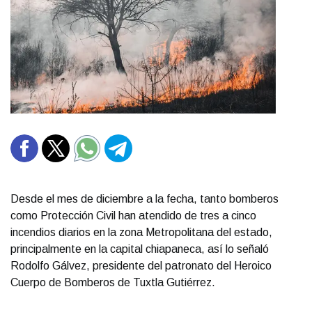
Desde el mes de diciembre a la fecha, tanto bomberos
como Protección Civil han atendido de tres a cinco
incendios diarios en la zona Metropolitana del estado,
principalmente en la capital chiapaneca, así lo señaló
Rodolfo Gálvez, presidente del patronato del Heroico
Cuerpo de Bomberos de Tuxtla Gutiérrez.