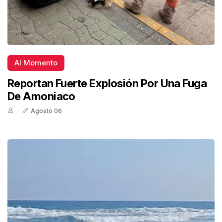
Al Momento
Reportan Fuerte Explosión Por Una Fuga
De Amoniaco
Agosto 06