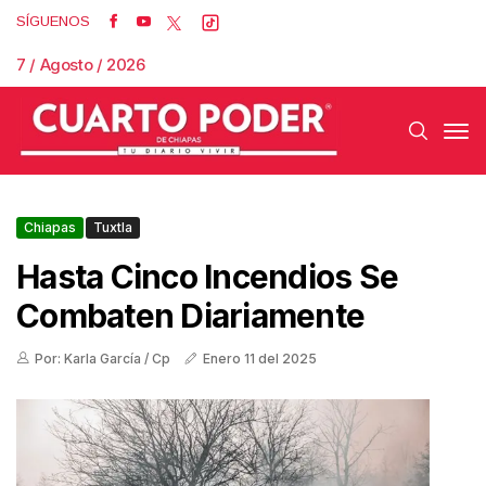
SÍGUENOS
7 / Agosto / 2026
Chiapas
Tuxtla
Hasta Cinco Incendios Se
Combaten Diariamente
Por: Karla García / Cp
Enero 11 del 2025