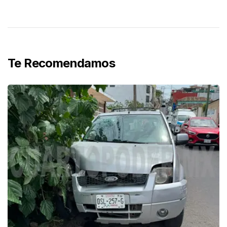
Te Recomendamos