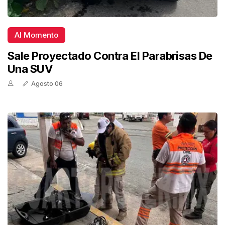
Al Momento
Sale Proyectado Contra El Parabrisas De
Una SUV
Agosto 06