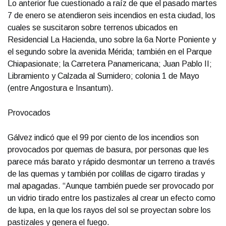
Lo anterior fue cuestionado a raíz de que el pasado martes
7 de enero se atendieron seis incendios en esta ciudad, los
cuales se suscitaron sobre terrenos ubicados en
Residencial La Hacienda, uno sobre la 6a Norte Poniente y
el segundo sobre la avenida Mérida; también en el Parque
Chiapasionate; la Carretera Panamericana; Juan Pablo II;
Libramiento y Calzada al Sumidero; colonia 1 de Mayo
(entre Angostura e Insantum).
Provocados
Gálvez indicó que el 99 por ciento de los incendios son
provocados por quemas de basura, por personas que les
parece más barato y rápido desmontar un terreno a través
de las quemas y también por colillas de cigarro tiradas y
mal apagadas. “Aunque también puede ser provocado por
un vidrio tirado entre los pastizales al crear un efecto como
de lupa, en la que los rayos del sol se proyectan sobre los
pastizales y genera el fuego.