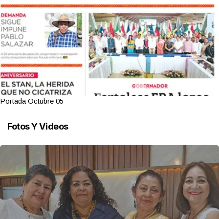
Portada Octubre 05
Fotos Y Videos