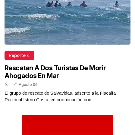
Reporte 4
Rescatan A Dos Turistas De Morir
Ahogados En Mar
Agosto 06
El grupo de rescate de Salvavidas, adscrito a la Fiscalía
Regional Istmo Costa, en coordinación con ...