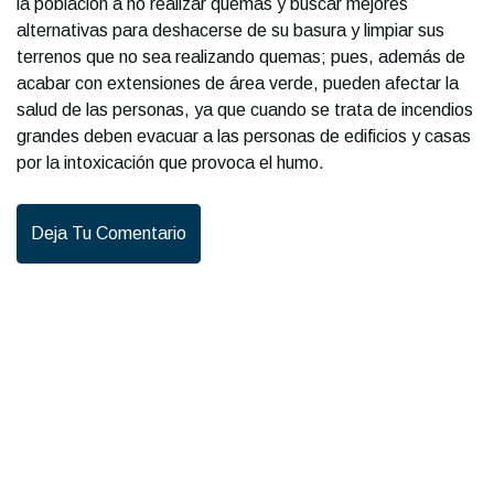
la población a no realizar quemas y buscar mejores
alternativas para deshacerse de su basura y limpiar sus
terrenos que no sea realizando quemas; pues, además de
acabar con extensiones de área verde, pueden afectar la
salud de las personas, ya que cuando se trata de incendios
grandes deben evacuar a las personas de edificios y casas
por la intoxicación que provoca el humo.
Deja Tu Comentario