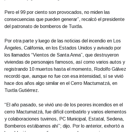
Pero el 99 por ciento son provocados, no miden las
consecuencias que pueden generar”, recalcó el presidente
del patronato de bomberos de Tuxtla.
Por otra parte y luego de las noticias del incendio en Los
Ángeles, California, en los Estados Unidos y avivado por
los llamados “Vientos de Santa Anna”, que destruyeron
viviendas de personajes famosos, así como varios autos y
registrando 10 muertos hasta el momento, Rodolfo Gálvez
recordó que, aunque no fue con esa intensidad, sí se vivió
hace dos años algo similar en el Cerro Mactumatzá, en
Tuxtla Gutiérrez.
“El año pasado, se vivió uno de los peores incendios en el
cerro Mactumatzá, fue difícil combatirlo y varios elementos
y colaboraciones tuvimos, PC Municipal, Estatal, Sedena,
Bomberos estábamos ahí”; dijo. Por lo anterior, exhortó a