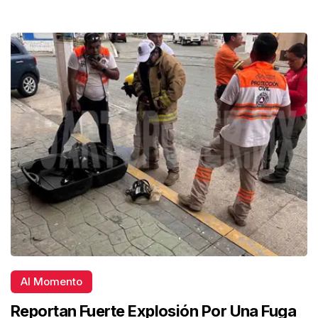
Al Momento
Reportan Fuerte Explosión Por Una Fuga