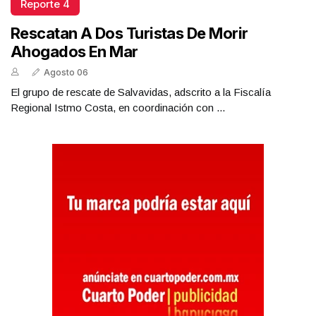
Reporte 4
Rescatan A Dos Turistas De Morir
Ahogados En Mar
Agosto 06
El grupo de rescate de Salvavidas, adscrito a la Fiscalía
Regional Istmo Costa, en coordinación con ...