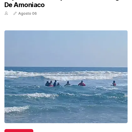
De Amoniaco
Agosto 06