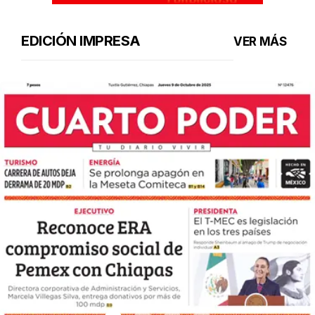
EDICIÓN IMPRESA
VER MÁS