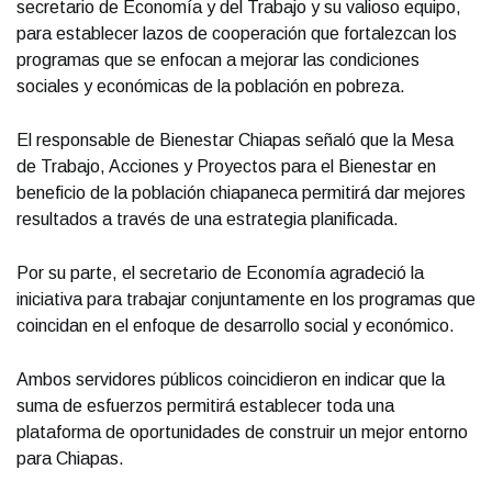
secretario de Economía y del Trabajo y su valioso equipo,
para establecer lazos de cooperación que fortalezcan los
programas que se enfocan a mejorar las condiciones
sociales y económicas de la población en pobreza.
El responsable de Bienestar Chiapas señaló que la Mesa
de Trabajo, Acciones y Proyectos para el Bienestar en
beneficio de la población chiapaneca permitirá dar mejores
resultados a través de una estrategia planificada.
Por su parte, el secretario de Economía agradeció la
iniciativa para trabajar conjuntamente en los programas que
coincidan en el enfoque de desarrollo social y económico.
Ambos servidores públicos coincidieron en indicar que la
suma de esfuerzos permitirá establecer toda una
plataforma de oportunidades de construir un mejor entorno
para Chiapas.