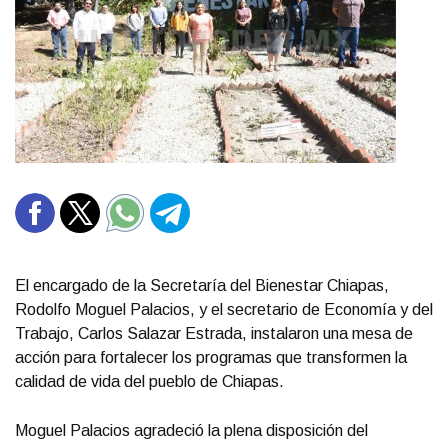
El encargado de la Secretaría del Bienestar Chiapas,
Rodolfo Moguel Palacios, y el secretario de Economía y del
Trabajo, Carlos Salazar Estrada, instalaron una mesa de
acción para fortalecer los programas que transformen la
calidad de vida del pueblo de Chiapas.
Moguel Palacios agradeció la plena disposición del