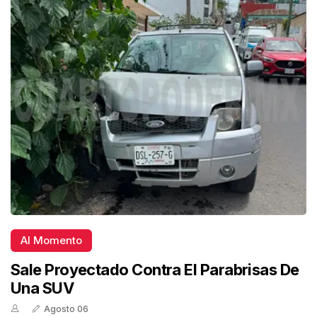
Al Momento
Sale Proyectado Contra El Parabrisas De
Una SUV
Agosto 06