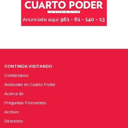
CONTINÚA VISITANDO
Contáctanos
Anúnciate en Cuarto Poder
Acerca de
Preguntas Frecuentes
Archivo
Directorio