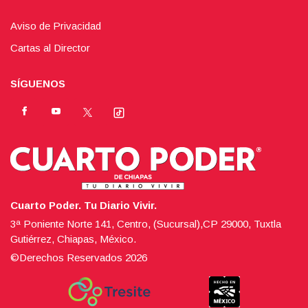
Aviso de Privacidad
Cartas al Director
SÍGUENOS
Cuarto Poder. Tu Diario Vivir.
3ª Poniente Norte 141, Centro, (Sucursal),CP 29000, Tuxtla
Gutiérrez, Chiapas, México.
©Derechos Reservados
2026