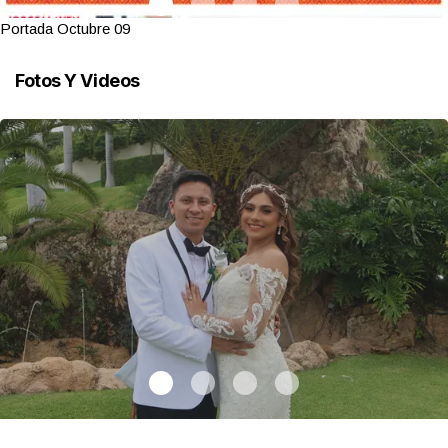
Portada Octubre 09
Fotos Y Videos