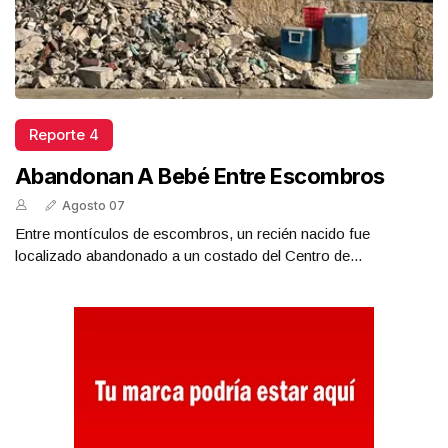
Reporte 4
Abandonan A Bebé Entre Escombros
Agosto 07
Entre montículos de escombros, un recién nacido fue
localizado abandonado a un costado del Centro de...