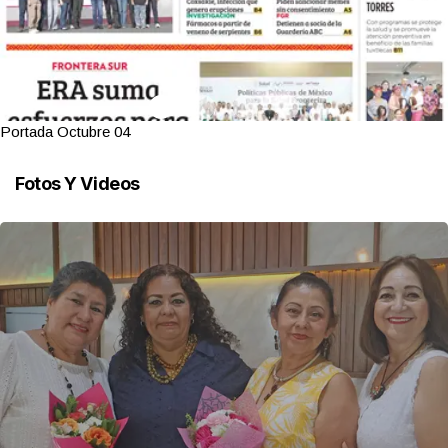
Portada Octubre 04
Fotos Y Videos