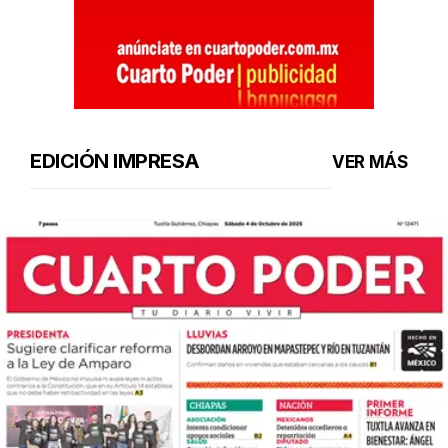
EDICIÓN IMPRESA
VER MÁS