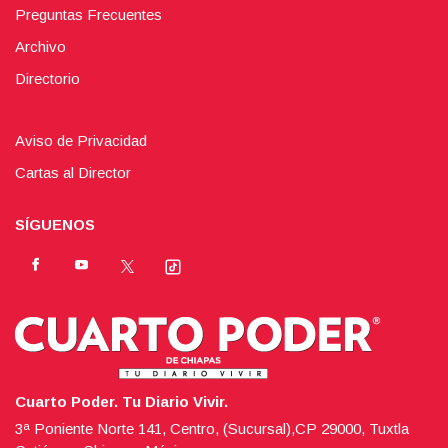
Preguntas Frecuentes
Archivo
Directorio
Aviso de Privacidad
Cartas al Director
SÍGUENOS
Cuarto Poder. Tu Diario Vivir.
3ª Poniente Norte 141, Centro, (Sucursal),CP 29000, Tuxtla