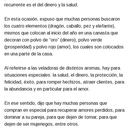
recurrente es el del dinero y la salud.
En esta ocasión, expuso que muchas personas buscaron
los cuatro elementos (dragón, caballo, pez y elefante),
mismos que colocan al inicio del año en una canasta que
decoran con polvo de “oro” (dinero), polvo verde
(prosperidad) y polvo rojo (amor), los cuales son colocados
en una parte de la casa.
Al referirse a las veladoras de distintos aromas, hay para
situaciones especiales: la salud, el dinero, la protección, la
felicidad, éxito, para romper hechizos, atraer clientes, para
la abundancia y en particular para el amor.
En ese sentido, dijo que hay muchas personas que
compran en especial para recuperar amores perdidos, para
dominar a su pareja, para que dejen de tomar, para que
dejen de ser mujeriegos, entre otros.