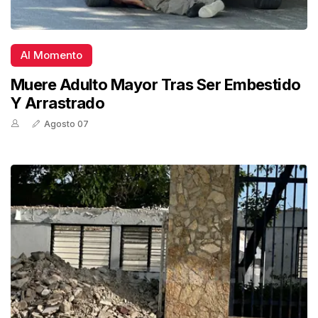
Al Momento
Muere Adulto Mayor Tras Ser Embestido
Y Arrastrado
Agosto 07