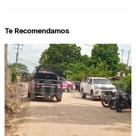
Te Recomendamos