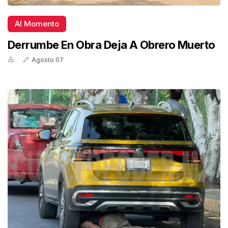
Al Momento
Derrumbe En Obra Deja A Obrero Muerto
Agosto 07