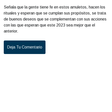
Señala que la gente tiene fe en estos amuletos, hacen los
rituales y esperan que se cumplan sus propósitos, se trata
de buenos deseos que se complementan con sus acciones
con las que esperan que este 2023 sea mejor que el
anterior.
Deja Tu Comentario