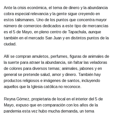
Ante la crisis económica, el tema de dinero y la abundancia
cobra especial relevancia y la gente sigue creyendo en
estos talismanes. Uno de los puntos que concentra mayor
número de comercios dedicados a este tipo de mercancías
es el 5 de Mayo, en pleno centro de Tapachula, aunque
también en el mercado San Juan y en distintos puntos de la
ciudad.
Allí se compran amuletos, perfumes, figuras de animales de
la suerte para atraer la abundancia, sin faltar las veladoras
de colores para diversos temas; animales, jabones y en
general se pretende salud, amor y dinero. También hay
productos religiosos e imágenes de santos, incluyendo
aquellos que la Iglesia católica no reconoce.
Reyna Gómez, propietaria de local en el interior del 5 de
Mayo, expuso que en comparación con los años de la
pandemia esta vez hubo mucha demanda, un tema