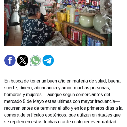
En busca de tener un buen año en materia de salud, buena
suerte, dinero, abundancia y amor, muchas personas,
hombres y mujeres —aunque según comerciantes del
mercado 5 de Mayo estas últimas con mayor frecuencia—
recurren antes de terminar el año y en los primeros días a la
compra de artículos esotéricos, que utilizan en rituales que
se repiten en estas fechas o ante cualquier eventualidad.