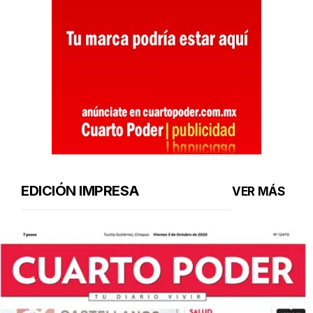
EDICIÓN IMPRESA
VER MÁS