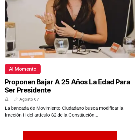
Al Momento
Proponen Bajar A 25 Años La Edad Para
Ser Presidente
Agosto 07
La bancada de Movimiento Ciudadano busca modificar la
fracción II del artículo 82 de la Constitución...