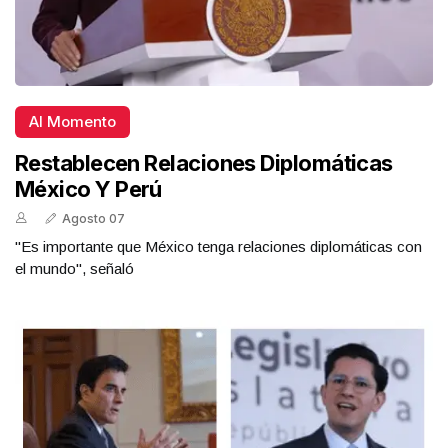
Al Momento
Restablecen Relaciones Diplomáticas
México Y Perú
Agosto 07
"Es importante que México tenga relaciones diplomáticas con
el mundo", señaló