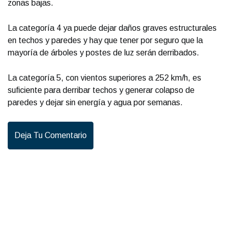
zonas bajas.
La categoría 4 ya puede dejar daños graves estructurales
en techos y paredes y hay que tener por seguro que la
mayoría de árboles y postes de luz serán derribados.
La categoría 5, con vientos superiores a 252 km/h, es
suficiente para derribar techos y generar colapso de
paredes y dejar sin energía y agua por semanas.
Deja Tu Comentario