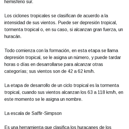
hemisferio sur.
Los ciclones tropicales se clasifican de acuerdo a la
intensidad de sus vientos. Puede ser depresión tropical,
tormenta tropical o, en su caso, si alcanzan gran fuerza, un
huracán.
Todo comienza con la formación, en esta etapa se llama
depresión tropical, se le asigna un número, y puede tardar
horas o días en desarrollarse para alcanzar otras
categorías; sus vientos son de 42 a 62 km/h.
La etapa de desarrollo de un ciclo tropical es la tormenta
tropical, cuando sus vientos alcanzan los 63 a 118 km/h, en
este momento se le asigna un nombre.
La escala de Saffir-Simpson
Es una herramienta que clasifica los huracanes de los