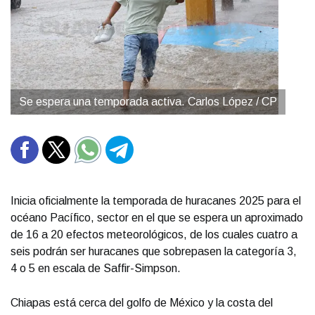
Se espera una temporada activa. Carlos López / CP
Inicia oficialmente la temporada de huracanes 2025 para el
océano Pacífico, sector en el que se espera un aproximado
de 16 a 20 efectos meteorológicos, de los cuales cuatro a
seis podrán ser huracanes que sobrepasen la categoría 3,
4 o 5 en escala de Saffir-Simpson.
Chiapas está cerca del golfo de México y la costa del