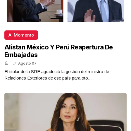
Al Momento
Alistan México Y Perú Reapertura De
Embajadas
Agosto 07
El titular de la SRE agradeció la gestión del ministro de
Relaciones Exteriores de ese país para oto...