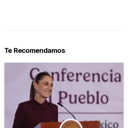
Te Recomendamos