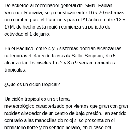
De acuerdo al coordinador general del SMN, Fabián
Vázquez Romaña, se pronostican entre 16 y 20 sistemas
con nombre para el Pacífico y para el Atlántico, entre 13 y
17M; de hecho esta región comienza su periodo de
actividad el 1 de junio.
En el Pacífico, entre 4 y 6 sistemas podrían alcanzar las
categorías 3, 4 o 5 de la escala Saffir-Simpson; 4 o 5
alcanzarían los niveles 1 o 2 y 8 o 9 serían tormentas
tropicales.
¿Qué es un ciclón tropical?
Un ciclón tropical es un sistema
meteorológico caracterizado por vientos que giran con gran
rapidez alrededor de un centro de baja presión, en sentido
contrario a las manecillas de reloj si se presenta en el
hemisferio norte y en sentido horario, en el caso del