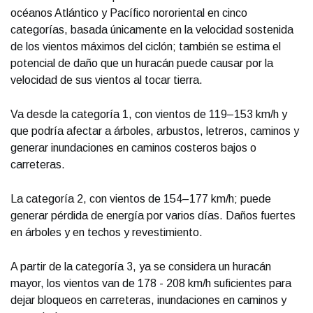
océanos Atlántico y Pacífico nororiental en cinco
categorías, basada únicamente en la velocidad sostenida
de los vientos máximos del ciclón; también se estima el
potencial de daño que un huracán puede causar por la
velocidad de sus vientos al tocar tierra.
Va desde la categoría 1, con vientos de 119–153 km/h y
que podría afectar a árboles, arbustos, letreros, caminos y
generar inundaciones en caminos costeros bajos o
carreteras.
La categoría 2, con vientos de 154–177 km/h; puede
generar pérdida de energía por varios días. Daños fuertes
en árboles y en techos y revestimiento.
A partir de la categoría 3, ya se considera un huracán
mayor, los vientos van de 178 - 208 km/h suficientes para
dejar bloqueos en carreteras, inundaciones en caminos y