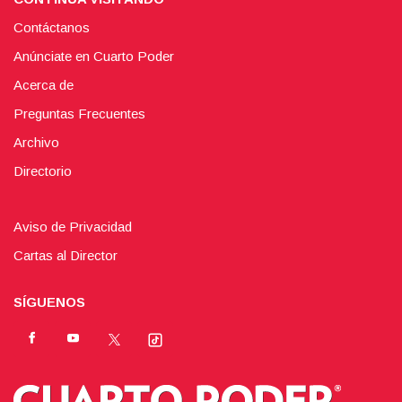
Contáctanos
Anúnciate en Cuarto Poder
Acerca de
Preguntas Frecuentes
Archivo
Directorio
Aviso de Privacidad
Cartas al Director
SÍGUENOS