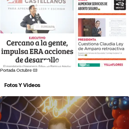
Portada Octubre 03
Fotos Y Videos