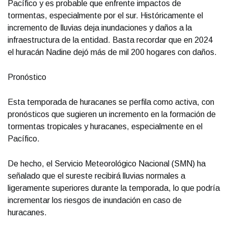
Pacífico y es probable que enfrente impactos de
tormentas, especialmente por el sur. Históricamente el
incremento de lluvias deja inundaciones y daños a la
infraestructura de la entidad. Basta recordar que en 2024
el huracán Nadine dejó más de mil 200 hogares con daños.
Pronóstico
Esta temporada de huracanes se perfila como activa, con
pronósticos que sugieren un incremento en la formación de
tormentas tropicales y huracanes, especialmente en el
Pacífico.
De hecho, el Servicio Meteorológico Nacional (SMN) ha
señalado que el sureste recibirá lluvias normales a
ligeramente superiores durante la temporada, lo que podría
incrementar los riesgos de inundación en caso de
huracanes.