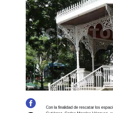
Con la finalidad de rescatar los espaci