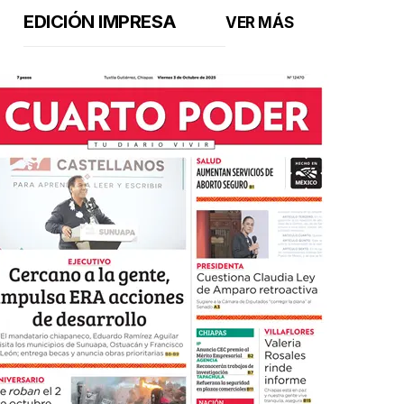
EDICIÓN IMPRESA
VER MÁS