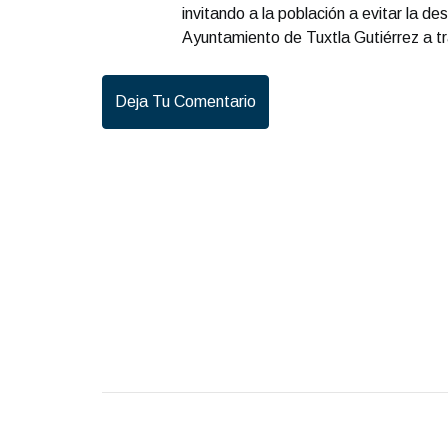
invitando a la población a evitar la des
Ayuntamiento de Tuxtla Gutiérrez a tr
Deja Tu Comentario