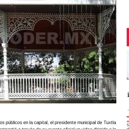
os públicos en la capital, el presidente municipal de Tuxtla