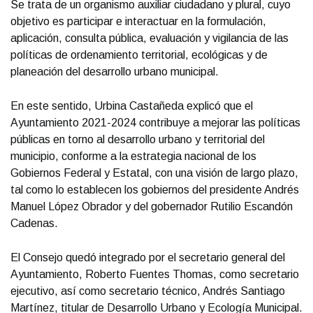
Se trata de un organismo auxiliar ciudadano y plural, cuyo
objetivo es participar e interactuar en la formulación,
aplicación, consulta pública, evaluación y vigilancia de las
políticas de ordenamiento territorial, ecológicas y de
planeación del desarrollo urbano municipal.
En este sentido, Urbina Castañeda explicó que el
Ayuntamiento 2021-2024 contribuye a mejorar las políticas
públicas en torno al desarrollo urbano y territorial del
municipio, conforme a la estrategia nacional de los
Gobiernos Federal y Estatal, con una visión de largo plazo,
tal como lo establecen los gobiernos del presidente Andrés
Manuel López Obrador y del gobernador Rutilio Escandón
Cadenas.
El Consejo quedó integrado por el secretario general del
Ayuntamiento, Roberto Fuentes Thomas, como secretario
ejecutivo, así como secretario técnico, Andrés Santiago
Martínez, titular de Desarrollo Urbano y Ecología Municipal.