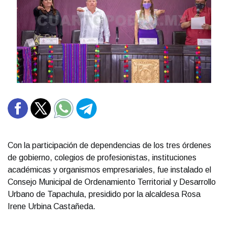
Con la participación de dependencias de los tres órdenes
de gobierno, colegios de profesionistas, instituciones
académicas y organismos empresariales, fue instalado el
Consejo Municipal de Ordenamiento Territorial y Desarrollo
Urbano de Tapachula, presidido por la alcaldesa Rosa
Irene Urbina Castañeda.