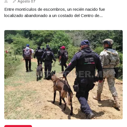
Agosto 07
Entre montículos de escombros, un recién nacido fue
localizado abandonado a un costado del Centro de...