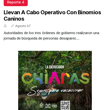
Reporte 4
Llevan A Cabo Operativo Con Binomios
Caninos
Agosto 07
Autoridades de los tres órdenes de gobierno realizaron una
jornada de búsqueda de personas desaparec...