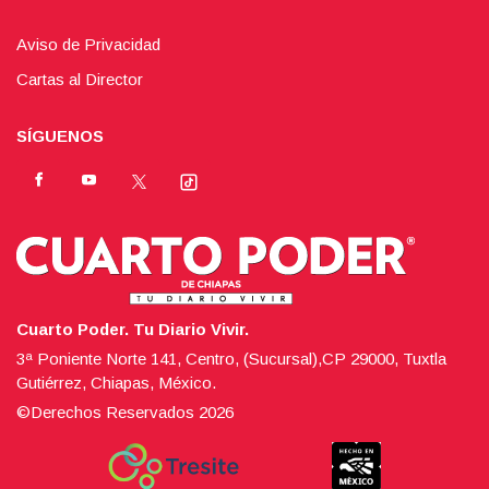
Aviso de Privacidad
Cartas al Director
SÍGUENOS
Cuarto Poder. Tu Diario Vivir.
3ª Poniente Norte 141, Centro, (Sucursal),CP 29000, Tuxtla
Gutiérrez, Chiapas, México.
©Derechos Reservados
2026