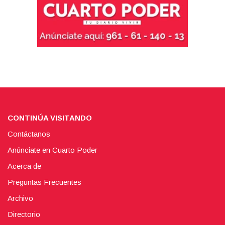
CONTINÚA VISITANDO
Contáctanos
Anúnciate en Cuarto Poder
Acerca de
Preguntas Frecuentes
Archivo
Directorio