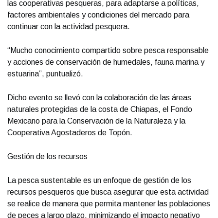
las cooperativas pesqueras, para adaptarse a políticas,
factores ambientales y condiciones del mercado para
continuar con la actividad pesquera.
“Mucho conocimiento compartido sobre pesca responsable
y acciones de conservación de humedales, fauna marina y
estuarina”, puntualizó.
Dicho evento se llevó con la colaboración de las áreas
naturales protegidas de la costa de Chiapas, el Fondo
Mexicano para la Conservación de la Naturaleza y la
Cooperativa Agostaderos de Topón.
Gestión de los recursos
La pesca sustentable es un enfoque de gestión de los
recursos pesqueros que busca asegurar que esta actividad
se realice de manera que permita mantener las poblaciones
de peces a largo plazo, minimizando el impacto negativo