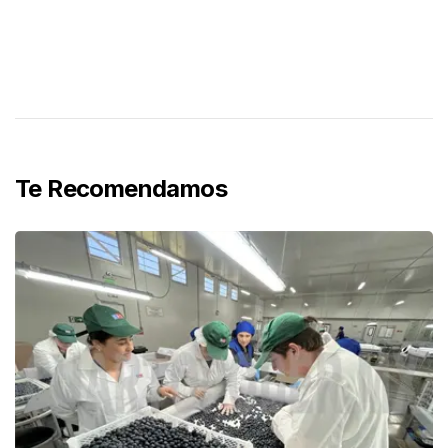
Te Recomendamos