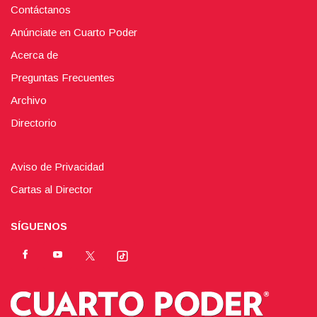
Contáctanos
Anúnciate en Cuarto Poder
Acerca de
Preguntas Frecuentes
Archivo
Directorio
Aviso de Privacidad
Cartas al Director
SÍGUENOS