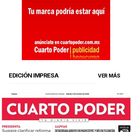
EDICIÓN IMPRESA
VER MÁS