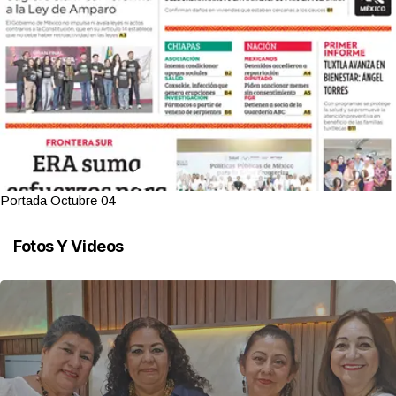
Portada Octubre 04
Fotos Y Videos