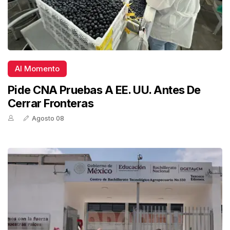
Al Momento
Pide CNA Pruebas A EE. UU. Antes De
Cerrar Fronteras
Agosto 08