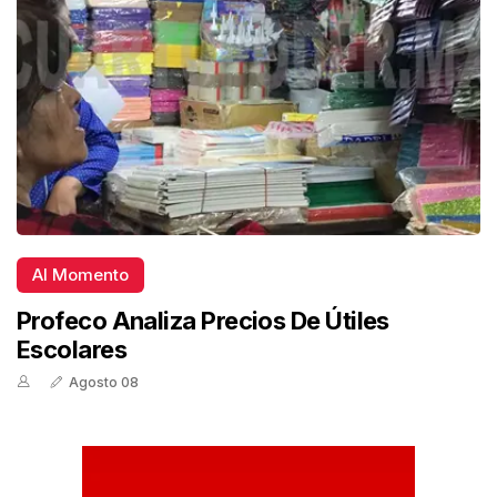
Al Momento
Profeco Analiza Precios De Útiles
Escolares
Agosto 08