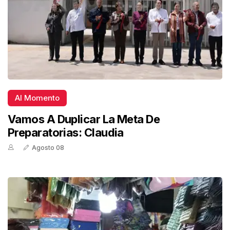
Al Momento
Vamos A Duplicar La Meta De
Preparatorias: Claudia
Agosto 08