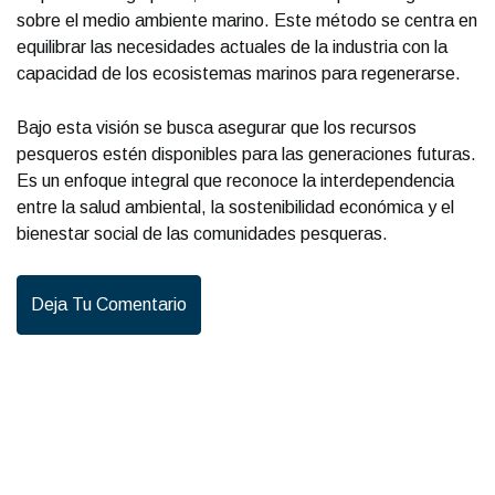
sobre el medio ambiente marino. Este método se centra en
equilibrar las necesidades actuales de la industria con la
capacidad de los ecosistemas marinos para regenerarse.
Bajo esta visión se busca asegurar que los recursos
pesqueros estén disponibles para las generaciones futuras.
Es un enfoque integral que reconoce la interdependencia
entre la salud ambiental, la sostenibilidad económica y el
bienestar social de las comunidades pesqueras.
Deja Tu Comentario