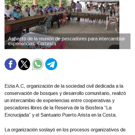
Aspecto de la reunión de pescadores para intercambiar
experiencias. Cortesía
Eizia A.C, organización de la sociedad civil dedicada a la
conservación de bosques y desarrollo comunitario, realizó
un intercambio de experiencias entre cooperativas y
pescadores libres de la Reserva de la Biosfera “La
Encrucijada” y el Santuario Puerto Arista en la Costa.
La organización soslayó en los procesos organizativos de