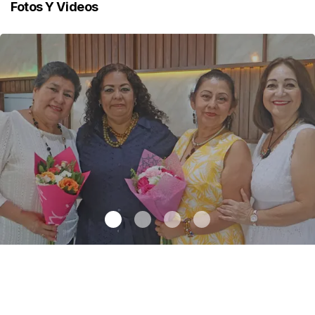
Fotos Y Videos
Una emotiva jubilación en educación especial
.
Una emotiva
jubilación en educación especial