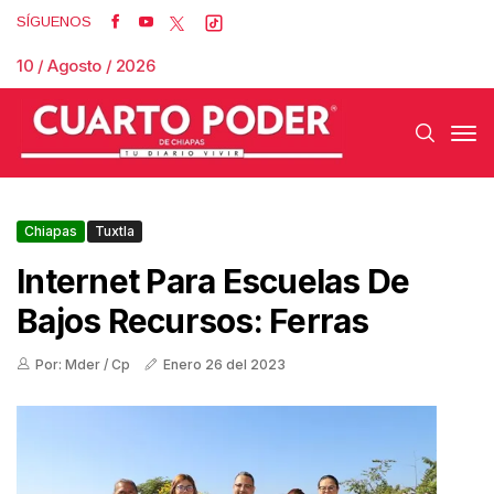
SÍGUENOS
10 / Agosto / 2026
Chiapas
Tuxtla
Internet Para Escuelas De
Bajos Recursos: Ferras
Por: Mder / Cp
Enero 26 del 2023