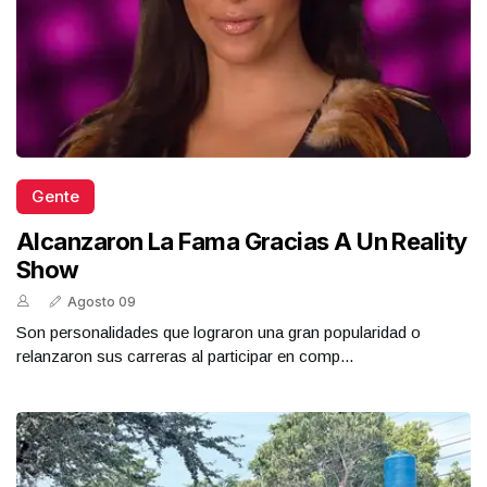
Gente
Alcanzaron La Fama Gracias A Un Reality
Show
Agosto 09
Son personalidades que lograron una gran popularidad o
relanzaron sus carreras al participar en comp...