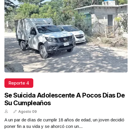
Reporte 4
Se Suicida Adolescente A Pocos Días De
Su Cumpleaños
Agosto 09
A un par de días de cumplir 18 años de edad, un joven decidió
poner fin a su vida y se ahorcó con un...