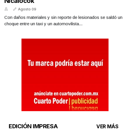
Nicalocok
Agosto 09
Con daños materiales y sin reporte de lesionados se saldó un
choque entre un taxi y un automovilista...
EDICIÓN IMPRESA
VER MÁS