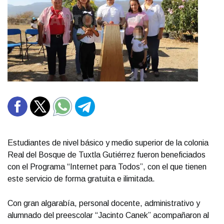
Estudiantes de nivel básico y medio superior de la colonia
Real del Bosque de Tuxtla Gutiérrez fueron beneficiados
con el Programa “Internet para Todos”, con el que tienen
este servicio de forma gratuita e ilimitada.
Con gran algarabía, personal docente, administrativo y
alumnado del preescolar “Jacinto Canek” acompañaron al