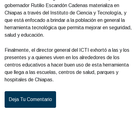
gobernador Rutilio Escandón Cadenas materializa en
Chiapas a través del Instituto de Ciencia y Tecnología, y
que está enfocado a brindar a la población en general la
herramienta tecnológica que permita mejorar en seguridad,
salud y educación.
Finalmente, el director general del ICTI exhortó a las y los
presentes y a quienes viven en los alrededores de los
centros educativos a hacer buen uso de esta herramienta
que llega a las escuelas, centros de salud, parques y
hospitales de Chiapas.
Deja Tu Comentario