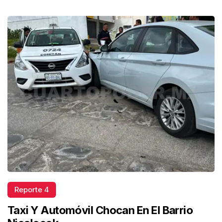
Reporte 4
Taxi Y Automóvil Chocan En El Barrio