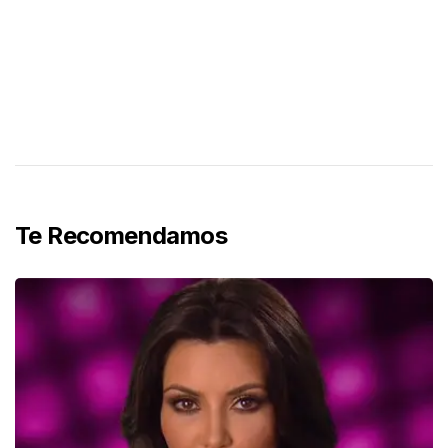
Te Recomendamos