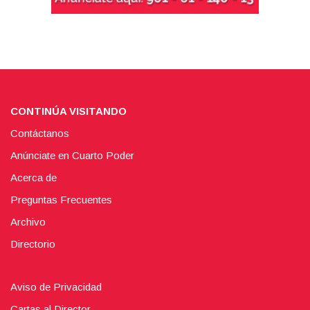
CONTINÚA VISITANDO
Contáctanos
Anúnciate en Cuarto Poder
Acerca de
Preguntas Frecuentes
Archivo
Directorio
Aviso de Privacidad
Cartas al Director