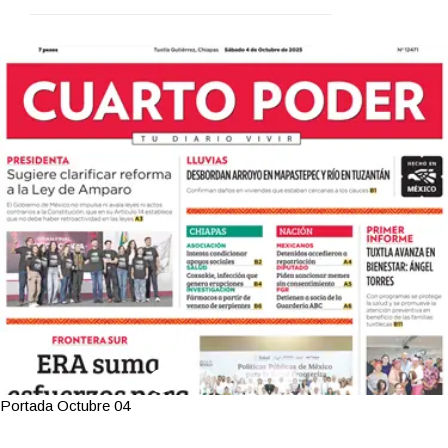
Portada Octubre 04