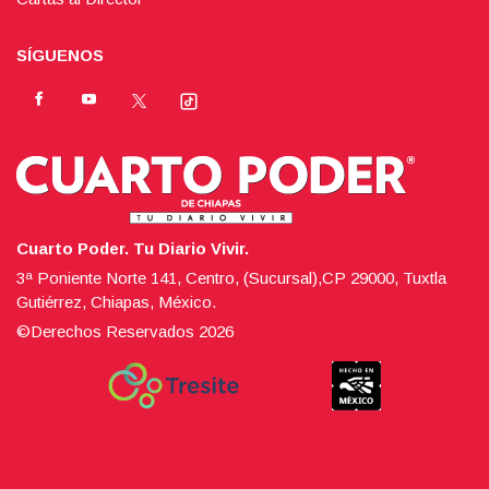
SÍGUENOS
Cuarto Poder. Tu Diario Vivir.
3ª Poniente Norte 141, Centro, (Sucursal),CP 29000, Tuxtla
Gutiérrez, Chiapas, México.
©Derechos Reservados
2026