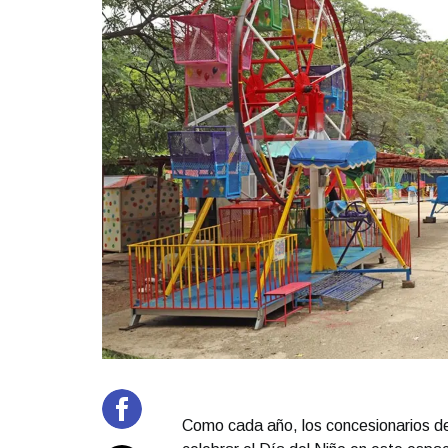
Como cada año, los concesionarios del 