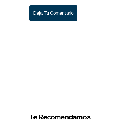
Deja Tu Comentario
Te Recomendamos