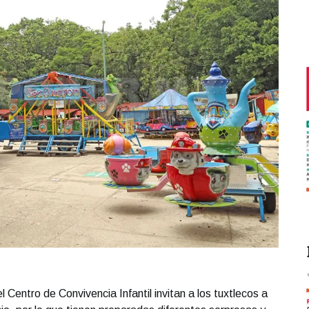
Centro de Convivencia Infantil invitan a los tuxtlecos a