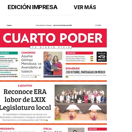
EDICIÓN IMPRESA
VER MÁS