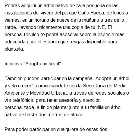
Podrás adquirir un árbol nativo de talla pequeña en las
instalaciones del vivero del parque Caña Hueca, de lunes a
viernes, en un horario de nueve de la mañana a tres de la
tarde, llevando únicamente una copia de tu INE. El
personal técnico te podrá asesorar sobre la especie más
adecuada para el espacio que tengas disponible para
plantarla.
Inciativa “Adopta un árbol”
También puedes participar en la campaña “Adopta un árbol
y velo crecer”, comunicándote con la Secretaría de Medio
Ambiente y Movilidad Urbana, a través de redes sociales o
vía telefónica, para tener asesoría y atención
personalizada, a fin de plantar junto a tu familia un árbol
nativo de hasta dos metros de altura.
Para poder participar en cualquiera de estas dos