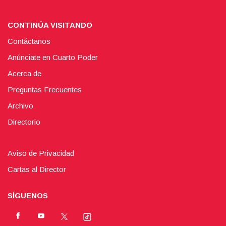
CONTINÚA VISITANDO
Contáctanos
Anúnciate en Cuarto Poder
Acerca de
Preguntas Frecuentes
Archivo
Directorio
Aviso de Privacidad
Cartas al Director
SÍGUENOS