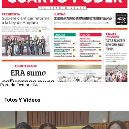
Portada Octubre 04
Fotos Y Videos