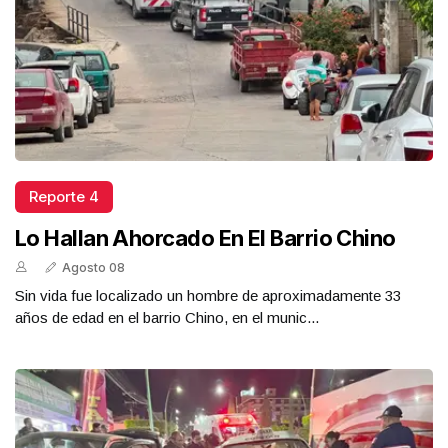
Reporte 4
Lo Hallan Ahorcado En El Barrio Chino
Agosto 08
Sin vida fue localizado un hombre de aproximadamente 33
años de edad en el barrio Chino, en el munic...