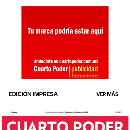
EDICIÓN IMPRESA
VER MÁS