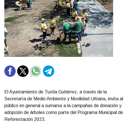
El Ayuntamiento de Tuxtla Gutiérrez, a través de la
Secretaría de Medio Ambiente y Movilidad Urbana, invita al
público en general a sumarse a la campañas de donación y
adopción de árboles como parte del Programa Municipal de
Reforestación 2023.