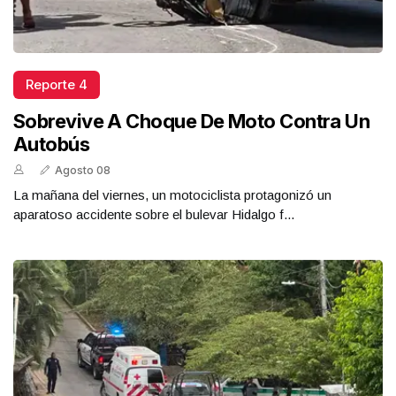
Reporte 4
Sobrevive A Choque De Moto Contra Un
Autobús
Agosto 08
La mañana del viernes, un motociclista protagonizó un
aparatoso accidente sobre el bulevar Hidalgo f...