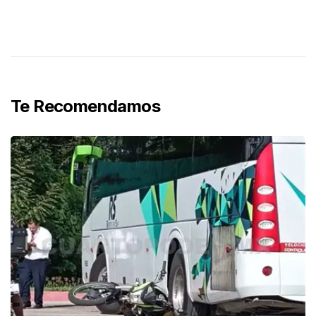
Te Recomendamos