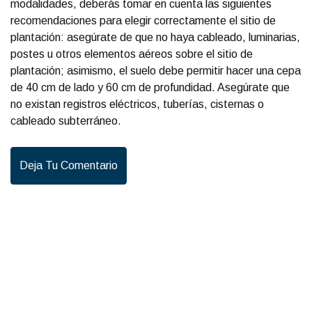
modalidades, deberás tomar en cuenta las siguientes
recomendaciones para elegir correctamente el sitio de
plantación: asegúrate de que no haya cableado, luminarias,
postes u otros elementos aéreos sobre el sitio de
plantación; asimismo, el suelo debe permitir hacer una cepa
de 40 cm de lado y 60 cm de profundidad. Asegúrate que
no existan registros eléctricos, tuberías, cisternas o
cableado subterráneo.
Deja Tu Comentario