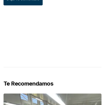
Te Recomendamos