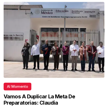
Al Momento
Vamos A Duplicar La Meta De
Preparatorias: Claudia