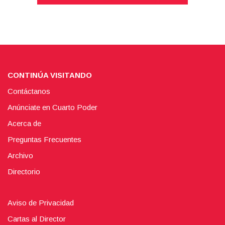
CONTINÚA VISITANDO
Contáctanos
Anúnciate en Cuarto Poder
Acerca de
Preguntas Frecuentes
Archivo
Directorio
Aviso de Privacidad
Cartas al Director