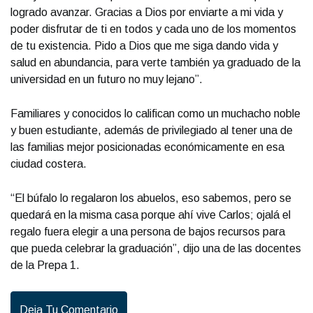
logrado avanzar. Gracias a Dios por enviarte a mi vida y
poder disfrutar de ti en todos y cada uno de los momentos
de tu existencia. Pido a Dios que me siga dando vida y
salud en abundancia, para verte también ya graduado de la
universidad en un futuro no muy lejano”.
Familiares y conocidos lo califican como un muchacho noble
y buen estudiante, además de privilegiado al tener una de
las familias mejor posicionadas económicamente en esa
ciudad costera.
“El búfalo lo regalaron los abuelos, eso sabemos, pero se
quedará en la misma casa porque ahí vive Carlos; ojalá el
regalo fuera elegir a una persona de bajos recursos para
que pueda celebrar la graduación”, dijo una de las docentes
de la Prepa 1.
Deja Tu Comentario