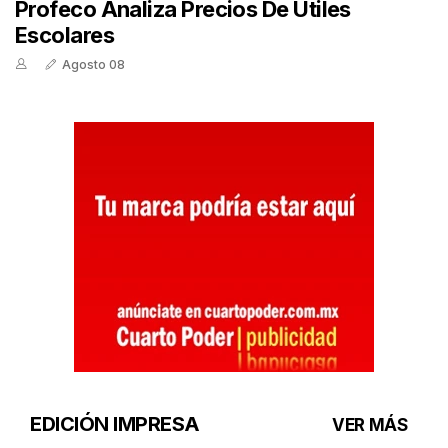
Profeco Analiza Precios De Útiles
Escolares
Agosto 08
EDICIÓN IMPRESA
VER MÁS