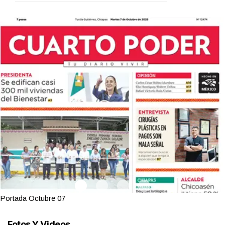
Portada Octubre 07
Fotos Y Videos