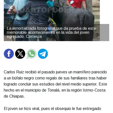
La inmortalizada fotografía que da prueba de este
memorable acontecimiento en la vida del joven
egresado. Cortesía
Carlos Ruiz recibió el pasado jueves un mamífero parecido
a un búfalo negro como regalo de sus familiares tras haber
logrado concluir sus estudios del nivel medio superior. Este
hecho en el municipio de Tonalá, en la región Istmo-Costa
de Chiapas.
El joven se hizo viral, pues el obsequio le fue entregado