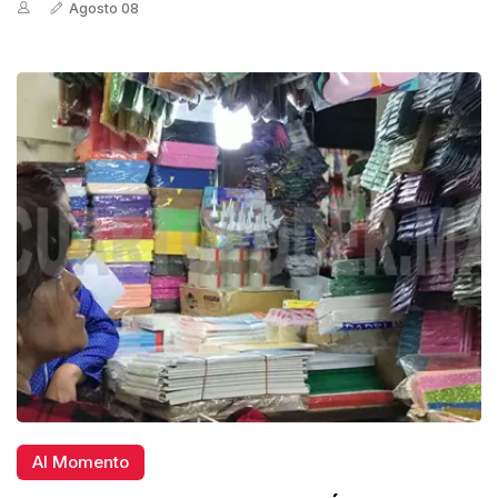
Agosto 08
Al Momento