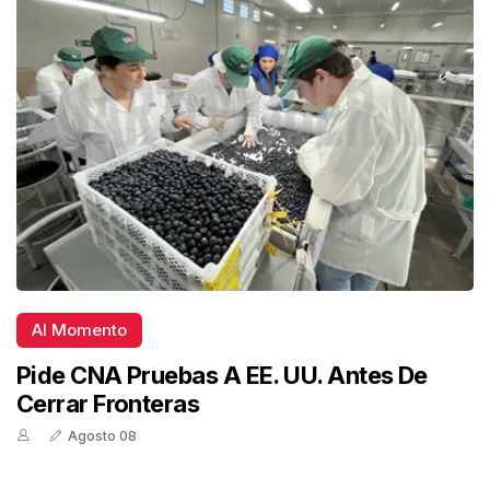
Al Momento
Pide CNA Pruebas A EE. UU. Antes De
Cerrar Fronteras
Agosto 08