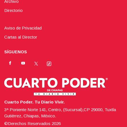
Archivo
Directorio
Aviso de Privacidad
Cartas al Director
SÍGUENOS
Cuarto Poder. Tu Diario Vivir.
3ª Poniente Norte 141, Centro, (Sucursal),CP 29000, Tuxtla
Gutiérrez, Chiapas, México.
©Derechos Reservados
2026