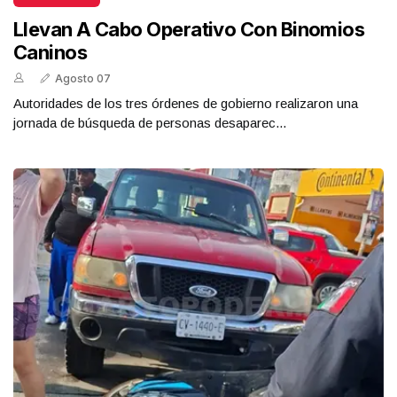
Llevan A Cabo Operativo Con Binomios
Caninos
Agosto 07
Autoridades de los tres órdenes de gobierno realizaron una
jornada de búsqueda de personas desaparec...