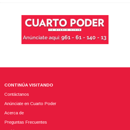
CONTINÚA VISITANDO
Contáctanos
Anúnciate en Cuarto Poder
Acerca de
Preguntas Frecuentes