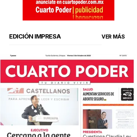
EDICIÓN IMPRESA
VER MÁS