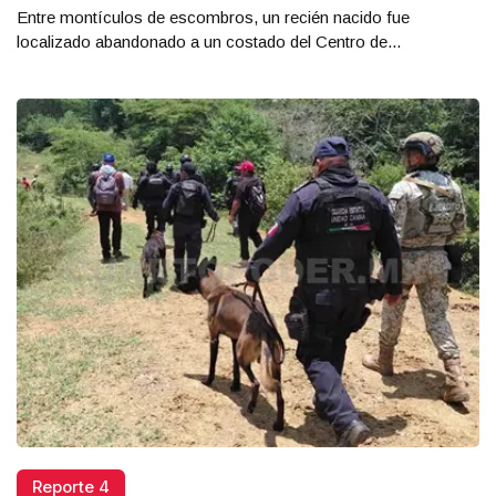
Entre montículos de escombros, un recién nacido fue
localizado abandonado a un costado del Centro de...
Reporte 4