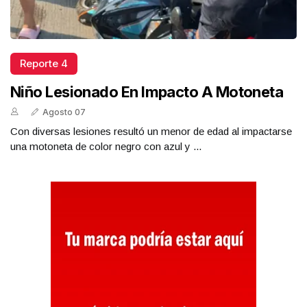
Reporte 4
Niño Lesionado En Impacto A Motoneta
Agosto 07
Con diversas lesiones resultó un menor de edad al impactarse
una motoneta de color negro con azul y ...