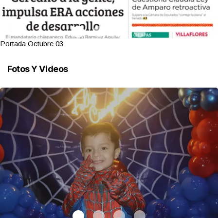
Portada Octubre 03
Fotos Y Videos