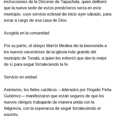
instrucciones de la Diócesis de Tapachula, quien deliberó
que la nueva sede de estos presbíteros sería en este
municipio, cuyo servicio eclesial dio inicio ayer sábado, para
estar a cargo de esa casa de Dios.
Acogida en la comunidad
Por su parte, el obispo Martín Medina dio la bienvenida a
los nuevos sacerdotes de la iglesia más grande del
municipio de Tonalá, a quien les exhortó que den lo mejor
de sí para seguir fortaleciendo la fe.
Servicio en unidad
Asimismo, los fieles católicos —liderados por Rogelio Peña
Gutiérrez— manifestaron que están seguros de que los
nuevos clérigos trabajarán de manera unida con la
feligresía, con la esperanza de seguir fortaleciendo el
espíritu.