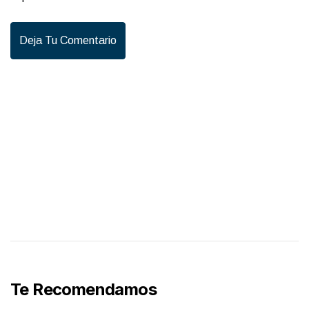
Deja Tu Comentario
Te Recomendamos