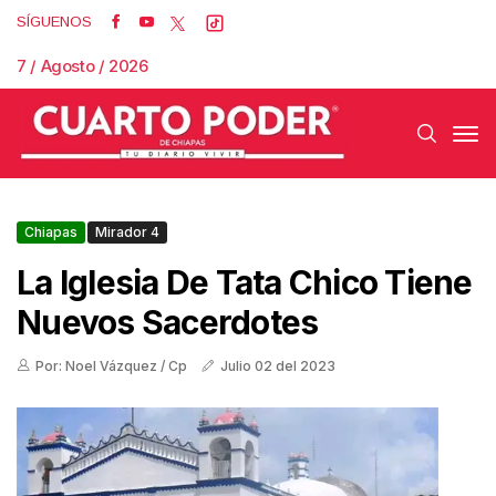
SÍGUENOS
7 / Agosto / 2026
Chiapas
Mirador 4
La Iglesia De Tata Chico Tiene
Nuevos Sacerdotes
Por: Noel Vázquez / Cp
Julio 02 del 2023