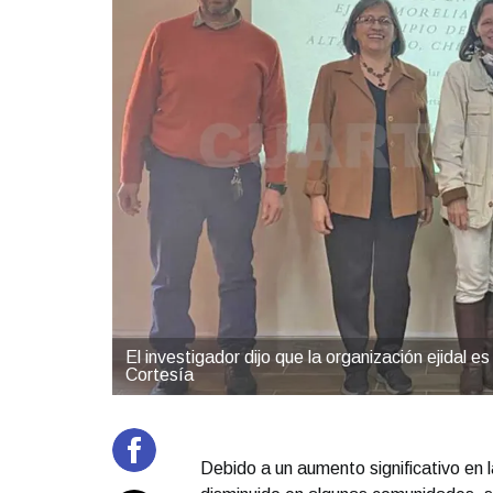
El investigador dijo que la organización ejidal es
Cortesía
Debido a un aumento significativo en la