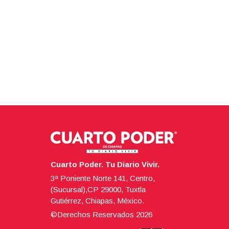
Cuarto Poder. Tu Diario Vivir.
3ª Poniente Norte 141, Centro,
(Sucursal),CP 29000, Tuxtla
Gutiérrez, Chiapas, México.
©Derechos Reservados
2026