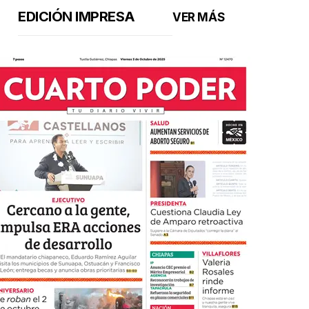
EDICIÓN IMPRESA
VER MÁS