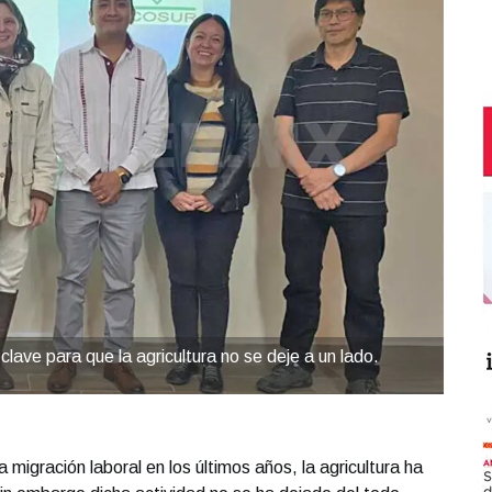
 clave para que la agricultura no se deje a un lado.
 migración laboral en los últimos años, la agricultura ha