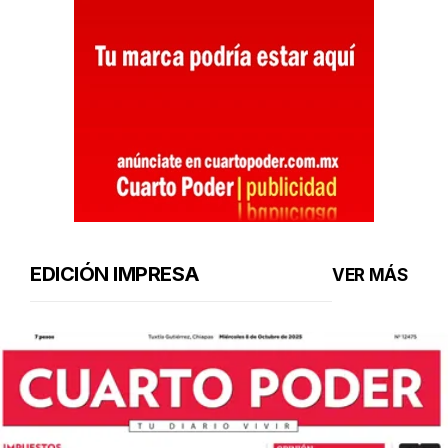
EDICIÓN IMPRESA
VER MÁS