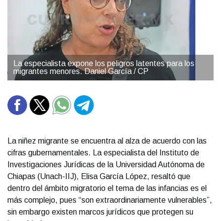
La especialista expone los peligros latentes para los
migrantes menores. Daniel García / CP
La niñez migrante se encuentra al alza de acuerdo con las
cifras gubernamentales. La especialista del Instituto de
Investigaciones Jurídicas de la Universidad Autónoma de
Chiapas (Unach-IIJ), Elisa García López, resaltó que
dentro del ámbito migratorio el tema de las infancias es el
más complejo, pues “son extraordinariamente vulnerables”,
sin embargo existen marcos jurídicos que protegen su