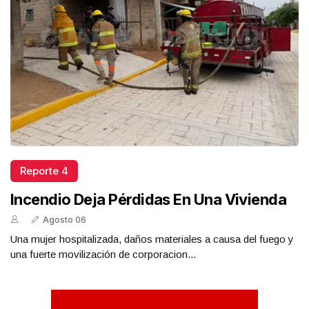
Reporte 4
Incendio Deja Pérdidas En Una Vivienda
Agosto 06
Una mujer hospitalizada, daños materiales a causa del fuego y
una fuerte movilización de corporacion...