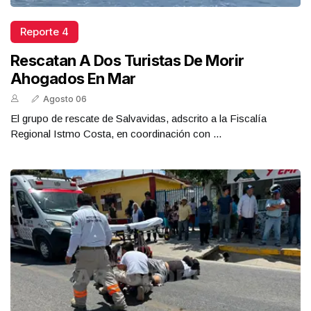
Reporte 4
Rescatan A Dos Turistas De Morir
Ahogados En Mar
Agosto 06
El grupo de rescate de Salvavidas, adscrito a la Fiscalía
Regional Istmo Costa, en coordinación con ...