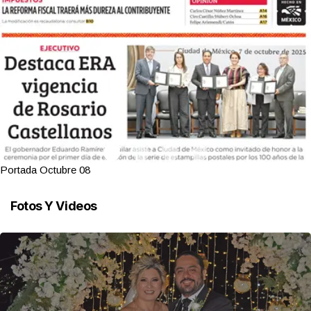
Portada Octubre 08
Fotos Y Videos