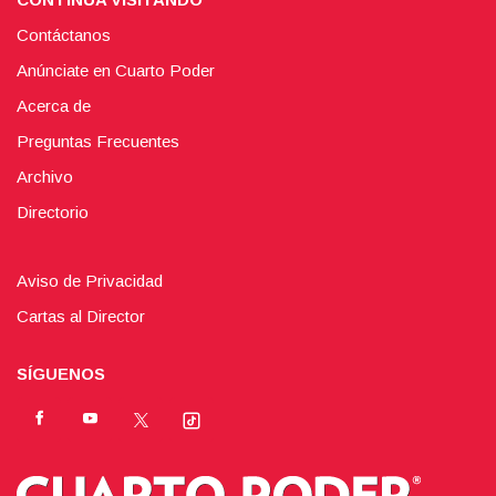
Contáctanos
Anúnciate en Cuarto Poder
Acerca de
Preguntas Frecuentes
Archivo
Directorio
Aviso de Privacidad
Cartas al Director
SÍGUENOS