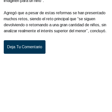
imaginen para un niño”.
Agregó que a pesar de estas reformas se han presentado
muchos retos, siendo el reto principal que “se siguen
devolviendo o retornando a una gran cantidad de niños, sin
analizar realmente el interés superior del menor”, concluyó.
Deja Tu Comentario