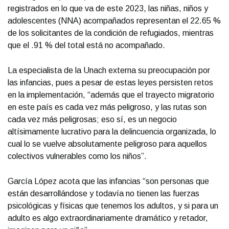
registrados en lo que va de este 2023, las niñas, niños y
adolescentes (NNA) acompañados representan el 22.65 %
de los solicitantes de la condición de refugiados, mientras
que el .91 % del total está no acompañado.
La especialista de la Unach externa su preocupación por
las infancias, pues a pesar de estas leyes persisten retos
en la implementación, “además que el trayecto migratorio
en este país es cada vez más peligroso, y las rutas son
cada vez más peligrosas; eso sí, es un negocio
altísimamente lucrativo para la delincuencia organizada, lo
cual lo se vuelve absolutamente peligroso para aquellos
colectivos vulnerables como los niños”.
García López acota que las infancias “son personas que
están desarrollándose y todavía no tienen las fuerzas
psicológicas y físicas que tenemos los adultos, y si para un
adulto es algo extraordinariamente dramático y retador,