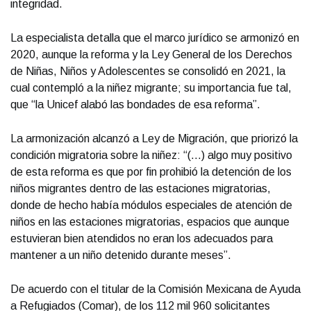
integridad.
La especialista detalla que el marco jurídico se armonizó en
2020, aunque la reforma y la Ley General de los Derechos
de Niñas, Niños y Adolescentes se consolidó en 2021, la
cual contempló a la niñez migrante; su importancia fue tal,
que “la Unicef alabó las bondades de esa reforma”.
La armonización alcanzó a Ley de Migración, que priorizó la
condición migratoria sobre la niñez: “(…) algo muy positivo
de esta reforma es que por fin prohibió la detención de los
niños migrantes dentro de las estaciones migratorias,
donde de hecho había módulos especiales de atención de
niños en las estaciones migratorias, espacios que aunque
estuvieran bien atendidos no eran los adecuados para
mantener a un niño detenido durante meses”.
De acuerdo con el titular de la Comisión Mexicana de Ayuda
a Refugiados (Comar), de los 112 mil 960 solicitantes