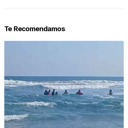
Te Recomendamos