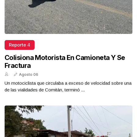
Reporte 4
Colisiona Motorista En Camioneta Y Se
Fractura
Agosto 06
Un motociclista que circulaba a exceso de velocidad sobre una
de las vialidades de Comitán, terminó ...