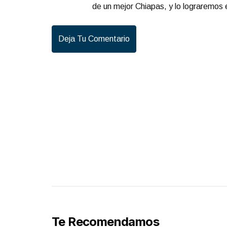
de un mejor Chiapas, y lo lograremos 
Deja Tu Comentario
Te Recomendamos