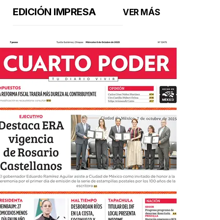
EDICIÓN IMPRESA
VER MÁS