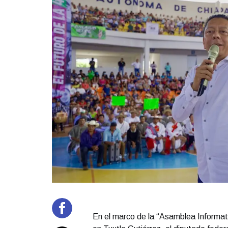
En el marco de la “Asamblea Informat