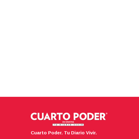
Cuarto Poder. Tu Diario Vivir.