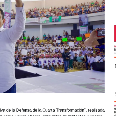
iva de la Defensa de la Cuarta Transformación”, realizada