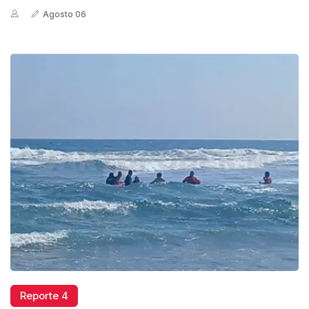
Agosto 06
Reporte 4