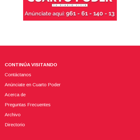
CONTINÚA VISITANDO
Contáctanos
Anúnciate en Cuarto Poder
Acerca de
Preguntas Frecuentes
Archivo
Directorio