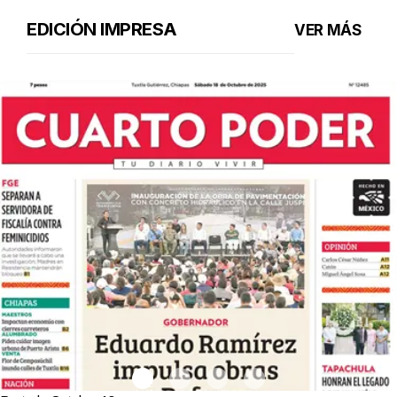
EDICIÓN IMPRESA
VER MÁS