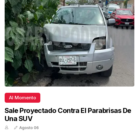
Al Momento
Sale Proyectado Contra El Parabrisas De
Una SUV
Agosto 06