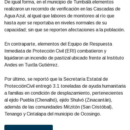
De igual forma, en el municipio de Tumbalá elementos
realizaron un recorrido de verificación en las Cascadas de
Agua Azul, al igual que labores de monitoreo al río que
hasta ayer se reportaba en niveles normales de su
capacidad; sin que se reporten afectaciones a la población.
En contraparte, elementos del Equipo de Respuesta
Inmediata de Protección Civil (ERI) combatieron y
liquidaron un incendio de pastizal ubicado frente al Instituto
Andes en Tuxtla Gutiérrez.
Por último, se reportó que la Secretaría Estatal de
ProtecciónCivil entregó 3.1 toneladas de ayuda humanitaria
a familias en condición de desplazamiento, pertenecientes
al ejido Puebla (Chenalhó), ejido Shulvó (Zinacantán),
además de las comunidades Mitzitón (San Cristóbal),
Tenango y Cintalapa del municipio de Ocosingo.