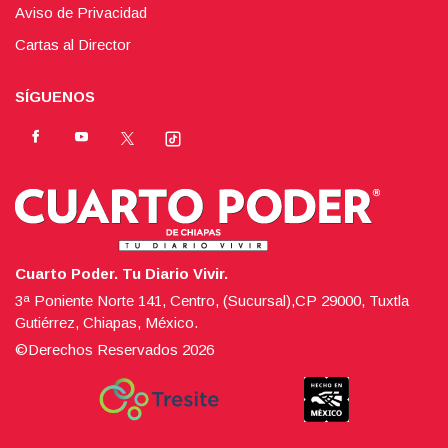
Aviso de Privacidad
Cartas al Director
SÍGUENOS
Cuarto Poder. Tu Diario Vivir.
3ª Poniente Norte 141, Centro, (Sucursal),CP 29000, Tuxtla
Gutiérrez, Chiapas, México.
©Derechos Reservados
2026