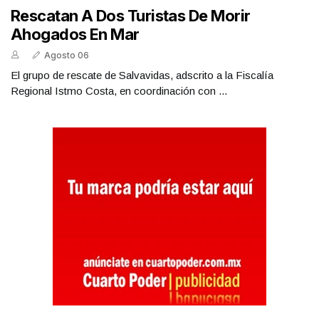
Rescatan A Dos Turistas De Morir
Ahogados En Mar
Agosto 06
El grupo de rescate de Salvavidas, adscrito a la Fiscalía
Regional Istmo Costa, en coordinación con ...