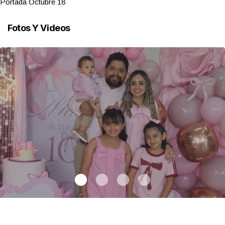
Portada Octubre 18
Fotos Y Videos