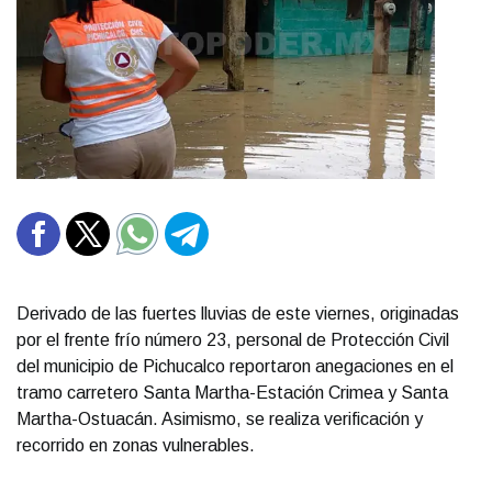
Derivado de las fuertes lluvias de este viernes, originadas
por el frente frío número 23, personal de Protección Civil
del municipio de Pichucalco reportaron anegaciones en el
tramo carretero Santa Martha-Estación Crimea y Santa
Martha-Ostuacán. Asimismo, se realiza verificación y
recorrido en zonas vulnerables.