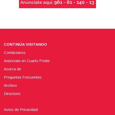
CONTINÚA VISITANDO
Contáctanos
Anúnciate en Cuarto Poder
Acerca de
Preguntas Frecuentes
Archivo
Directorio
Aviso de Privacidad