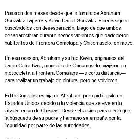
Pasaron dos meses desde que la familia de Abraham
González Laparra y Kevin Daniel González Pineda siguen
buscándolos con desesperación, luego de que ambos
desaparecieran durante hechos violentos que padecieron
habitantes de Frontera Comalapa y Chicomuselo, en mayo.
En esa ocasión, Abraham y su hijo Kevin, originarios del
barrio Cofre Bajo, municipio de Chicomuselo, viajaron en
motocicleta a Frontera Comalapa —a corta distancia—
para realizar un trabajo de pintura, pero no volvieron.
Edith González es hija de Abraham, pero pidió asilo en
Estados Unidos debido a la violencia que se vive en la
citada región de Chiapas. Desde el vecino país relató que
la búsqueda de su padre y hermano se empaña por la
impunidad por parte de las autoridades.