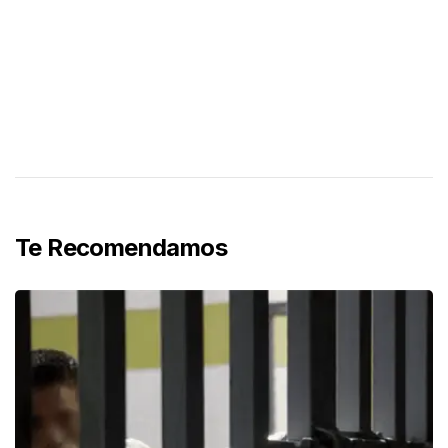
Te Recomendamos