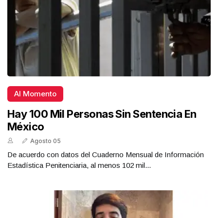
Al Momento
Hay 100 Mil Personas Sin Sentencia En
México
Agosto 05
De acuerdo con datos del Cuaderno Mensual de Información
Estadística Penitenciaria, al menos 102 mil...