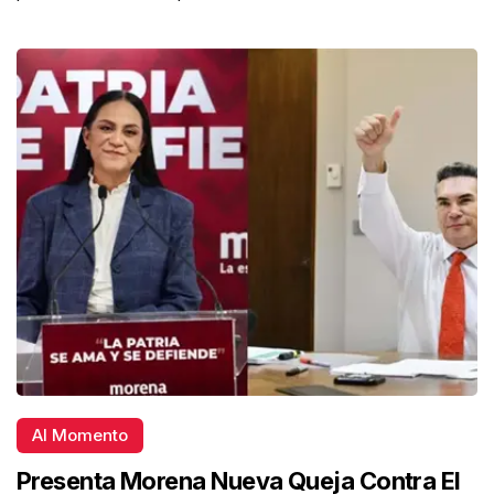
Al Momento
Presenta Morena Nueva Queja Contra El