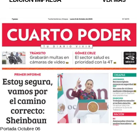
VER MÁS
Portada Octubre 06