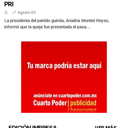
PRI
Agosto 05
La presidenta del partido guinda, Ariadna Montiel Reyes,
informó que la queja fue presentada el pasa...
EDICIÓN IMPRESA