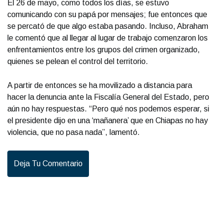
El 26 de mayo, como todos los días, se estuvo
comunicando con su papá por mensajes; fue entonces que
se percató de que algo estaba pasando. Incluso, Abraham
le comentó que al llegar al lugar de trabajo comenzaron los
enfrentamientos entre los grupos del crimen organizado,
quienes se pelean el control del territorio.
A partir de entonces se ha movilizado a distancia para
hacer la denuncia ante la Fiscalía General del Estado, pero
aún no hay respuestas. “Pero qué nos podemos esperar, si
el presidente dijo en una ‘mañanera’ que en Chiapas no hay
violencia, que no pasa nada”, lamentó.
Deja Tu Comentario