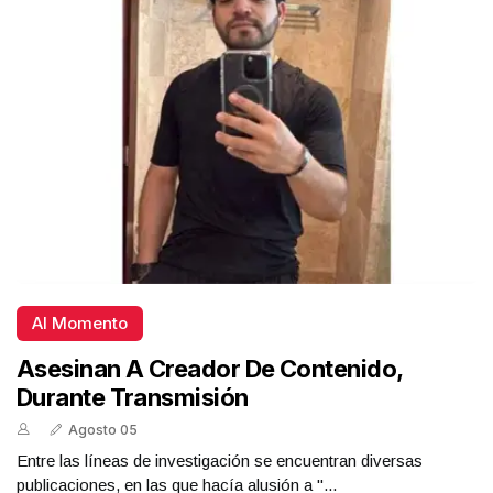
Al Momento
Asesinan A Creador De Contenido,
Durante Transmisión
Agosto 05
Entre las líneas de investigación se encuentran diversas
publicaciones, en las que hacía alusión a "...