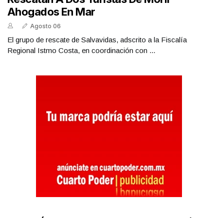
Ahogados En Mar
Agosto 06
El grupo de rescate de Salvavidas, adscrito a la Fiscalía
Regional Istmo Costa, en coordinación con ...