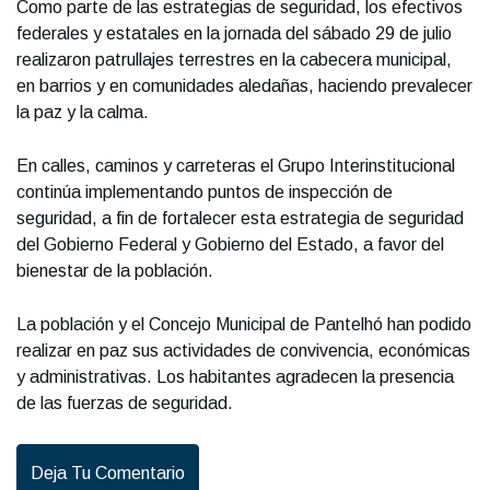
Como parte de las estrategias de seguridad, los efectivos
federales y estatales en la jornada del sábado 29 de julio
realizaron patrullajes terrestres en la cabecera municipal,
en barrios y en comunidades aledañas, haciendo prevalecer
la paz y la calma.
En calles, caminos y carreteras el Grupo Interinstitucional
continúa implementando puntos de inspección de
seguridad, a fin de fortalecer esta estrategia de seguridad
del Gobierno Federal y Gobierno del Estado, a favor del
bienestar de la población.
La población y el Concejo Municipal de Pantelhó han podido
realizar en paz sus actividades de convivencia, económicas
y administrativas. Los habitantes agradecen la presencia
de las fuerzas de seguridad.
Deja Tu Comentario