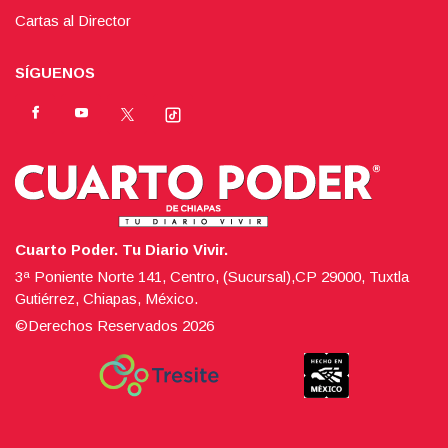
Cartas al Director
SÍGUENOS
Cuarto Poder. Tu Diario Vivir.
3ª Poniente Norte 141, Centro, (Sucursal),CP 29000, Tuxtla
Gutiérrez, Chiapas, México.
©Derechos Reservados
2026