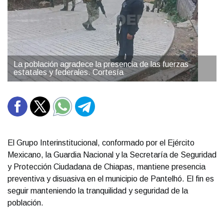
La población agradece la presencia de las fuerzas
estatales y federales. Cortesía
El Grupo Interinstitucional, conformado por el Ejército
Mexicano, la Guardia Nacional y la Secretaría de Seguridad
y Protección Ciudadana de Chiapas, mantiene presencia
preventiva y disuasiva en el municipio de Pantelhó. El fin es
seguir manteniendo la tranquilidad y seguridad de la
población.