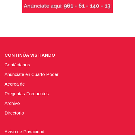
CONTINÚA VISITANDO
Contáctanos
Anúnciate en Cuarto Poder
Acerca de
Preguntas Frecuentes
Archivo
Directorio
Aviso de Privacidad