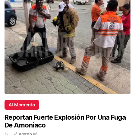
Al Momento
Reportan Fuerte Explosión Por Una Fuga
De Amoniaco
Agosto 06