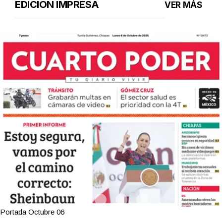
EDICIÓN IMPRESA
VER MÁS
Portada Octubre 06