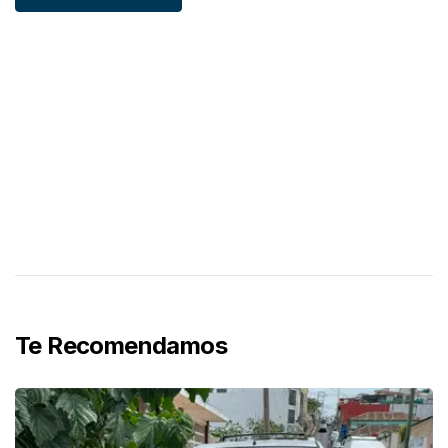
Te Recomendamos