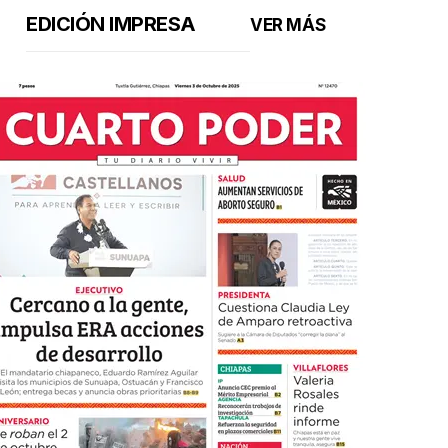
EDICIÓN IMPRESA
VER MÁS