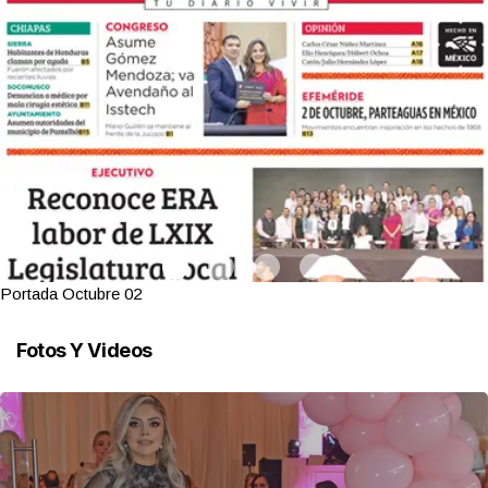
Portada Octubre 02
Fotos Y Videos