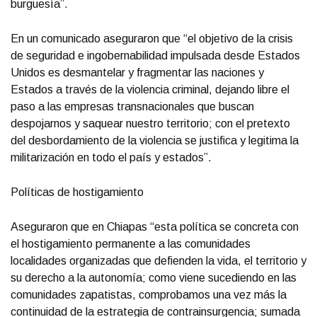
burguesía”.
En un comunicado aseguraron que “el objetivo de la crisis
de seguridad e ingobernabilidad impulsada desde Estados
Unidos es desmantelar y fragmentar las naciones y
Estados a través de la violencia criminal, dejando libre el
paso a las empresas transnacionales que buscan
despojarnos y saquear nuestro territorio; con el pretexto
del desbordamiento de la violencia se justifica y legitima la
militarización en todo el país y estados”.
Políticas de hostigamiento
Aseguraron que en Chiapas “esta política se concreta con
el hostigamiento permanente a las comunidades
localidades organizadas que defienden la vida, el territorio y
su derecho a la autonomía; como viene sucediendo en las
comunidades zapatistas, comprobamos una vez más la
continuidad de la estrategia de contrainsurgencia; sumada