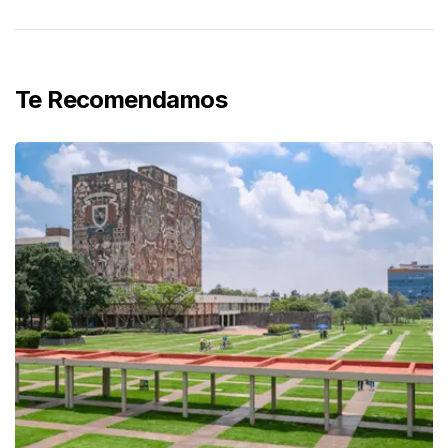
Te Recomendamos