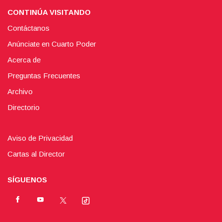
CONTINÚA VISITANDO
Contáctanos
Anúnciate en Cuarto Poder
Acerca de
Preguntas Frecuentes
Archivo
Directorio
Aviso de Privacidad
Cartas al Director
SÍGUENOS