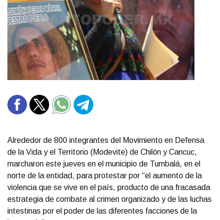
Alrededor de 800 integrantes del Movimiento en Defensa
de la Vida y el Territorio (Modevite) de Chilón y Cancuc,
marcharon este jueves en el municipio de Tumbalá, en el
norte de la entidad, para protestar por “el aumento de la
violencia que se vive en el país, producto de una fracasada
estrategia de combate al crimen organizado y de las luchas
intestinas por el poder de las diferentes facciones de la