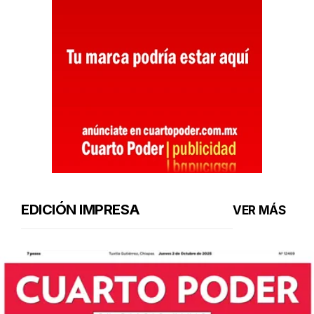
EDICIÓN IMPRESA
VER MÁS