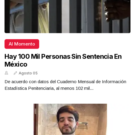
Al Momento
Hay 100 Mil Personas Sin Sentencia En
México
Agosto 05
De acuerdo con datos del Cuaderno Mensual de Información
Estadística Penitenciaria, al menos 102 mil...