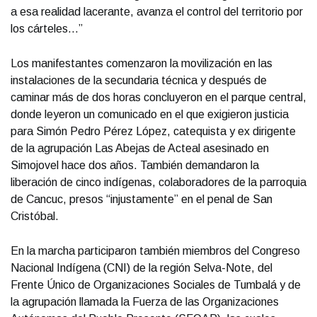
a esa realidad lacerante, avanza el control del territorio por
los cárteles…”
Los manifestantes comenzaron la movilización en las
instalaciones de la secundaria técnica y después de
caminar más de dos horas concluyeron en el parque central,
donde leyeron un comunicado en el que exigieron justicia
para Simón Pedro Pérez López, catequista y ex dirigente
de la agrupación Las Abejas de Acteal asesinado en
Simojovel hace dos años. También demandaron la
liberación de cinco indígenas, colaboradores de la parroquia
de Cancuc, presos “injustamente” en el penal de San
Cristóbal.
En la marcha participaron también miembros del Congreso
Nacional Indígena (CNI) de la región Selva-Note, del
Frente Único de Organizaciones Sociales de Tumbalá y de
la agrupación llamada la Fuerza de las Organizaciones