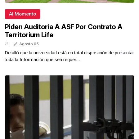
Al Momento
Piden Auditoría A ASF Por Contrato A
Territorium Life
Agosto 05
Detalló que la universidad está en total disposición de presentar
toda la Información que sea requer...