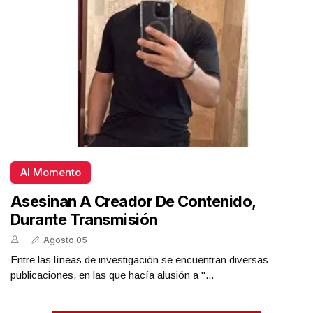
Al Momento
Asesinan A Creador De Contenido,
Durante Transmisión
Agosto 05
Entre las líneas de investigación se encuentran diversas
publicaciones, en las que hacía alusión a "...