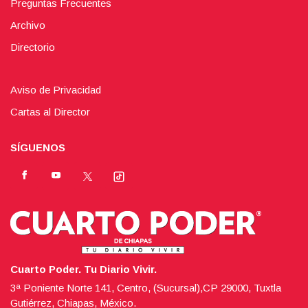
Preguntas Frecuentes
Archivo
Directorio
Aviso de Privacidad
Cartas al Director
SÍGUENOS
Cuarto Poder. Tu Diario Vivir.
3ª Poniente Norte 141, Centro, (Sucursal),CP 29000, Tuxtla
Gutiérrez, Chiapas, México.