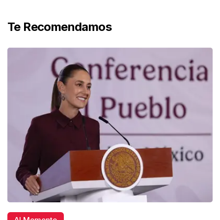
Te Recomendamos
Al Momento