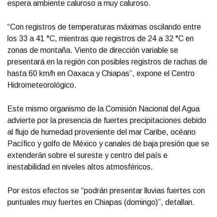
espera ambiente caluroso a muy caluroso.
“Con registros de temperaturas máximas oscilando entre
los 33 a 41 °C, mientras que registros de 24 a 32 °C en
zonas de montaña. Viento de dirección variable se
presentará en la región con posibles registros de rachas de
hasta 60 km/h en Oaxaca y Chiapas”, expone el Centro
Hidrometeorológico.
Este mismo organismo de la Comisión Nacional del Agua
advierte por la presencia de fuertes precipitaciones debido
al flujo de humedad proveniente del mar Caribe, océano
Pacífico y golfo de México y canales de baja presión que se
extenderán sobre el sureste y centro del país e
inestabilidad en niveles altos atmosféricos.
Por estos efectos se “podrán presentar lluvias fuertes con
puntuales muy fuertes en Chiapas (domingo)”, detallan.