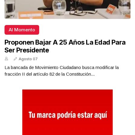
Al Momento
Proponen Bajar A 25 Años La Edad Para
Ser Presidente
Agosto 07
La bancada de Movimiento Ciudadano busca modificar la
fracción II del artículo 82 de la Constitución...