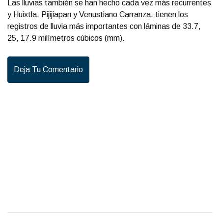
Las lluvias también se han hecho cada vez más recurrentes
y Huixtla, Pijijiapan y Venustiano Carranza, tienen los
registros de lluvia más importantes con láminas de 33.7,
25, 17.9 milímetros cúbicos (mm).
Deja Tu Comentario