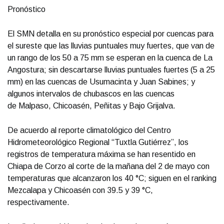
Pronóstico
El SMN detalla en su pronóstico especial por cuencas para
el sureste que las lluvias puntuales muy fuertes, que van de
un rango de los 50 a 75 mm se esperan en la cuenca de La
Angostura; sin descartarse lluvias puntuales fuertes (5 a 25
mm) en las cuencas de Usumacinta y Juan Sabines; y
algunos intervalos de chubascos en las cuencas
de Malpaso, Chicoasén, Peñitas y Bajo Grijalva.
De acuerdo al reporte climatológico del Centro
Hidrometeorológico Regional “Tuxtla Gutiérrez”, los
registros de temperatura máxima se han resentido en
Chiapa de Corzo al corte de la mañana del 2 de mayo con
temperaturas que alcanzaron los 40 °C; siguen en el ranking
Mezcalapa y Chicoasén con 39.5 y 39 °C,
respectivamente.