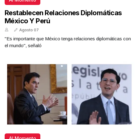
Restablecen Relaciones Diplomáticas
México Y Perú
Agosto 07
"Es importante que México tenga relaciones diplomáticas con
el mundo", señaló
Al Momento