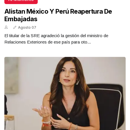
Alistan México Y Perú Reapertura De
Embajadas
Agosto 07
El titular de la SRE agradeció la gestión del ministro de
Relaciones Exteriores de ese país para oto...