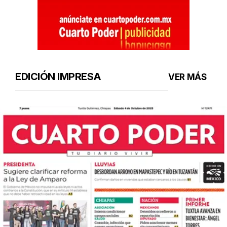
EDICIÓN IMPRESA
VER MÁS