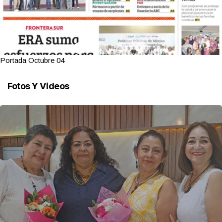
Portada Octubre 04
Fotos Y Videos