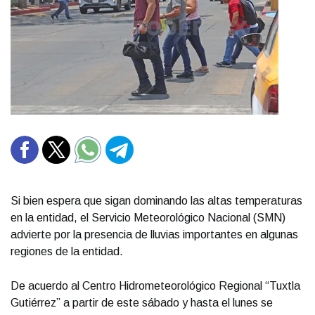
Si bien espera que sigan dominando las altas temperaturas
en la entidad, el Servicio Meteorológico Nacional (SMN)
advierte por la presencia de lluvias importantes en algunas
regiones de la entidad.
De acuerdo al Centro Hidrometeorológico Regional “Tuxtla
Gutiérrez” a partir de este sábado y hasta el lunes se