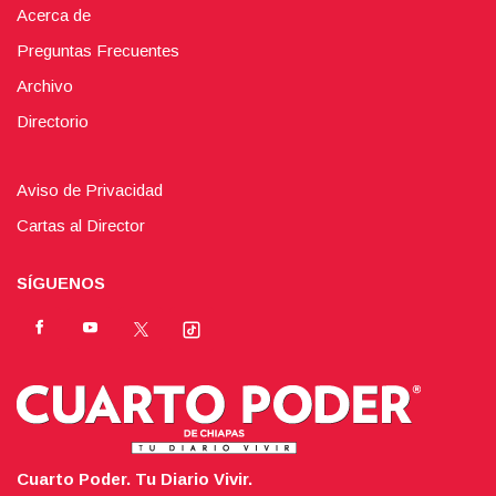
Acerca de
Preguntas Frecuentes
Archivo
Directorio
Aviso de Privacidad
Cartas al Director
SÍGUENOS
Cuarto Poder. Tu Diario Vivir.