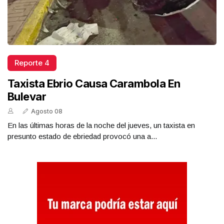
Reporte 4
Taxista Ebrio Causa Carambola En
Bulevar
Agosto 08
En las últimas horas de la noche del jueves, un taxista en
presunto estado de ebriedad provocó una a...