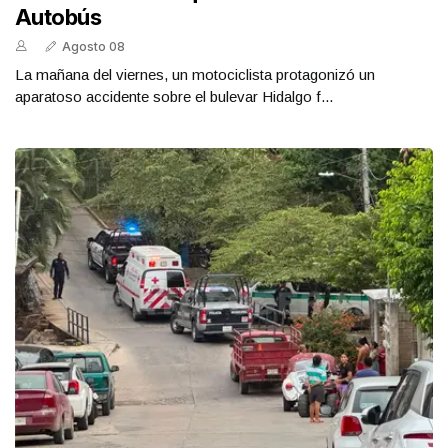
Autobús
Agosto 08
La mañana del viernes, un motociclista protagonizó un
aparatoso accidente sobre el bulevar Hidalgo f...