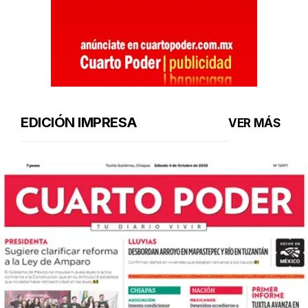
EDICIÓN IMPRESA
VER MÁS