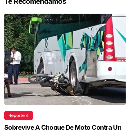
Te Recomendamos
Reporte 4
Sobrevive A Choque De Moto Contra Un