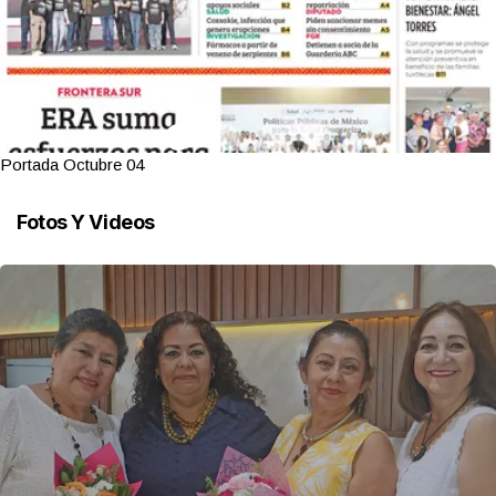
Portada Octubre 04
Fotos Y Videos