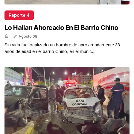
Reporte 4
Lo Hallan Ahorcado En El Barrio Chino
Agosto 08
Sin vida fue localizado un hombre de aproximadamente 33
años de edad en el barrio Chino, en el munic...