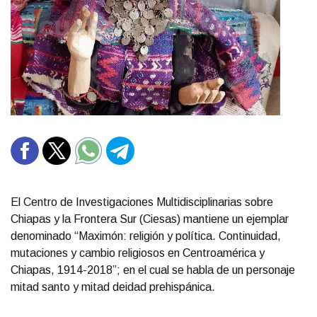
El Centro de Investigaciones Multidisciplinarias sobre
Chiapas y la Frontera Sur (Ciesas) mantiene un ejemplar
denominado “Maximón: religión y política. Continuidad,
mutaciones y cambio religiosos en Centroamérica y
Chiapas, 1914-2018”; en el cual se habla de un personaje
mitad santo y mitad deidad prehispánica.