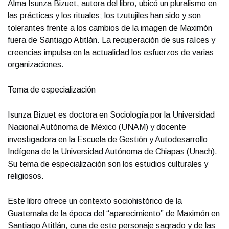
Alma Isunza Bizuet, autora del libro, ubicó un pluralismo en
las prácticas y los rituales; los tzutujiles han sido y son
tolerantes frente a los cambios de la imagen de Maximón
fuera de Santiago Atitlán. La recuperación de sus raíces y
creencias impulsa en la actualidad los esfuerzos de varias
organizaciones.
Tema de especialización
Isunza Bizuet es doctora en Sociología por la Universidad
Nacional Autónoma de México (UNAM) y docente
investigadora en la Escuela de Gestión y Autodesarrollo
Indígena de la Universidad Autónoma de Chiapas (Unach).
Su tema de especialización son los estudios culturales y
religiosos.
Este libro ofrece un contexto sociohistórico de la
Guatemala de la época del “aparecimiento” de Maximón en
Santiago Atitlán, cuna de este personaje sagrado y de las