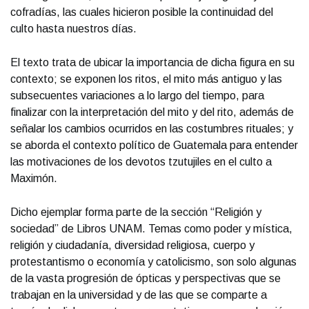
cofradías, las cuales hicieron posible la continuidad del
culto hasta nuestros días.
El texto trata de ubicar la importancia de dicha figura en su
contexto; se exponen los ritos, el mito más antiguo y las
subsecuentes variaciones a lo largo del tiempo, para
finalizar con la interpretación del mito y del rito, además de
señalar los cambios ocurridos en las costumbres rituales; y
se aborda el contexto político de Guatemala para entender
las motivaciones de los devotos tzutujiles en el culto a
Maximón.
Dicho ejemplar forma parte de la sección “Religión y
sociedad” de Libros UNAM. Temas como poder y mística,
religión y ciudadanía, diversidad religiosa, cuerpo y
protestantismo o economía y catolicismo, son solo algunas
de la vasta progresión de ópticas y perspectivas que se
trabajan en la universidad y de las que se comparte a