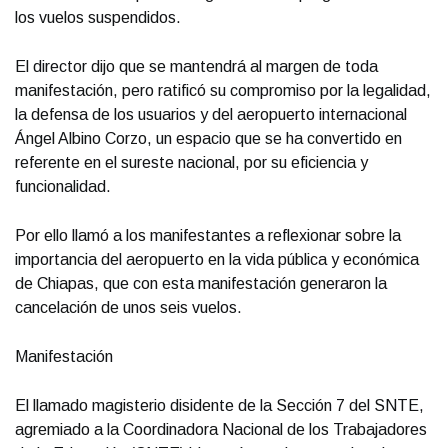
los vuelos suspendidos.
El director dijo que se mantendrá al margen de toda
manifestación, pero ratificó su compromiso por la legalidad,
la defensa de los usuarios y del aeropuerto internacional
Ángel Albino Corzo, un espacio que se ha convertido en
referente en el sureste nacional, por su eficiencia y
funcionalidad.
Por ello llamó a los manifestantes a reflexionar sobre la
importancia del aeropuerto en la vida pública y económica
de Chiapas, que con esta manifestación generaron la
cancelación de unos seis vuelos.
Manifestación
El llamado magisterio disidente de la Sección 7 del SNTE,
agremiado a la Coordinadora Nacional de los Trabajadores