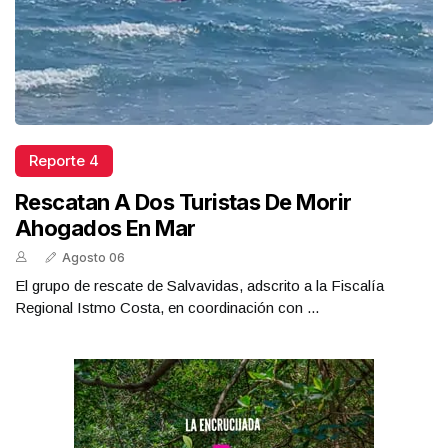
Reporte 4
Rescatan A Dos Turistas De Morir
Ahogados En Mar
Agosto 06
El grupo de rescate de Salvavidas, adscrito a la Fiscalía
Regional Istmo Costa, en coordinación con ...