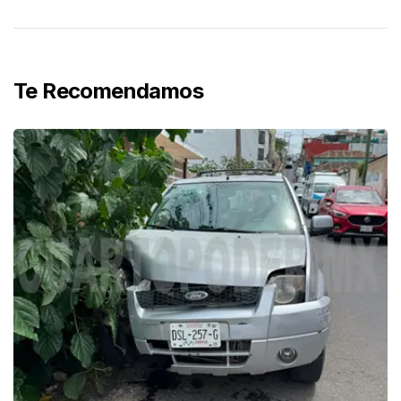
Te Recomendamos