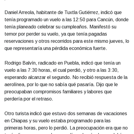
Daniel Arreola, habitante de Tuxtla Gutiérrez, indicó que
tenía programado un vuelo a las 12:50 para Cancún, donde
tenía planeado celebrar su cumpleaños. Manifestó su
temor por perder su vuelo, ya que tenía pagadas
reservaciones y otros recorridos para este mismo jueves, lo
que representaría una pérdida económica fuerte.
Rodrigo Balvín, radicado en Puebla, indicó que tenía un
vuelo a las 7:30 horas, el cual perdió, y otro a las 3:30,
esperando alcanzar el segundo. No recibió respuesta de la
aerolínea, por lo que no sabía qué pasaría. Dijo que le
preocupaban compromisos familiares y labores que
perdería por el retraso.
Otro turista indicó que estuvo dos semanas de vacaciones
en Chiapas y su vuelo estaba programado para las
primeras horas, pero lo perdió. La preocupación era que no