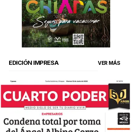
EDICIÓN IMPRESA
VER MÁS