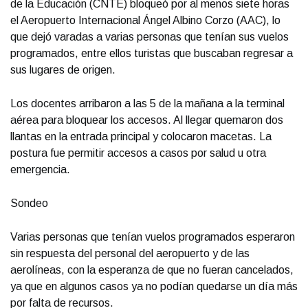
de la Educación (CNTE) bloqueó por al menos siete horas
el Aeropuerto Internacional Ángel Albino Corzo (AAC), lo
que dejó varadas a varias personas que tenían sus vuelos
programados, entre ellos turistas que buscaban regresar a
sus lugares de origen.
Los docentes arribaron a las 5 de la mañana a la terminal
aérea para bloquear los accesos. Al llegar quemaron dos
llantas en la entrada principal y colocaron macetas. La
postura fue permitir accesos a casos por salud u otra
emergencia.
Sondeo
Varias personas que tenían vuelos programados esperaron
sin respuesta del personal del aeropuerto y de las
aerolíneas, con la esperanza de que no fueran cancelados,
ya que en algunos casos ya no podían quedarse un día más
por falta de recursos.