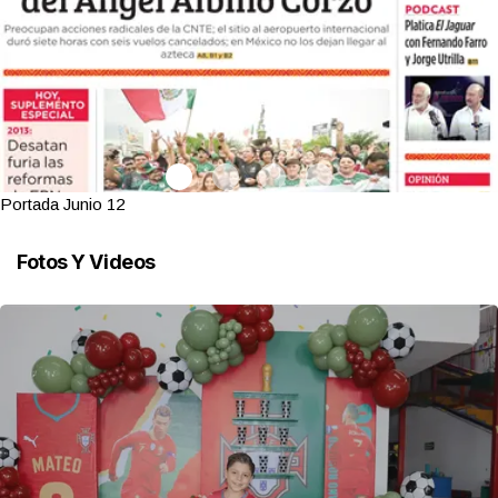
Portada Junio 12
Fotos Y Videos