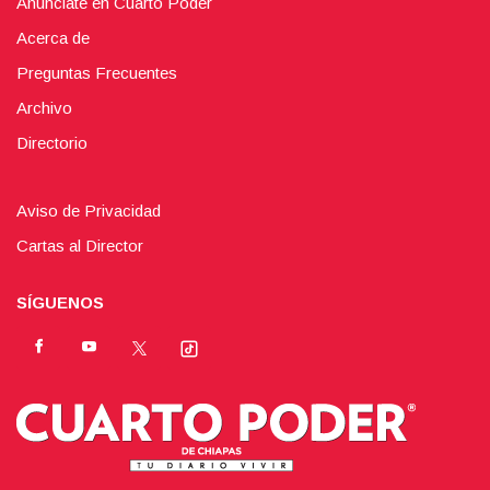
Anúnciate en Cuarto Poder
Acerca de
Preguntas Frecuentes
Archivo
Directorio
Aviso de Privacidad
Cartas al Director
SÍGUENOS