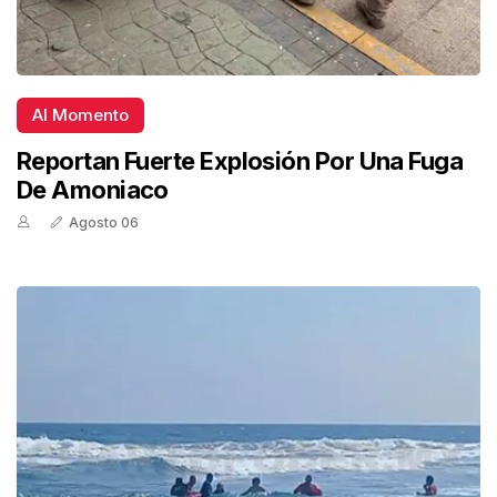
Al Momento
Reportan Fuerte Explosión Por Una Fuga
De Amoniaco
Agosto 06