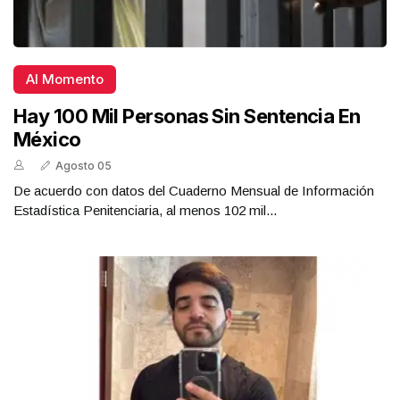
Al Momento
Hay 100 Mil Personas Sin Sentencia En
México
Agosto 05
De acuerdo con datos del Cuaderno Mensual de Información
Estadística Penitenciaria, al menos 102 mil...