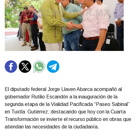
El diputado federal Jorge Llaven Abarca acompañó al
gobernador Rutilio Escandón a la inauguración de la
segunda etapa de la Vialidad Pacificada “Paseo Sabinal”
en Tuxtla Gutiérrez; destacando que hoy con la Cuarta
Transformación se invierte el recurso público en obras que
atiendan las necesidades de la ciudadanía.