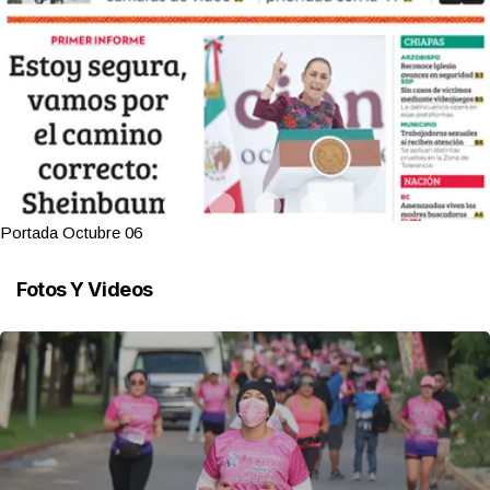
Portada Octubre 06
Fotos Y Videos