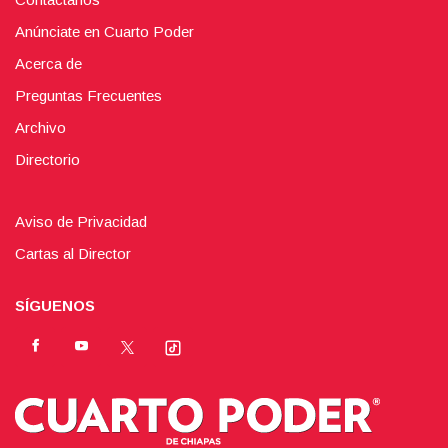
Anúnciate en Cuarto Poder
Acerca de
Preguntas Frecuentes
Archivo
Directorio
Aviso de Privacidad
Cartas al Director
SÍGUENOS