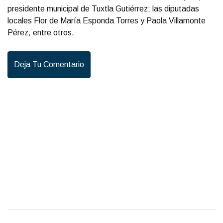
presidente municipal de Tuxtla Gutiérrez; las diputadas
locales Flor de María Esponda Torres y Paola Villamonte
Pérez, entre otros.
Deja Tu Comentario