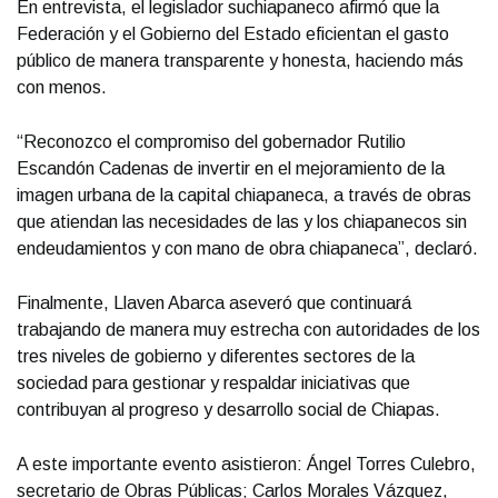
En entrevista, el legislador suchiapaneco afirmó que la
Federación y el Gobierno del Estado eficientan el gasto
público de manera transparente y honesta, haciendo más
con menos.
“Reconozco el compromiso del gobernador Rutilio
Escandón Cadenas de invertir en el mejoramiento de la
imagen urbana de la capital chiapaneca, a través de obras
que atiendan las necesidades de las y los chiapanecos sin
endeudamientos y con mano de obra chiapaneca”, declaró.
Finalmente, Llaven Abarca aseveró que continuará
trabajando de manera muy estrecha con autoridades de los
tres niveles de gobierno y diferentes sectores de la
sociedad para gestionar y respaldar iniciativas que
contribuyan al progreso y desarrollo social de Chiapas.
A este importante evento asistieron: Ángel Torres Culebro,
secretario de Obras Públicas; Carlos Morales Vázquez,