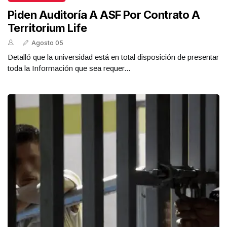
Piden Auditoría A ASF Por Contrato A
Territorium Life
Agosto 05
Detalló que la universidad está en total disposición de presentar
toda la Información que sea requer...