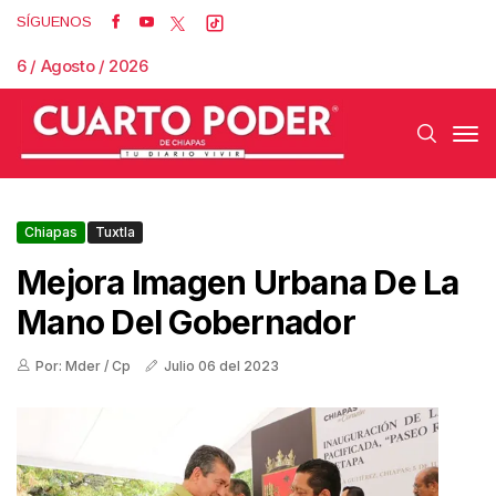
SÍGUENOS
6 / Agosto / 2026
Chiapas
Tuxtla
Mejora Imagen Urbana De La
Mano Del Gobernador
Por: Mder / Cp
Julio 06 del 2023