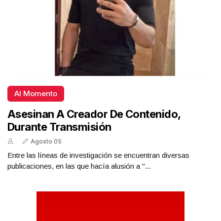
Al Momento
Asesinan A Creador De Contenido,
Durante Transmisión
Agosto 05
Entre las líneas de investigación se encuentran diversas
publicaciones, en las que hacía alusión a "...