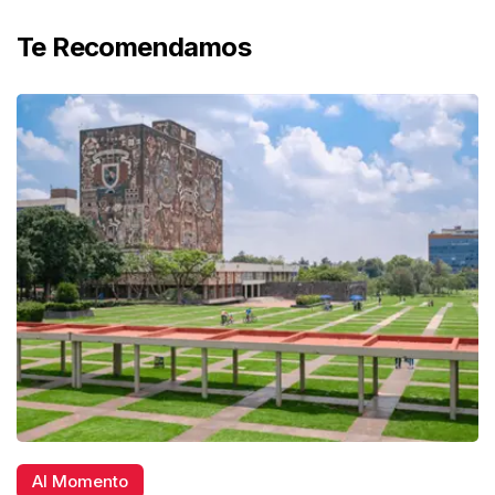
Te Recomendamos
Al Momento