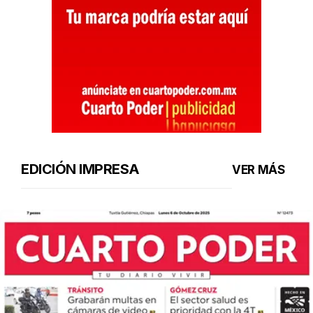
EDICIÓN IMPRESA
VER MÁS