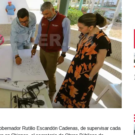
gobernador Rutilio Escandón Cadenas, de supervisar cada