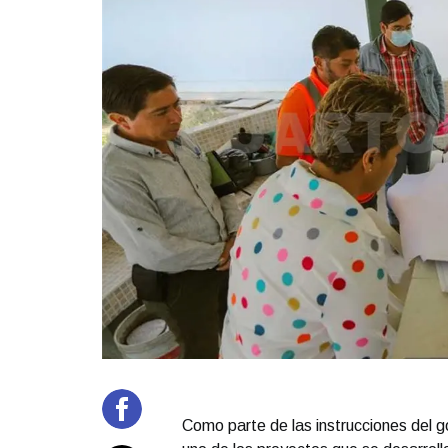
Como parte de las instrucciones del 