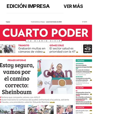
EDICIÓN IMPRESA
VER MÁS